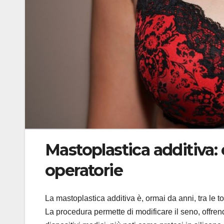
Mastoplastica additiva:
operatorie
La mastoplastica additiva è, ormai da anni, tra le to
La procedura permette di modificare il seno, offren