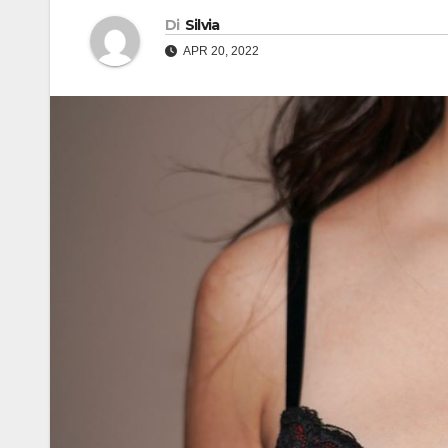
Di
Silvia
APR 20, 2022