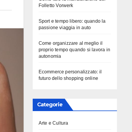
Folletto Vorwerk
Sport e tempo libero: quando la
passione viaggia in auto
Come organizzare al meglio il
proprio tempo quando si lavora in
autonomia
Ecommerce personalizzato: il
futuro dello shopping online
Categorie
Arte e Cultura