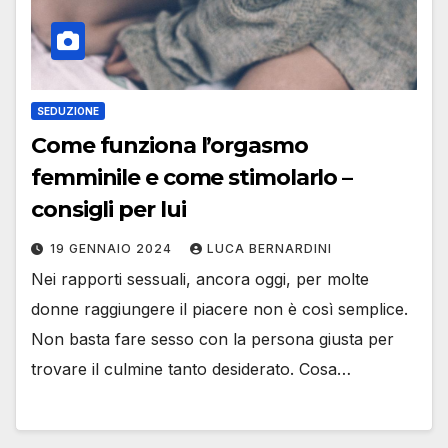
SEDUZIONE
Come funziona l’orgasmo
femminile e come stimolarlo –
consigli per lui
19 GENNAIO 2024
LUCA BERNARDINI
Nei rapporti sessuali, ancora oggi, per molte
donne raggiungere il piacere non è così semplice.
Non basta fare sesso con la persona giusta per
trovare il culmine tanto desiderato. Cosa…