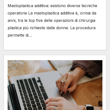
Mastoplastica additiva: esistono diverse tecniche
operatorie La mastoplastica additiva è, ormai da
anni, tra le top five delle operazioni di chirurgia
plastica più richieste dalle donne. La procedura
permette di…