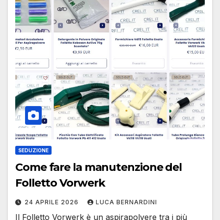
SEDUZIONE
Come fare la manutenzione del
Folletto Vorwerk
24 APRILE 2026
LUCA BERNARDINI
Il Folletto Vorwerk è un aspirapolvere tra i più