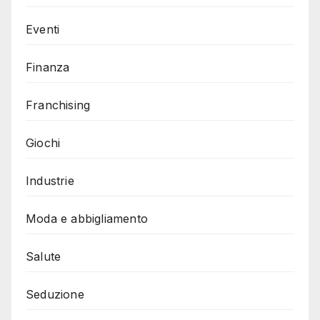
Eventi
Finanza
Franchising
Giochi
Industrie
Moda e abbigliamento
Salute
Seduzione