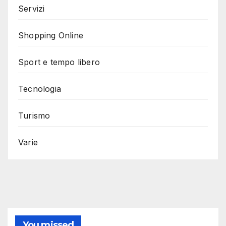
Servizi
Shopping Online
Sport e tempo libero
Tecnologia
Turismo
Varie
You missed