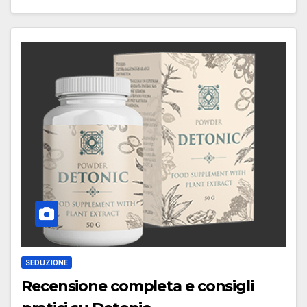
SEDUZIONE
Recensione completa e consigli