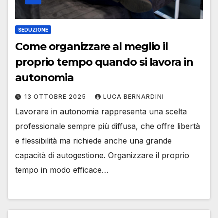
SEDUZIONE
Come organizzare al meglio il
proprio tempo quando si lavora in
autonomia
13 OTTOBRE 2025
LUCA BERNARDINI
Lavorare in autonomia rappresenta una scelta
professionale sempre più diffusa, che offre libertà
e flessibilità ma richiede anche una grande
capacità di autogestione. Organizzare il proprio
tempo in modo efficace…