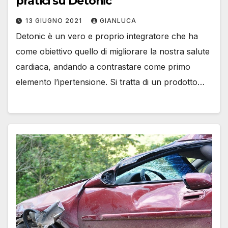
pratici su Detonic
13 GIUGNO 2021
GIANLUCA
Detonic è un vero e proprio integratore che ha
come obiettivo quello di migliorare la nostra salute
cardiaca, andando a contrastare come primo
elemento l’ipertensione. Si tratta di un prodotto…