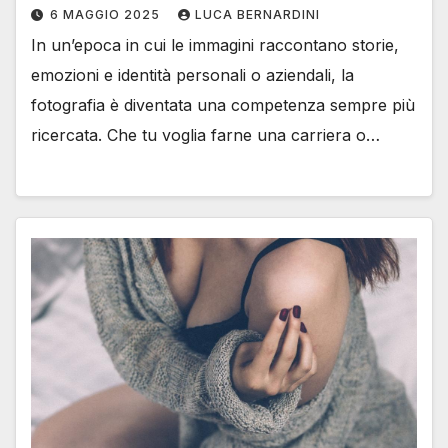
6 MAGGIO 2025
LUCA BERNARDINI
In un’epoca in cui le immagini raccontano storie,
emozioni e identità personali o aziendali, la
fotografia è diventata una competenza sempre più
ricercata. Che tu voglia farne una carriera o…