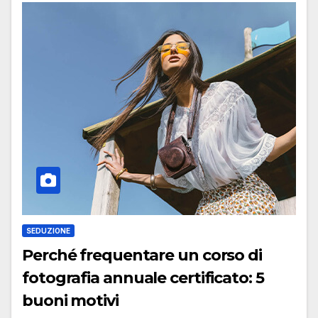
SEDUZIONE
Perché frequentare un corso di
fotografia annuale certificato: 5
buoni motivi