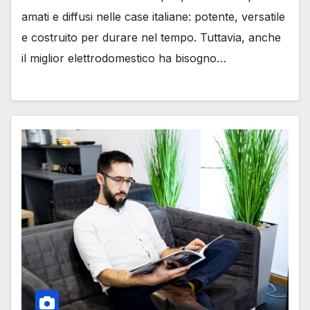
amati e diffusi nelle case italiane: potente, versatile
e costruito per durare nel tempo. Tuttavia, anche
il miglior elettrodomestico ha bisogno…