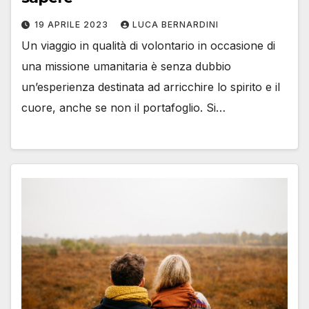
19 APRILE 2023
LUCA BERNARDINI
Un viaggio in qualità di volontario in occasione di
una missione umanitaria è senza dubbio
un’esperienza destinata ad arricchire lo spirito e il
cuore, anche se non il portafoglio. Si…