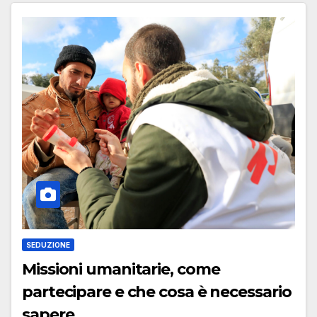
SEDUZIONE
Missioni umanitarie, come
partecipare e che cosa è necessario
sapere