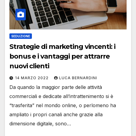
SEDUZIONE
Strategie di marketing vincenti: i
bonus e i vantaggi per attrarre
nuovi clienti
14 MARZO 2022
LUCA BERNARDINI
Da quando la maggior parte delle attività
commerciali e dedicate all’intrattenimento si è
“trasferita” nel mondo online, o perlomeno ha
ampliato i propri canali anche grazie alla
dimensione digitale, sono…