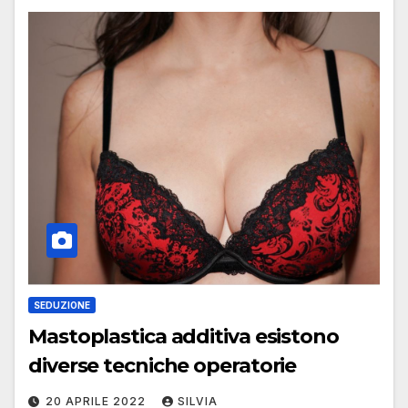
SEDUZIONE
Mastoplastica additiva esistono
diverse tecniche operatorie
20 APRILE 2022
SILVIA