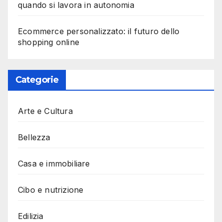
quando si lavora in autonomia
Ecommerce personalizzato: il futuro dello
shopping online
Categorie
Arte e Cultura
Bellezza
Casa e immobiliare
Cibo e nutrizione
Edilizia