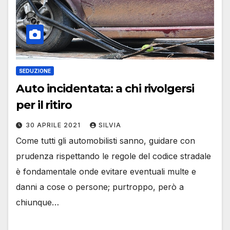
SEDUZIONE
Auto incidentata: a chi rivolgersi
per il ritiro
30 APRILE 2021
SILVIA
Come tutti gli automobilisti sanno, guidare con
prudenza rispettando le regole del codice stradale
è fondamentale onde evitare eventuali multe e
danni a cose o persone; purtroppo, però a
chiunque…