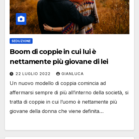
SEDUZIONE
Boom di coppie in cui lui è
nettamente più giovane di lei
22 LUGLIO 2022
GIANLUCA
Un nuovo modello di coppia comincia ad
affermarsi sempre di più all’interno della società, si
tratta di coppie in cui l’uomo è nettamente più
giovane della donna che viene definita…