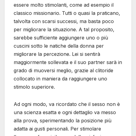
essere molto stimolanti, come ad esempio il
classico missionario. Tutti o quasi la praticano,
talvolta con scarsi successi, ma basta poco
per migliorare la situazione. A tal proposito,
sarebbe sufficiente aggiungere uno o più
cuscini sotto le natiche della donna per
migliorare la percezione. Lei si sentirà
maggiormente sollevata e il suo partner sarà in
grado di muoversi meglio, grazie al clitoride
collocato in maniera da raggiungere uno
stimolo superiore.
Ad ogni modo, va ricordato che il sesso non è
una scienza esatta e ogni dettaglio va messo
alla prova, sperimentando la posizione più
adatta ai gusti personali. Per stimolare