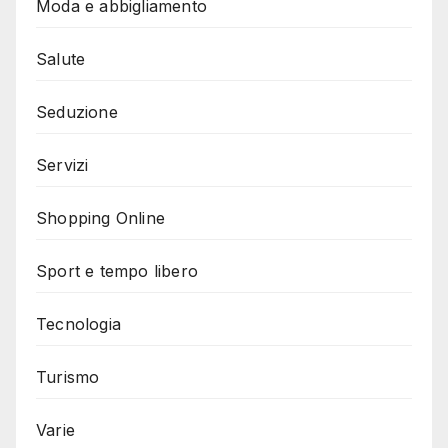
Moda e abbigliamento
Salute
Seduzione
Servizi
Shopping Online
Sport e tempo libero
Tecnologia
Turismo
Varie