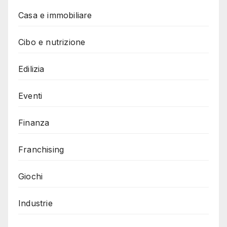
Casa e immobiliare
Cibo e nutrizione
Edilizia
Eventi
Finanza
Franchising
Giochi
Industrie