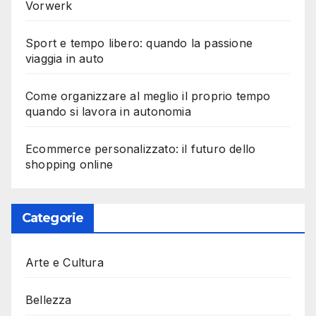
Vorwerk
Sport e tempo libero: quando la passione
viaggia in auto
Come organizzare al meglio il proprio tempo
quando si lavora in autonomia
Ecommerce personalizzato: il futuro dello
shopping online
Categorie
Arte e Cultura
Bellezza