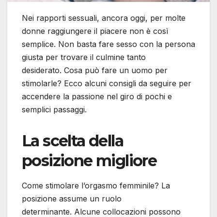
Nei rapporti sessuali, ancora oggi, per molte
donne raggiungere il piacere non è così
semplice. Non basta fare sesso con la persona
giusta per trovare il culmine tanto
desiderato. Cosa può fare un uomo per
stimolarle? Ecco alcuni consigli da seguire per
accendere la passione nel giro di pochi e
semplici passaggi.
La scelta della
posizione migliore
Come stimolare l’orgasmo femminile? La
posizione assume un ruolo
determinante. Alcune collocazioni possono