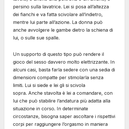
persino sulla lavatrice. Lei si posa all’altezza
dei fianchi e va fatta scivolare all’indietro,
mentre lui parte all’azione. La donna può
anche avvolgere le gambe dietro la schiena di
lui, o sulle sue spalle.
Un supporto di questo tipo può rendere il
gioco del sesso davvero molto elettrizzante. In
alcuni casi, basta farla sedere con una sedia di
dimensioni compatte per stimolarla senza
limiti. Lui si siede e lei gli si scivola
sopra. Anche stavolta è lei a comandare, con
lui che può stabilire l’andatura più adatta alla
situazione in corso. In determinate
circostanze, bisogna saper ascoltare i rispettivi
corpi per raggiungere l’orgasmo in maniera