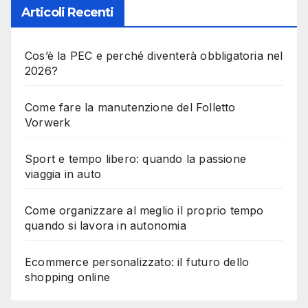
Articoli Recenti
Cos’è la PEC e perché diventerà obbligatoria nel
2026?
Come fare la manutenzione del Folletto
Vorwerk
Sport e tempo libero: quando la passione
viaggia in auto
Come organizzare al meglio il proprio tempo
quando si lavora in autonomia
Ecommerce personalizzato: il futuro dello
shopping online