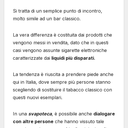
Si tratta di un semplice punto di incontro,
molto simile ad un bar classico.
La vera differenza è costituita dai prodotti che
vengono messi in vendita, dato che in questi
casi vengono assunte sigarette elettroniche
caratterizzate dai
liquidi più disparati
.
La tendenza è riuscita a prendere piede anche
qui in Italia, dove sempre più persone stanno
scegliendo di sostituire il tabacco classico con
questi nuovi esemplari.
In una
svapoteca
, è possibile anche
dialogare
con altre persone
che hanno vissuto tale