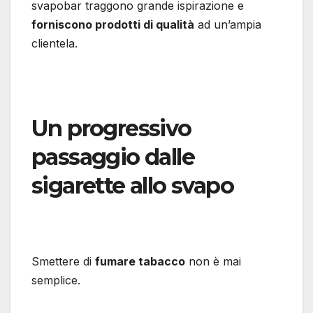
svapobar traggono grande ispirazione e
forniscono prodotti di qualità
ad un’ampia
clientela.
Un progressivo
passaggio dalle
sigarette allo svapo
Smettere di
fumare tabacco
non è mai
semplice.