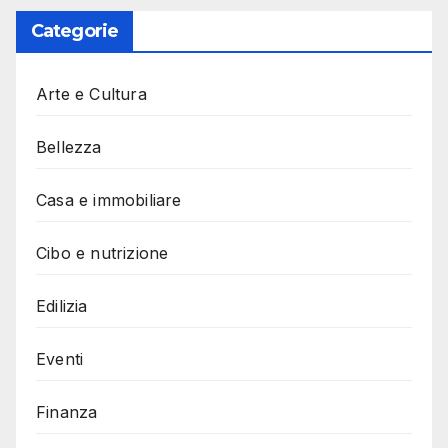
Categorie
Arte e Cultura
Bellezza
Casa e immobiliare
Cibo e nutrizione
Edilizia
Eventi
Finanza