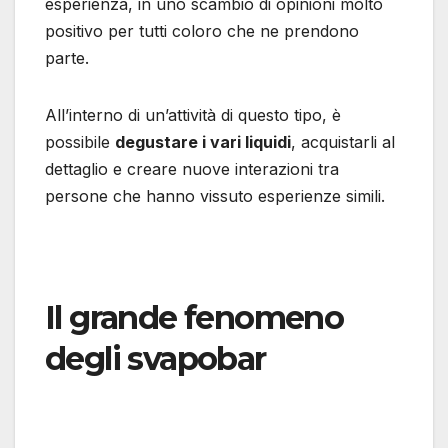
esperienza, in uno scambio di opinioni molto
positivo per tutti coloro che ne prendono
parte.
All’interno di un’attività di questo tipo, è
possibile
degustare i vari liquidi
, acquistarli al
dettaglio e creare nuove interazioni tra
persone che hanno vissuto esperienze simili.
Il grande fenomeno
degli svapobar