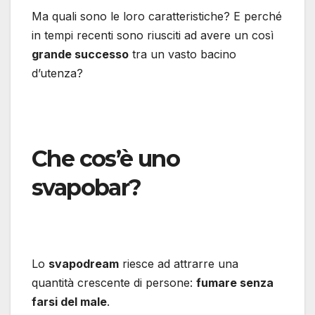
Ma quali sono le loro caratteristiche? E perché
in tempi recenti sono riusciti ad avere un così
grande successo
tra un vasto bacino
d’utenza?
Che cos’è uno
svapobar?
Lo
svapodream
riesce ad attrarre una
quantità crescente di persone:
fumare senza
farsi del male
.