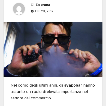
Di
Eleonora
FEB 23, 2017
Nel corso degli ultimi anni, gli
svapobar
hanno
assunto un ruolo di elevata importanza nel
settore del commercio.