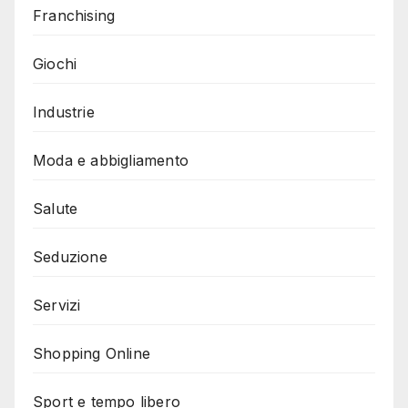
Franchising
Giochi
Industrie
Moda e abbigliamento
Salute
Seduzione
Servizi
Shopping Online
Sport e tempo libero