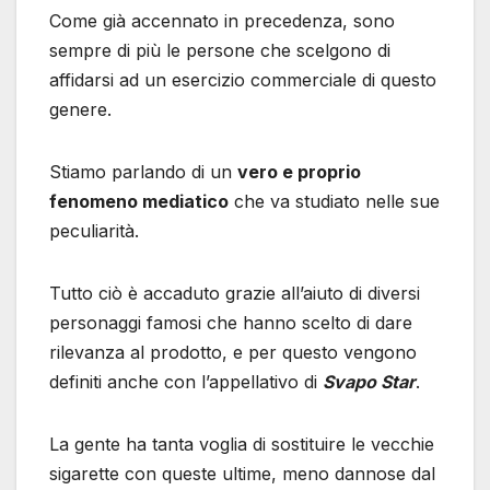
Come già accennato in precedenza, sono
sempre di più le persone che scelgono di
affidarsi ad un esercizio commerciale di questo
genere.
Stiamo parlando di un
vero e proprio
fenomeno mediatico
che va studiato nelle sue
peculiarità.
Tutto ciò è accaduto grazie all’aiuto di diversi
personaggi famosi che hanno scelto di dare
rilevanza al prodotto, e per questo vengono
definiti anche con l’appellativo di
Svapo Star
.
La gente ha tanta voglia di sostituire le vecchie
sigarette con queste ultime, meno dannose dal