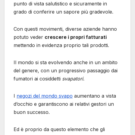
punto di vista salutistico e sicuramente in
grado di conferire un sapore più gradevole.
Con questi movimenti, diverse aziende hanno
potuto veder
crescere i propri fatturati
mettendo in evidenza proprio tali prodotti.
Il mondo si sta evolvendo anche in un ambito
del genere, con un progressivo passaggio dai
fumatori ai cosiddetti
svapatori
.
I
negozi del mondo svapo
aumentano a vista
d’occhio e garantiscono ai relativi gestori un
buon successo.
Ed è proprio da questo elemento che gli