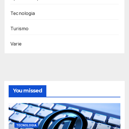
Tecnologia
Turismo
Varie
You missed
TECNOLOGIA