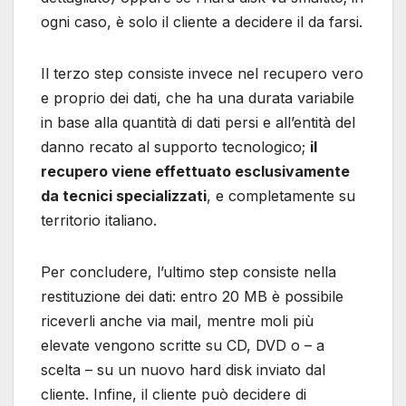
ogni caso, è solo il cliente a decidere il da farsi.
Il terzo step consiste invece nel recupero vero
e proprio dei dati, che ha una durata variabile
in base alla quantità di dati persi e all’entità del
danno recato al supporto tecnologico;
il
recupero viene effettuato esclusivamente
da tecnici specializzati
, e completamente su
territorio italiano.
Per concludere, l’ultimo step consiste nella
restituzione dei dati: entro 20 MB è possibile
riceverli anche via mail, mentre moli più
elevate vengono scritte su CD, DVD o – a
scelta – su un nuovo hard disk inviato dal
cliente. Infine, il cliente può decidere di