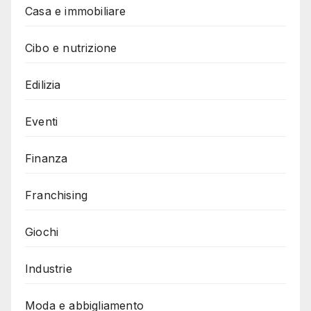
Casa e immobiliare
Cibo e nutrizione
Edilizia
Eventi
Finanza
Franchising
Giochi
Industrie
Moda e abbigliamento