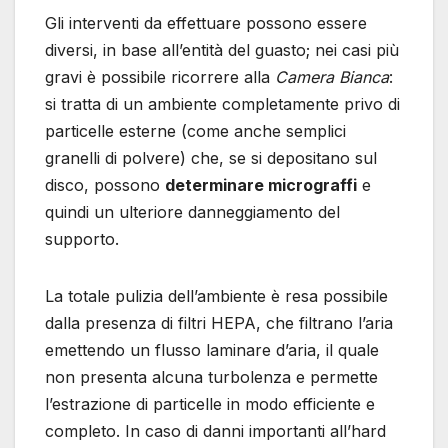
Gli interventi da effettuare possono essere
diversi, in base all’entità del guasto; nei casi più
gravi è possibile ricorrere alla
Camera Bianca
:
si tratta di un ambiente completamente privo di
particelle esterne (come anche semplici
granelli di polvere) che, se si depositano sul
disco, possono
determinare micrograffi
e
quindi un ulteriore danneggiamento del
supporto.
La totale pulizia dell’ambiente è resa possibile
dalla presenza di filtri HEPA, che filtrano l’aria
emettendo un flusso laminare d’aria, il quale
non presenta alcuna turbolenza e permette
l’estrazione di particelle in modo efficiente e
completo. In caso di danni importanti all’hard