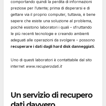
comportando quindi la perdita di informazioni
preziose per l’utente; prima di disperarsi e di
gettare via il proprio computer, tuttavia, è bene
sapere che esiste una soluzione al problema,
poiché esistono laboratori i quali – sfruttando
le più recenti tecnologie e creando ambienti
adeguati alle operazioni da svolgere – possono
recuperare i dati dagli hard disk danneggiati
.
Uno di questi laboratori è contattabile dal sito
internet
www.recuperodati.it
Un servizio di recupero
dati davvero