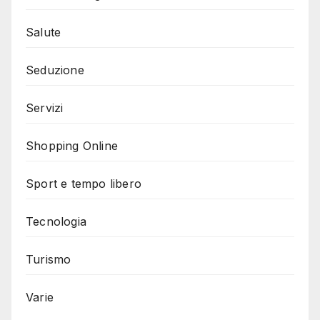
Salute
Seduzione
Servizi
Shopping Online
Sport e tempo libero
Tecnologia
Turismo
Varie