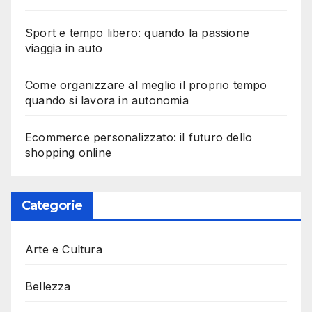
Sport e tempo libero: quando la passione
viaggia in auto
Come organizzare al meglio il proprio tempo
quando si lavora in autonomia
Ecommerce personalizzato: il futuro dello
shopping online
Categorie
Arte e Cultura
Bellezza