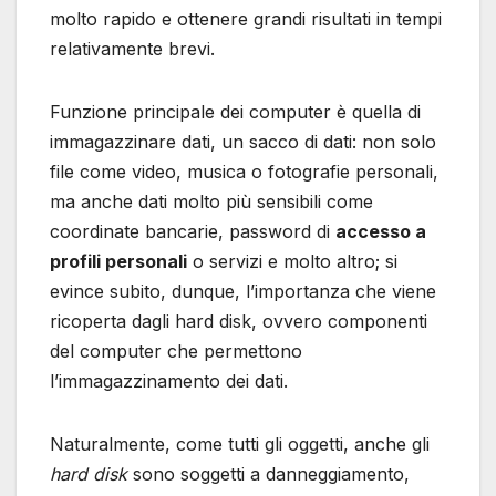
molto rapido e ottenere grandi risultati in tempi
relativamente brevi.
Funzione principale dei computer è quella di
immagazzinare dati, un sacco di dati: non solo
file come video, musica o fotografie personali,
ma anche dati molto più sensibili come
coordinate bancarie, password di
accesso a
profili personali
o servizi e molto altro; si
evince subito, dunque, l’importanza che viene
ricoperta dagli hard disk, ovvero componenti
del computer che permettono
l’immagazzinamento dei dati.
Naturalmente, come tutti gli oggetti, anche gli
hard disk
sono soggetti a danneggiamento,