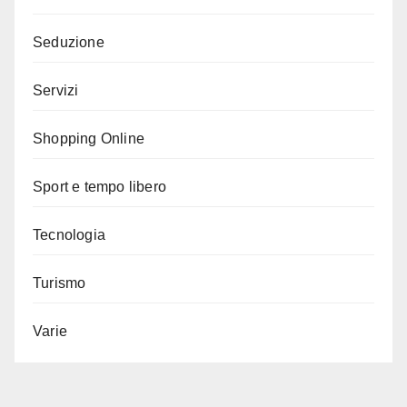
Seduzione
Servizi
Shopping Online
Sport e tempo libero
Tecnologia
Turismo
Varie