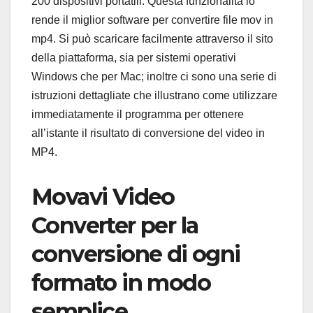
200 dispositivi portatili. Questa funzionalità lo
rende il miglior software per convertire file mov in
mp4. Si può scaricare facilmente attraverso il sito
della piattaforma, sia per sistemi operativi
Windows che per Mac; inoltre ci sono una serie di
istruzioni dettagliate che illustrano come utilizzare
immediatamente il programma per ottenere
all’istante il risultato di conversione del video in
MP4.
Movavi Video
Converter per la
conversione di ogni
formato in modo
semplice