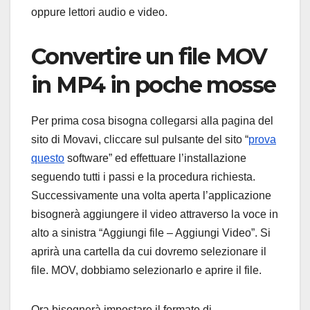
oppure lettori audio e video.
Convertire un file MOV
in MP4 in poche mosse
Per prima cosa bisogna collegarsi alla pagina del
sito di Movavi, cliccare sul pulsante del sito “
prova
questo
software” ed effettuare l’installazione
seguendo tutti i passi e la procedura richiesta.
Successivamente una volta aperta l’applicazione
bisognerà aggiungere il video attraverso la voce in
alto a sinistra “Aggiungi file – Aggiungi Video”. Si
aprirà una cartella da cui dovremo selezionare il
file. MOV, dobbiamo selezionarlo e aprire il file.
Ora bisognerà impostare il formato di