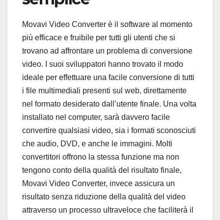
Movavi Video Converter è il software al momento
più efficace e fruibile per tutti gli utenti che si
trovano ad affrontare un problema di conversione
video. I suoi sviluppatori hanno trovato il modo
ideale per effettuare una facile conversione di tutti
i file multimediali presenti sul web, direttamente
nel formato desiderato dall’utente finale. Una volta
installato nel computer, sarà davvero facile
convertire qualsiasi video, sia i formati sconosciuti
che audio, DVD, e anche le immagini. Molti
convertitori offrono la stessa funzione ma non
tengono conto della qualità del risultato finale,
Movavi Video Converter, invece assicura un
risultato senza riduzione della qualità del video
attraverso un processo ultraveloce che faciliterà il