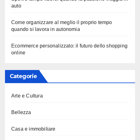
auto
Come organizzare al meglio il proprio tempo
quando si lavora in autonomia
Ecommerce personalizzato: il futuro dello shopping
online
Categorie
Arte e Cultura
Bellezza
Casa e immobiliare