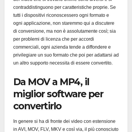
contraddistinguono per caratteristiche proprie. Se
tutti i dispositivi riconoscessero ogni formato e
ogni applicazione, non staremmo qui a discutere
di conversione, ma non è assolutamente così; sia
per problemi di licenza che per accordi
commerciali, ogni azienda tende a diffondere e
privilegiare un suo formato che poi per adattarsi ad
un altro supporto necessita di essere convertito.
Da MOV a MP4, il
miglior software per
convertirlo
In genere si ha di fronte dei video con estensione
in AVI, MOV, FLV, MKV e così via, il più conosciuto