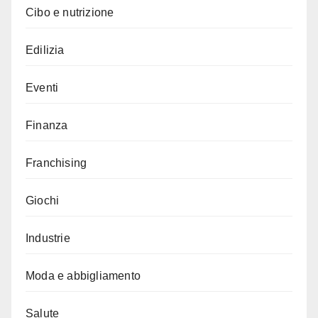
Cibo e nutrizione
Edilizia
Eventi
Finanza
Franchising
Giochi
Industrie
Moda e abbigliamento
Salute