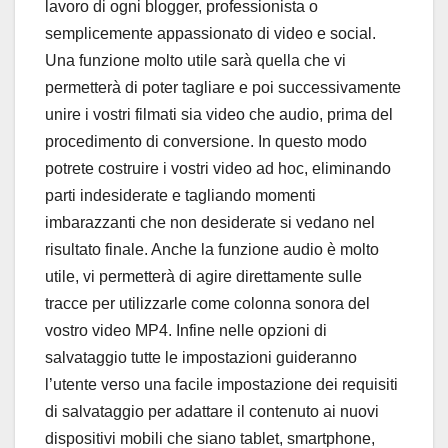
lavoro di ogni blogger, professionista o
semplicemente appassionato di video e social.
Una funzione molto utile sarà quella che vi
permetterà di poter tagliare e poi successivamente
unire i vostri filmati sia video che audio, prima del
procedimento di conversione. In questo modo
potrete costruire i vostri video ad hoc, eliminando
parti indesiderate e tagliando momenti
imbarazzanti che non desiderate si vedano nel
risultato finale. Anche la funzione audio è molto
utile, vi permetterà di agire direttamente sulle
tracce per utilizzarle come colonna sonora del
vostro video MP4. Infine nelle opzioni di
salvataggio tutte le impostazioni guideranno
l’utente verso una facile impostazione dei requisiti
di salvataggio per adattare il contenuto ai nuovi
dispositivi mobili che siano tablet, smartphone,