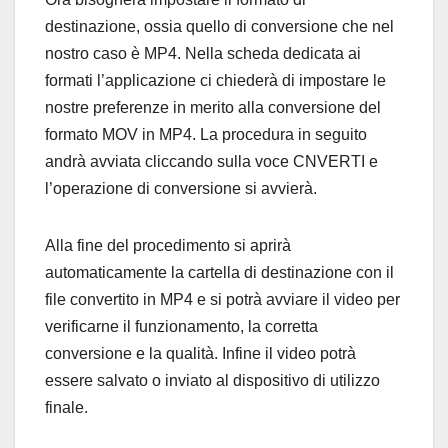
destinazione, ossia quello di conversione che nel
nostro caso è MP4. Nella scheda dedicata ai
formati l’applicazione ci chiederà di impostare le
nostre preferenze in merito alla conversione del
formato MOV in MP4. La procedura in seguito
andrà avviata cliccando sulla voce CNVERTI e
l’operazione di conversione si avvierà.
Alla fine del procedimento si aprirà
automaticamente la cartella di destinazione con il
file convertito in MP4 e si potrà avviare il video per
verificarne il funzionamento, la corretta
conversione e la qualità. Infine il video potrà
essere salvato o inviato al dispositivo di utilizzo
finale.