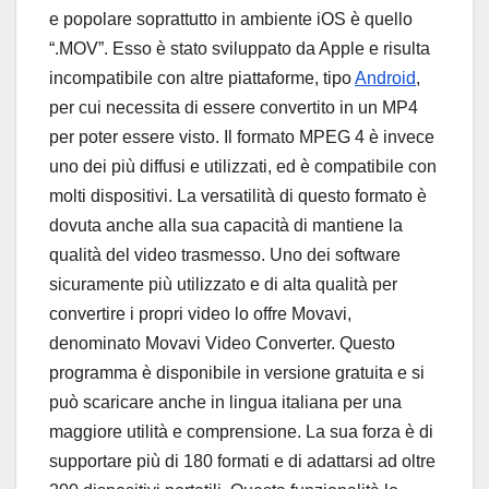
e popolare soprattutto in ambiente iOS è quello
“.MOV”. Esso è stato sviluppato da Apple e risulta
incompatibile con altre piattaforme, tipo
Android
,
per cui necessita di essere convertito in un MP4
per poter essere visto. Il formato MPEG 4 è invece
uno dei più diffusi e utilizzati, ed è compatibile con
molti dispositivi. La versatilità di questo formato è
dovuta anche alla sua capacità di mantiene la
qualità del video trasmesso. Uno dei software
sicuramente più utilizzato e di alta qualità per
convertire i propri video lo offre Movavi,
denominato Movavi Video Converter. Questo
programma è disponibile in versione gratuita e si
può scaricare anche in lingua italiana per una
maggiore utilità e comprensione. La sua forza è di
supportare più di 180 formati e di adattarsi ad oltre