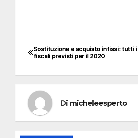
Sostituzione e acquisto infissi: tutti 
Navigazione
fiscali previsti per il 2020
articoli
Di
micheleesperto