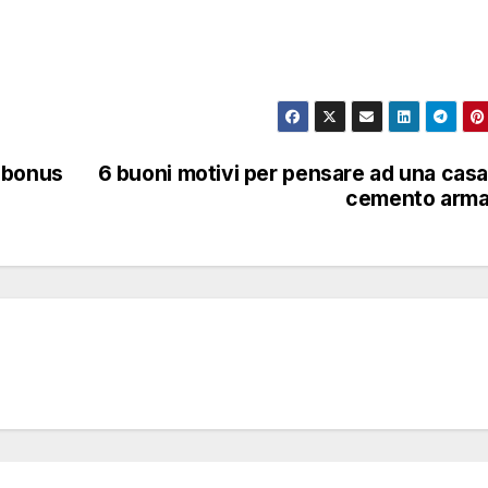
i bonus
6 buoni motivi per pensare ad una casa
cemento arma