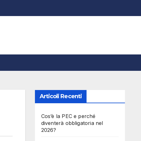
Articoli Recenti
Cos’è la PEC e perché
diventerà obbligatoria nel
2026?