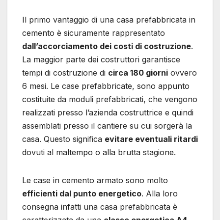
Il primo vantaggio di una casa prefabbricata in
cemento è sicuramente rappresentato
dall’accorciamento dei costi di costruzione
.
La maggior parte dei costruttori garantisce
tempi di costruzione di
circa 180 giorni
ovvero
6 mesi. Le case prefabbricate, sono appunto
costituite da moduli prefabbricati, che vengono
realizzati presso l’azienda costruttrice e quindi
assemblati presso il cantiere su cui sorgerà la
casa. Questo significa
evitare eventuali ritardi
dovuti al maltempo o alla brutta stagione.
Le case in cemento armato sono molto
efficienti dal punto energetico
. Alla loro
consegna infatti una casa prefabbricata è