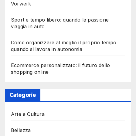
Vorwerk
Sport e tempo libero: quando la passione
viaggia in auto
Come organizzare al meglio il proprio tempo
quando si lavora in autonomia
Ecommerce personalizzato: il futuro dello
shopping online
Categorie
Arte e Cultura
Bellezza