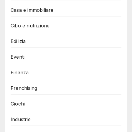
Casa e immobiliare
Cibo e nutrizione
Edilizia
Eventi
Finanza
Franchising
Giochi
Industrie