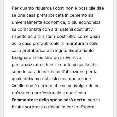
Per quanto riguarda i costi non è possibile dire
se una casa prefabbricata in cemento sia
universalmente economica, o più economica
se confrontata con altri sistemi costruttivi
rispetto ad altri sistemi costruttivi come quelli
delle case prefabbricate in muratura o delle
case prefabbricate in legno. Sicuramente
bisognerà richiedere un preventivo
personalizzato e tenere conto di quelle che
sono le caratteristiche dell’abitazione per la
quale abbiamo richiesto una quotazione.
Quello che è certo è che se vi rivolgerete ad
un’azienda professionale e qualificata
l’ammontare della spesa sarà certo
, senza
brutte sorprese o rincari in corso d’opera.