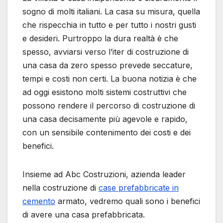
sogno di molti italiani. La casa su misura, quella
che rispecchia in tutto e per tutto i nostri gusti
e desideri. Purtroppo la dura realtà è che
spesso, avviarsi verso l’iter di costruzione di
una casa da zero spesso prevede seccature,
tempi e costi non certi. La buona notizia è che
ad oggi esistono molti sistemi costruttivi che
possono rendere il percorso di costruzione di
una casa decisamente più agevole e rapido,
con un sensibile contenimento dei costi e dei
benefici.
Insieme ad Abc Costruzioni, azienda leader
nella costruzione di
case prefabbricate in
cemento
armato, vedremo quali sono i benefici
di avere una casa prefabbricata.