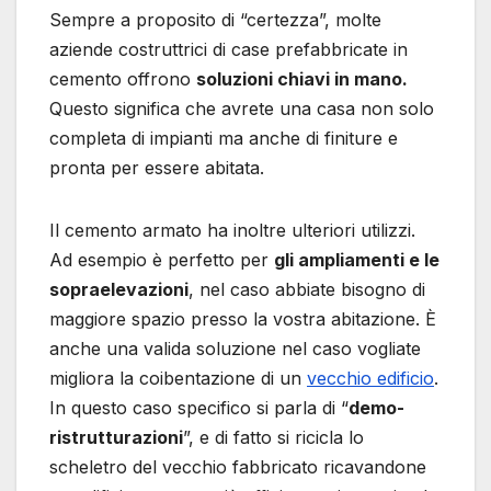
Sempre a proposito di “certezza”, molte
aziende costruttrici di case prefabbricate in
cemento offrono
soluzioni chiavi in mano.
Questo significa che avrete una casa non solo
completa di impianti ma anche di finiture e
pronta per essere abitata.
Il cemento armato ha inoltre ulteriori utilizzi.
Ad esempio è perfetto per
gli ampliamenti e le
sopraelevazioni
, nel caso abbiate bisogno di
maggiore spazio presso la vostra abitazione. È
anche una valida soluzione nel caso vogliate
migliora la coibentazione di un
vecchio edificio
.
In questo caso specifico si parla di “
demo-
ristrutturazioni
”, e di fatto si ricicla lo
scheletro del vecchio fabbricato ricavandone