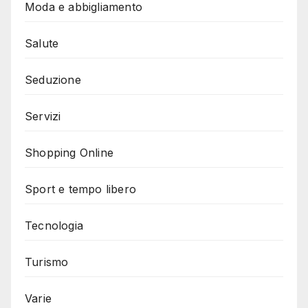
Moda e abbigliamento
Salute
Seduzione
Servizi
Shopping Online
Sport e tempo libero
Tecnologia
Turismo
Varie