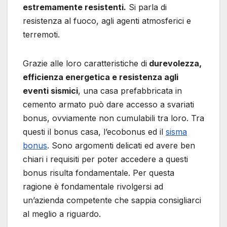
estremamente resistenti.
Si parla di
resistenza al fuoco, agli agenti atmosferici e
terremoti.
Grazie alle loro caratteristiche di
durevolezza,
efficienza energetica e resistenza agli
eventi sismici
, una casa prefabbricata in
cemento armato può dare accesso a svariati
bonus, ovviamente non cumulabili tra loro. Tra
questi il bonus casa, l’ecobonus ed il
sisma
bonus
. Sono argomenti delicati ed avere ben
chiari i requisiti per poter accedere a questi
bonus risulta fondamentale. Per questa
ragione è fondamentale rivolgersi ad
un’azienda competente che sappia consigliarci
al meglio a riguardo.