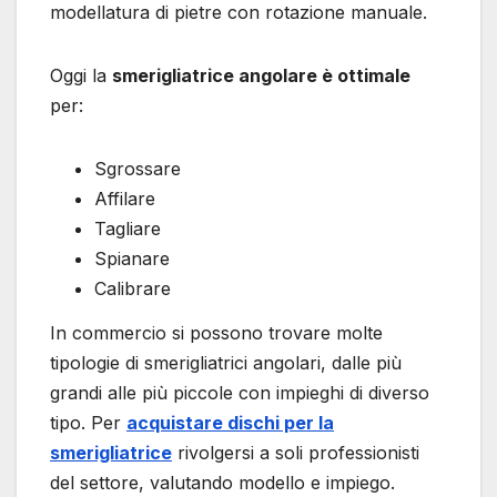
modellatura di pietre con rotazione manuale.
Oggi la
smerigliatrice angolare è ottimale
per:
Sgrossare
Affilare
Tagliare
Spianare
Calibrare
In commercio si possono trovare molte
tipologie di smerigliatrici angolari, dalle più
grandi alle più piccole con impieghi di diverso
tipo. Per
acquistare dischi per la
smerigliatrice
rivolgersi a soli professionisti
del settore, valutando modello e impiego.