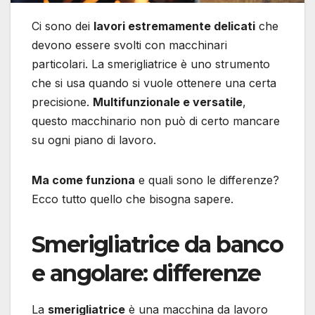
Ci sono dei
lavori estremamente delicati
che
devono essere svolti con macchinari
particolari. La smerigliatrice è uno strumento
che si usa quando si vuole ottenere una certa
precisione.
Multifunzionale e versatile
,
questo macchinario non può di certo mancare
su ogni piano di lavoro.
Ma come funziona
e quali sono le differenze?
Ecco tutto quello che bisogna sapere.
Smerigliatrice da banco
e angolare: differenze
La
smerigliatrice
è una macchina da lavoro