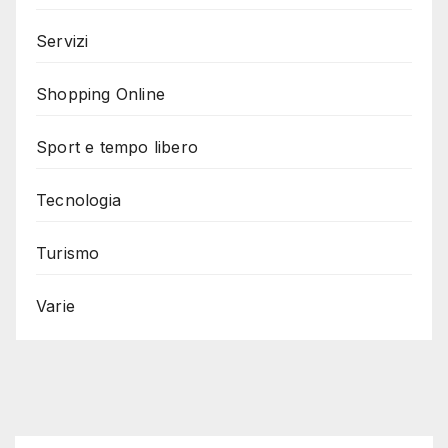
Servizi
Shopping Online
Sport e tempo libero
Tecnologia
Turismo
Varie