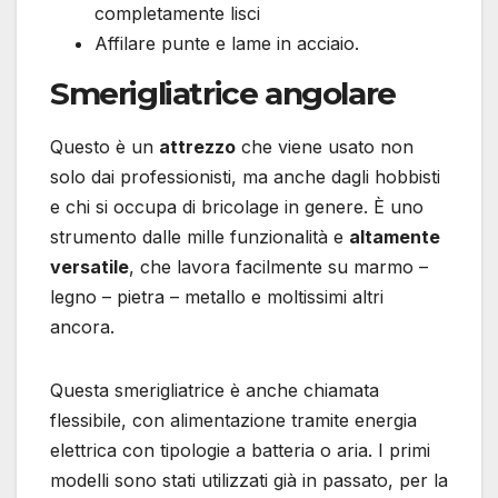
completamente lisci
Affilare punte e lame in acciaio.
Smerigliatrice angolare
Questo è un
attrezzo
che viene usato non
solo dai professionisti, ma anche dagli hobbisti
e chi si occupa di bricolage in genere. È uno
strumento dalle mille funzionalità e
altamente
versatile
, che lavora facilmente su marmo –
legno – pietra – metallo e moltissimi altri
ancora.
Questa smerigliatrice è anche chiamata
flessibile, con alimentazione tramite energia
elettrica con tipologie a batteria o aria. I primi
modelli sono stati utilizzati già in passato, per la