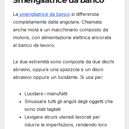
La
smerigliatrice da banco
si differenzia
completamente dalla angolare. Chiamata
anche mola è un macchinario composto da
motore, con alimentazione elettrica ancorata
al banco da lavoro.
Le due estremità sono composte da due dischi
abrasivi, oppure una spazzola e un disco
abrasivo oppure un lucidante. Si usa per:
Lucidare i manufatti
Smussare tutti gli angoli degli oggetti che
sono stati tagliati
Levigare alcuni utensili lavorati per
ridurre le imperfezioni, rendendo loro