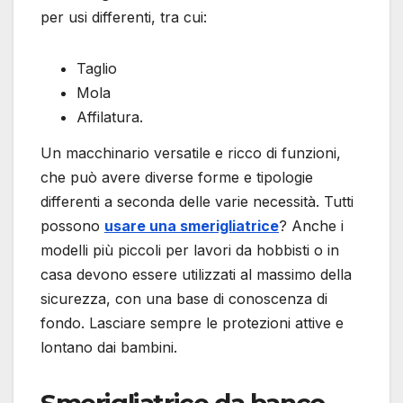
per usi differenti, tra cui:
Taglio
Mola
Affilatura.
Un macchinario versatile e ricco di funzioni,
che può avere diverse forme e tipologie
differenti a seconda delle varie necessità. Tutti
possono
usare una smerigliatrice
? Anche i
modelli più piccoli per lavori da hobbisti o in
casa devono essere utilizzati al massimo della
sicurezza, con una base di conoscenza di
fondo. Lasciare sempre le protezioni attive e
lontano dai bambini.
Smerigliatrice da banco