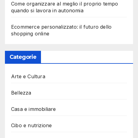
Come organizzare al meglio il proprio tempo
quando si lavora in autonomia
Ecommerce personalizzato: il futuro dello
shopping online
Categorie
Arte e Cultura
Bellezza
Casa e immobiliare
Cibo e nutrizione