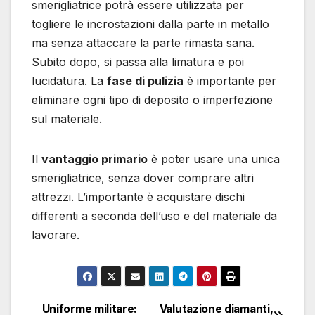
smerigliatrice potrà essere utilizzata per
togliere le incrostazioni dalla parte in metallo
ma senza attaccare la parte rimasta sana.
Subito dopo, si passa alla limatura e poi
lucidatura. La
fase di pulizia
è importante per
eliminare ogni tipo di deposito o imperfezione
sul materiale.
Il
vantaggio primario
è poter usare una unica
smerigliatrice, senza dover comprare altri
attrezzi. L’importante è acquistare dischi
differenti a seconda dell’uso e del materiale da
lavorare.
Uniforme militare:
Valutazione diamanti,