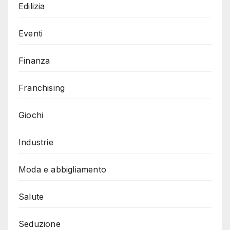
Edilizia
Eventi
Finanza
Franchising
Giochi
Industrie
Moda e abbigliamento
Salute
Seduzione