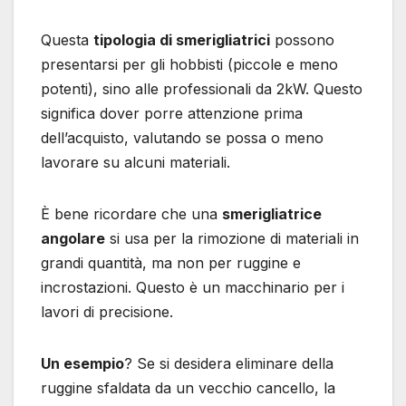
Questa
tipologia di smerigliatrici
possono
presentarsi per gli hobbisti (piccole e meno
potenti), sino alle professionali da 2kW. Questo
significa dover porre attenzione prima
dell’acquisto, valutando se possa o meno
lavorare su alcuni materiali.
È bene ricordare che una
smerigliatrice
angolare
si usa per la rimozione di materiali in
grandi quantità, ma non per ruggine e
incrostazioni. Questo è un macchinario per i
lavori di precisione.
Un esempio
? Se si desidera eliminare della
ruggine sfaldata da un vecchio cancello, la