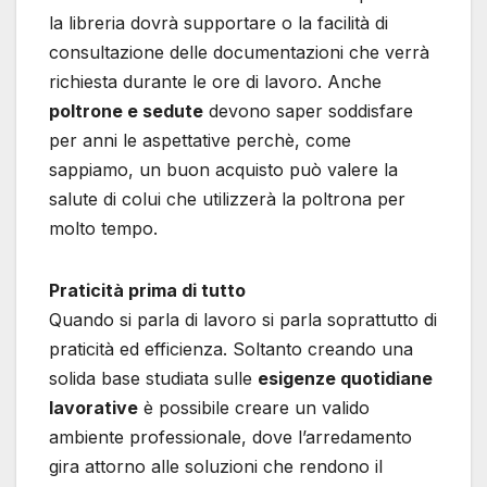
la libreria dovrà supportare o la facilità di
consultazione delle documentazioni che verrà
richiesta durante le ore di lavoro. Anche
poltrone e sedute
devono saper soddisfare
per anni le aspettative perchè, come
sappiamo, un buon acquisto può valere la
salute di colui che utilizzerà la poltrona per
molto tempo.
Praticità prima di tutto
Quando si parla di lavoro si parla soprattutto di
praticità ed efficienza. Soltanto creando una
solida base studiata sulle
esigenze quotidiane
lavorative
è possibile creare un valido
ambiente professionale, dove l’arredamento
gira attorno alle soluzioni che rendono il