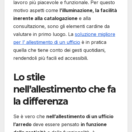
lavoro più piacevole e funzionale. Per questo
motivo aspetti come
l’illuminazione, la facilità
inerente alla catalogazione
e alla
consultazione, sono gli elementi cardine da
valutare in primo luogo. La
soluzione migliore
per l’ allestimento di un ufficio
è in pratica
quella che tiene conto dei gesti quotidiani,
rendendoli più facili ed accessibili.
Lo stile
nell’allestimento che fa
la differenza
Se è vero che
nell’allestimento di un ufficio
l’arredo
deve essere pensato
in funzione