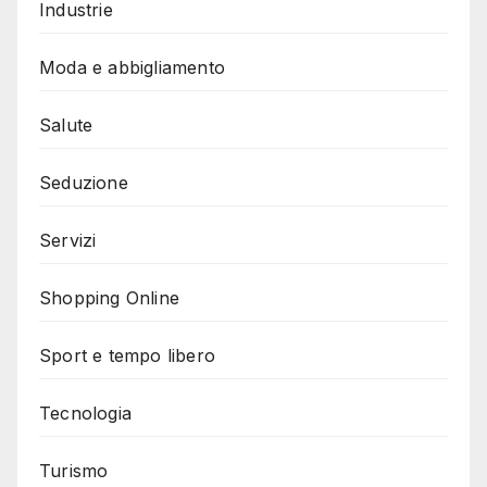
Industrie
Moda e abbigliamento
Salute
Seduzione
Servizi
Shopping Online
Sport e tempo libero
Tecnologia
Turismo