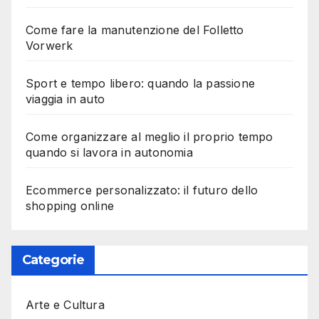
Come fare la manutenzione del Folletto
Vorwerk
Sport e tempo libero: quando la passione
viaggia in auto
Come organizzare al meglio il proprio tempo
quando si lavora in autonomia
Ecommerce personalizzato: il futuro dello
shopping online
Categorie
Arte e Cultura