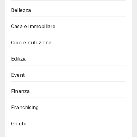
Bellezza
Casa e immobiliare
Cibo e nutrizione
Edilizia
Eventi
Finanza
Franchising
Giochi