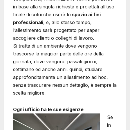
in base alla singola richiesta e proiettati all’uso
finale di colui che userà lo
spazio ai fini
professionali
, e, allo stesso tempo,
l’allestimento sarà progettato per saper
accogliere clienti o colleghi di lavoro.
Si tratta di un ambiente dove vengono
trascorse la maggior parte delle ore della
giornata, dove vengono passati giorni,
settimane ed anche anni, quindi, studiare
approfonditamente un allestimento ad hoc,
senza trascurare nessun dettaglio, è sempre la
scelta migliore.
Ogni ufficio ha le sue esigenze
Se
in