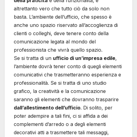
della praticità
e della funzionalità, è
altrettanto vero che tutto ciò da solo non
basta. L’ambiente dell’ufficio, che spesso è
anche uno spazio riservato all’accoglienza di
clienti o colleghi, deve tenere conto della
comunicazione legata al mondo del
professionista che vivrà quello spazio.
Se si tratta di un
ufficio di un’impresa edile
,
l’ambiente dovrà tener conto di quegli elementi
comunicativi che trasmetteranno esperienza e
professionalità. Se si tratta di uno studio
grafico, la creatività e la comunicazione
saranno gli elementi che dovranno trasparire
dall’allestimento dell’ufficio
. Di solito, per
poter adempire a tali fini, ci si affida a dei
complementi d’arredo o a degli elementi
decorativi atti a trasmettere tali messaggi,