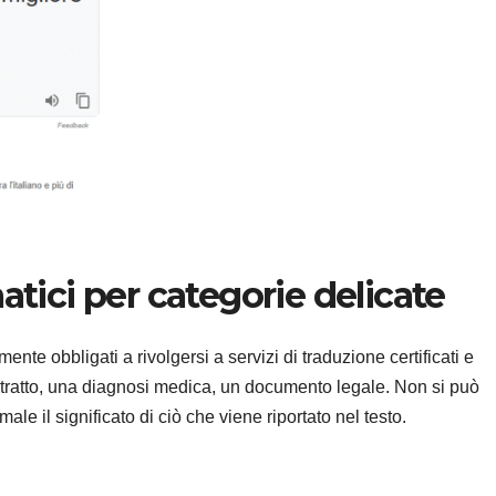
atici per categorie delicate
ente obbligati a rivolgersi a servizi di traduzione certificati e
ntratto, una diagnosi medica, un documento legale. Non si può
 male il significato di ciò che viene riportato nel testo.