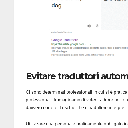
Evitare traduttori autom
Ci sono determinati professionali in cui si è praticam
professionali. Immaginamo di voler tradurre un co
davvero correre il rischio che il traduttore interpreti
Utilizzare una persona è praticamente obbligatorio