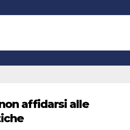
non affidarsi alle
tiche