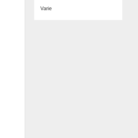
Varie