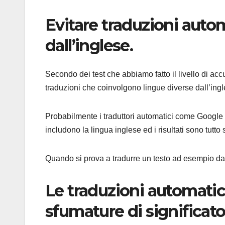
Evitare traduzioni auto
dall’inglese.
Secondo dei test che abbiamo fatto il livello di a
traduzioni che coinvolgono lingue diverse dall’ingl
Probabilmente i traduttori automatici come Google T
includono la lingua inglese ed i risultati sono tut
Quando si prova a tradurre un testo ad esempio dal 
Le traduzioni automatic
sfumature di significato