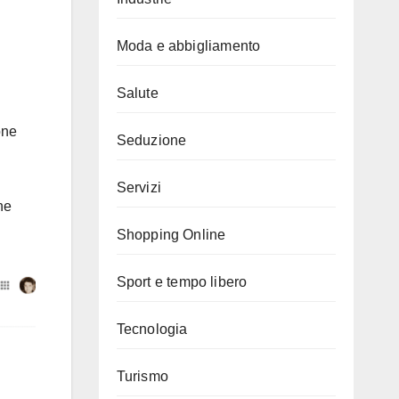
Moda e abbigliamento
Salute
one
Seduzione
Servizi
he
Shopping Online
Sport e tempo libero
Tecnologia
Turismo