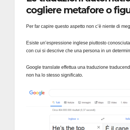
cogliere metafore o figu
Per far capire questo aspetto non c’è niente di meg
Esiste un’espressione inglese piuttosto conosciuta
con cui si descrive che una persona in un determi
Google translate effettua una traduzione traducendo
non ha lo stesso significato.