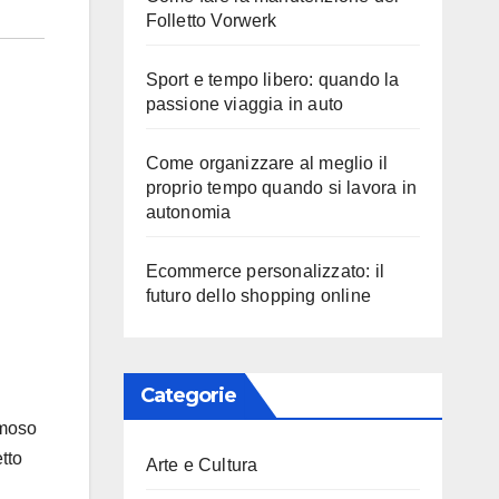
Folletto Vorwerk
Sport e tempo libero: quando la
passione viaggia in auto
Come organizzare al meglio il
proprio tempo quando si lavora in
autonomia
Ecommerce personalizzato: il
futuro dello shopping online
Categorie
amoso
tto
Arte e Cultura