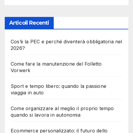
Articoli Recenti
Cos’è la PEC e perché diventerà obbligatoria nel
2026?
Come fare la manutenzione del Folletto
Vorwerk
Sport e tempo libero: quando la passione
viaggia in auto
Come organizzare al meglio il proprio tempo
quando si lavora in autonomia
Ecommerce personalizzato: il futuro dello