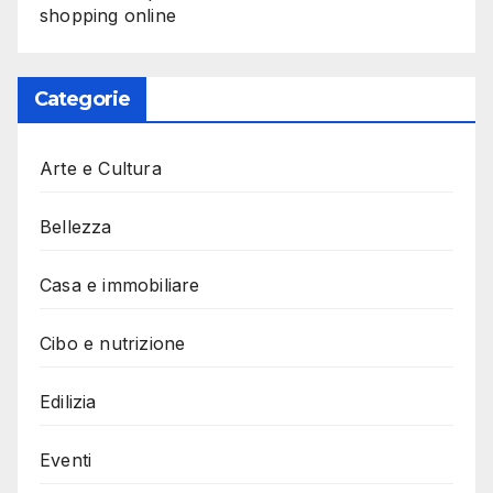
shopping online
Categorie
Arte e Cultura
Bellezza
Casa e immobiliare
Cibo e nutrizione
Edilizia
Eventi