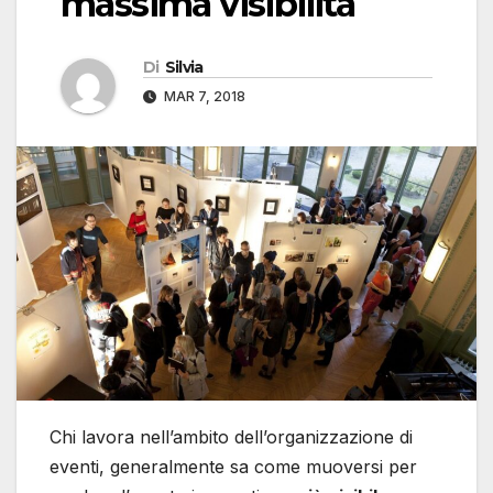
massima visibilità
Di
Silvia
MAR 7, 2018
Chi lavora nell’ambito dell’organizzazione di
eventi, generalmente sa come muoversi per