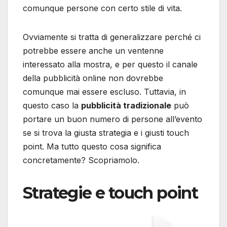
comunque persone con certo stile di vita.
Ovviamente si tratta di generalizzare perché ci
potrebbe essere anche un ventenne
interessato alla mostra, e per questo il canale
della pubblicità online non dovrebbe
comunque mai essere escluso. Tuttavia, in
questo caso la
pubblicità tradizionale
può
portare un buon numero di persone all’evento
se si trova la giusta strategia e i giusti touch
point. Ma tutto questo cosa significa
concretamente? Scopriamolo.
Strategie e touch point