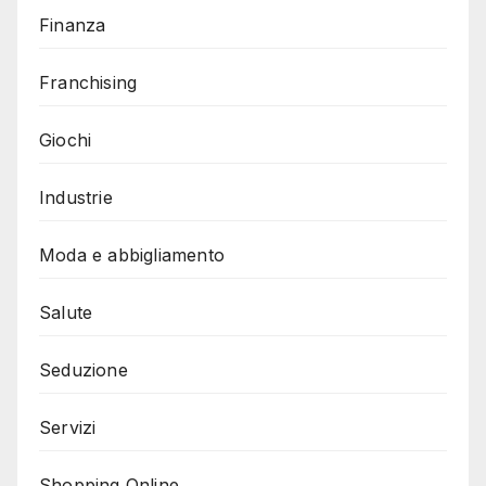
Finanza
Franchising
Giochi
Industrie
Moda e abbigliamento
Salute
Seduzione
Servizi
Shopping Online