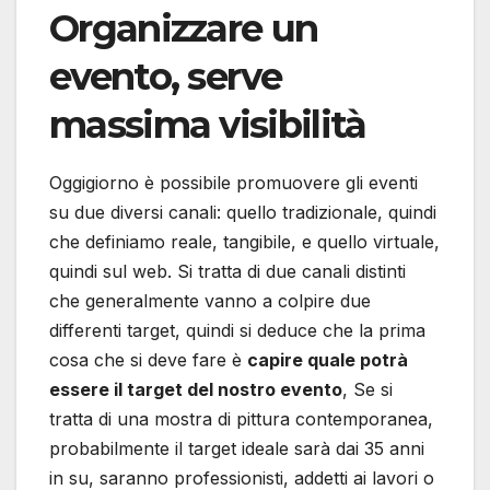
Organizzare un
evento, serve
massima visibilità
Oggigiorno è possibile promuovere gli eventi
su due diversi canali: quello tradizionale, quindi
che definiamo reale, tangibile, e quello virtuale,
quindi sul web. Si tratta di due canali distinti
che generalmente vanno a colpire due
differenti target, quindi si deduce che la prima
cosa che si deve fare è
capire quale potrà
essere il target del nostro evento
, Se si
tratta di una mostra di pittura contemporanea,
probabilmente il target ideale sarà dai 35 anni
in su, saranno professionisti, addetti ai lavori o