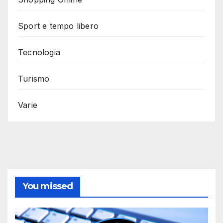
Sport e tempo libero
Tecnologia
Turismo
Varie
You missed