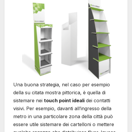
Una buona strategia, nel caso per esempio
della su citata mostra pittorica, è quella di
sistemare nei
touch point ideali
dei contatti
visivi. Per esempio, davanti all’ingresso della
metro in una particolare zona della città può
essere utile sistemare dei cartelloni o mettere