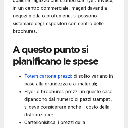
qualche ragazzo che distribuisce flyer. Invece,
in un centro commerciale, magari davanti a
negozi moda o profumerie, si possono
sistemare degli espositori con dentro delle
brochures.
A questo punto si
pianificano le spese
Totem cartone prezzi
: di solito variano in
base alla grandezza e ai materiali;
Flyer e brochures prezzi: in questo caso
dipendono dal numero di pezzi stampati,
si deve considerare anche il costo della
distribuzione;
Cartellonisitica: i prezzi della