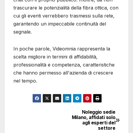
trascurare le potenzialità della fibra ottica, con
cui gli eventi verrebbero trasmessi sulla rete,
garantendo un impeccabile continuità del
segnale.
In poche parole, Videomnia rappresenta la
scelta migliore in termini di affidabilità,
professionalità e competenza, caratteristiche
che hanno permesso all'azienda di crescere
nel tempo.
Noleggio sedie
Navigazione
Milano, affidati solo
agli esperti del
articoli
settore