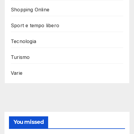
Shopping Online
Sport e tempo libero
Tecnologia
Turismo
Varie
You missed