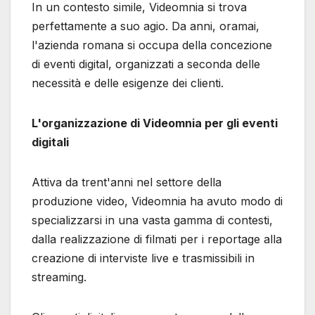
In un contesto simile, Videomnia si trova
perfettamente a suo agio. Da anni, oramai,
l'azienda romana si occupa della concezione
di eventi digital, organizzati a seconda delle
necessità e delle esigenze dei clienti.
L'organizzazione di Videomnia per gli eventi
digitali
Attiva da trent'anni nel settore della
produzione video, Videomnia ha avuto modo di
specializzarsi in una vasta gamma di contesti,
dalla realizzazione di filmati per i reportage alla
creazione di interviste live e trasmissibili in
streaming.