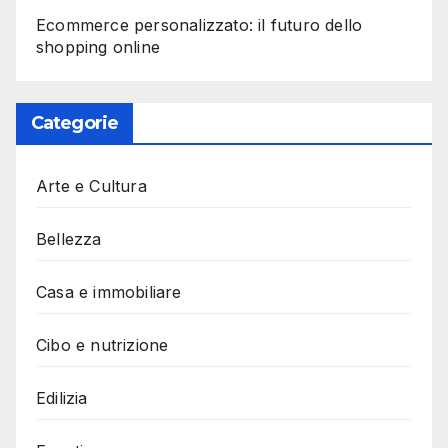
Ecommerce personalizzato: il futuro dello
shopping online
Categorie
Arte e Cultura
Bellezza
Casa e immobiliare
Cibo e nutrizione
Edilizia