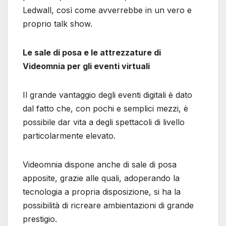
Ledwall, così come avverrebbe in un vero e
proprio talk show.
Le sale di posa e le attrezzature di
Videomnia per gli eventi virtuali
Il grande vantaggio degli eventi digitali è dato
dal fatto che, con pochi e semplici mezzi, è
possibile dar vita a degli spettacoli di livello
particolarmente elevato.
Videomnia dispone anche di sale di posa
apposite, grazie alle quali, adoperando la
tecnologia a propria disposizione, si ha la
possibilità di ricreare ambientazioni di grande
prestigio.