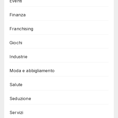
Eventi
Finanza
Franchising
Giochi
Industrie
Moda e abbigliamento
Salute
Seduzione
Servizi