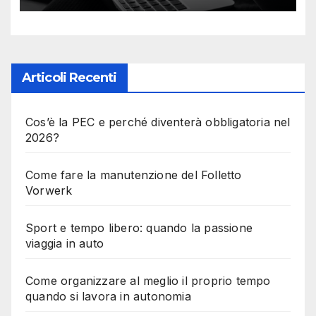
Articoli Recenti
Cos’è la PEC e perché diventerà obbligatoria nel
2026?
Come fare la manutenzione del Folletto
Vorwerk
Sport e tempo libero: quando la passione
viaggia in auto
Come organizzare al meglio il proprio tempo
quando si lavora in autonomia