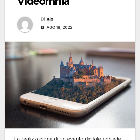
Videomnia
Di
alp
AGO 18, 2022
La realizzazione di un evento digitale richiede