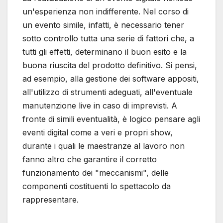
un'esperienza non indifferente. Nel corso di
un evento simile, infatti, è necessario tener
sotto controllo tutta una serie di fattori che, a
tutti gli effetti, determinano il buon esito e la
buona riuscita del prodotto definitivo. Si pensi,
ad esempio, alla gestione dei software appositi,
all'utilizzo di strumenti adeguati, all'eventuale
manutenzione live in caso di imprevisti. A
fronte di simili eventualità, è logico pensare agli
eventi digital come a veri e propri show,
durante i quali le maestranze al lavoro non
fanno altro che garantire il corretto
funzionamento dei "meccanismi", delle
componenti costituenti lo spettacolo da
rappresentare.