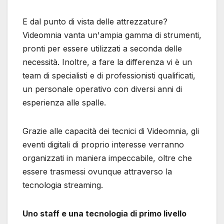
E dal punto di vista delle attrezzature?
Videomnia vanta un'ampia gamma di strumenti,
pronti per essere utilizzati a seconda delle
necessità. Inoltre, a fare la differenza vi è un
team di specialisti e di professionisti qualificati,
un personale operativo con diversi anni di
esperienza alle spalle.
Grazie alle capacità dei tecnici di Videomnia, gli
eventi digitali di proprio interesse verranno
organizzati in maniera impeccabile, oltre che
essere trasmessi ovunque attraverso la
tecnologia streaming.
Uno staff e una tecnologia di primo livello