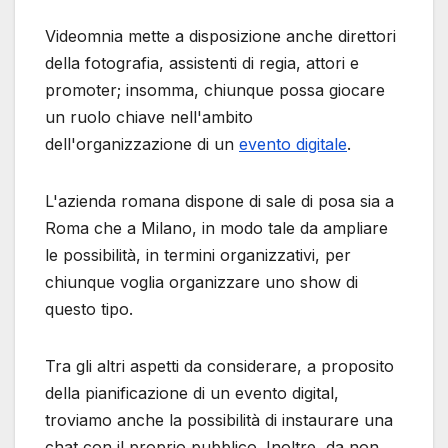
Videomnia mette a disposizione anche direttori
della fotografia, assistenti di regia, attori e
promoter; insomma, chiunque possa giocare
un ruolo chiave nell'ambito
dell'organizzazione di un
evento digitale
.
L'azienda romana dispone di sale di posa sia a
Roma che a Milano, in modo tale da ampliare
le possibilità, in termini organizzativi, per
chiunque voglia organizzare uno show di
questo tipo.
Tra gli altri aspetti da considerare, a proposito
della pianificazione di un evento digital,
troviamo anche la possibilità di instaurare una
chat con il proprio pubblico. Inoltre, da non