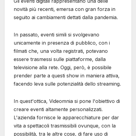
Gli eventi digitali rappresentano una delle
novità più recenti, emersa con gran forza in
seguito ai cambiamenti dettati dalla pandemia.
In passato, eventi simili si svolgevano
unicamente in presenza di pubblico, con i
filmati che, una volta registrati, potevano
essere trasmessi sulle piattaforme, dalla
televisione alla rete. Oggi, però, è possibile
prender parte a questi show in maniera attiva,
facendo leva sulle potenzialità dello streaming.
In quest'ottica, Videomnia si pone l'obiettivo di
creare eventi altamente personalizzati.
L'azienda fornisce le apparecchiature per dar
vita a spettacoli trasmissibili ovunque, con la
possibilità, tra le altre cose, di fare uso di