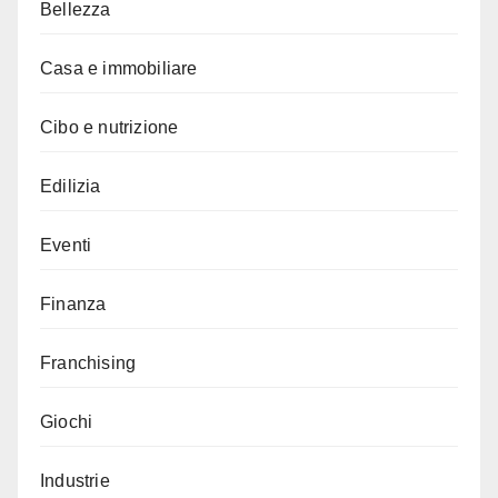
Bellezza
Casa e immobiliare
Cibo e nutrizione
Edilizia
Eventi
Finanza
Franchising
Giochi
Industrie