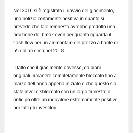
Nel 2016 si è registrato il riavvio del giacimento,
una notizia certamente positiva in quanto si
prevede che tale reinnesto avrebbe prodotto una
riduzione del break even per quanto riguarda il
cash flow per un ammontare del prezzo a barile di
55 dollari circa nel 2018.
Il fatto che il giacimento dovesse, da piani
originali, rimanere completamente bloccato fino a
marzo dell’anno appena iniziato e che questo sia
stato invece sbloccato con un largo trimestre di
anticipo offre un indicatore estremamente positivo
per tutti gli investitori.