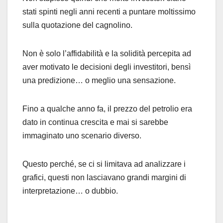
stati spinti negli anni recenti a puntare moltissimo
sulla quotazione del cagnolino.
Non è solo l’affidabilità e la solidità percepita ad
aver motivato le decisioni degli investitori, bensì
una predizione… o meglio una sensazione.
Fino a qualche anno fa, il prezzo del petrolio era
dato in continua crescita e mai si sarebbe
immaginato uno scenario diverso.
Questo perché, se ci si limitava ad analizzare i
grafici, questi non lasciavano grandi margini di
interpretazione… o dubbio.