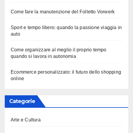
Come fare la manutenzione del Folletto Vorwerk
Sport e tempo libero: quando la passione viaggia in
auto
Come organizzare al meglio il proprio tempo
quando si lavora in autonomia
Ecommerce personalizzato: il futuro dello shopping
online
Categorie
Arte e Cultura