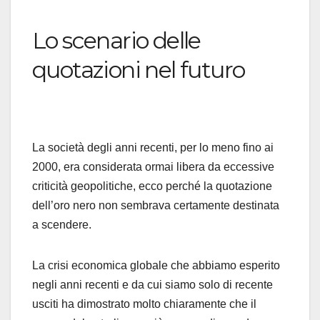
Lo scenario delle
quotazioni nel futuro
La società degli anni recenti, per lo meno fino ai
2000, era considerata ormai libera da eccessive
criticità geopolitiche, ecco perché la quotazione
dell’oro nero non sembrava certamente destinata
a scendere.
La crisi economica globale che abbiamo esperito
negli anni recenti e da cui siamo solo di recente
usciti ha dimostrato molto chiaramente che il