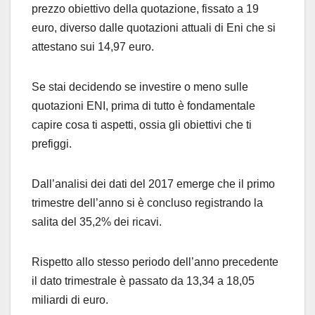
prezzo obiettivo della quotazione, fissato a 19
euro, diverso dalle quotazioni attuali di Eni che si
attestano sui 14,97 euro.
Se stai decidendo se investire o meno sulle
quotazioni ENI, prima di tutto è fondamentale
capire cosa ti aspetti, ossia gli obiettivi che ti
prefiggi.
Dall’analisi dei dati del 2017 emerge che il primo
trimestre dell’anno si è concluso registrando la
salita del 35,2% dei ricavi.
Rispetto allo stesso periodo dell’anno precedente
il dato trimestrale è passato da 13,34 a 18,05
miliardi di euro.