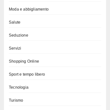
Moda e abbigliamento
Salute
Seduzione
Servizi
Shopping Online
Sport e tempo libero
Tecnologia
Turismo