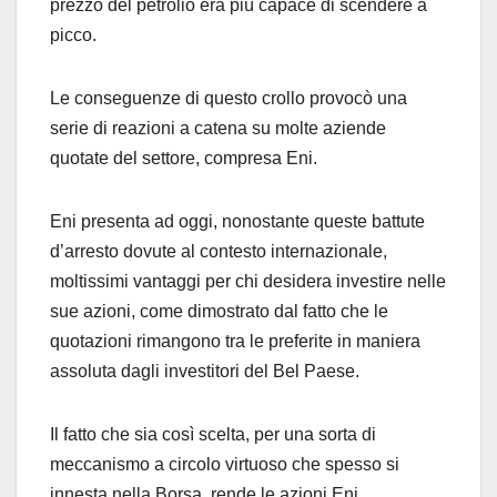
prezzo del petrolio era più capace di scendere a
picco.
Le conseguenze di questo crollo provocò una
serie di reazioni a catena su molte aziende
quotate del settore, compresa Eni.
Eni presenta ad oggi, nonostante queste battute
d’arresto dovute al contesto internazionale,
moltissimi vantaggi per chi desidera investire nelle
sue azioni, come dimostrato dal fatto che le
quotazioni rimangono tra le preferite in maniera
assoluta dagli investitori del Bel Paese.
Il fatto che sia così scelta, per una sorta di
meccanismo a circolo virtuoso che spesso si
innesta nella Borsa, rende le azioni Eni