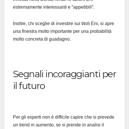
estremamente interessanti e “appetibili”.
Inoltre, chi sceglie di investire sui titoli Eni, si apre
una finestra molto importante per una probabilità
molto concreta di guadagno.
Segnali incoraggianti per
il futuro
Per gli esperti non è difficile capire che si prevede
un trend in aumento, se si prende in analisi il