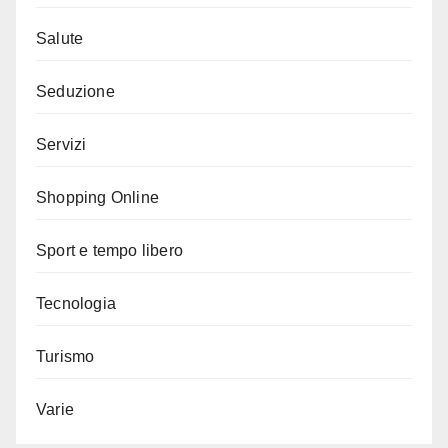
Salute
Seduzione
Servizi
Shopping Online
Sport e tempo libero
Tecnologia
Turismo
Varie