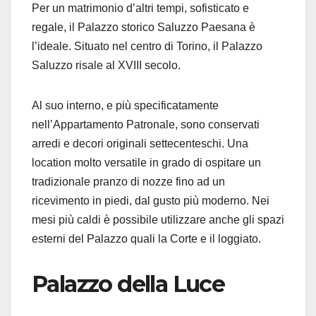
Per un matrimonio d’altri tempi, sofisticato e
regale, il Palazzo storico Saluzzo Paesana è
l’ideale. Situato nel centro di Torino, il Palazzo
Saluzzo risale al XVIII secolo.
Al suo interno, e più specificatamente
nell’Appartamento Patronale, sono conservati
arredi e decori originali settecenteschi. Una
location molto versatile in grado di ospitare un
tradizionale pranzo di nozze fino ad un
ricevimento in piedi, dal gusto più moderno. Nei
mesi più caldi è possibile utilizzare anche gli spazi
esterni del Palazzo quali la Corte e il loggiato.
Palazzo della Luce