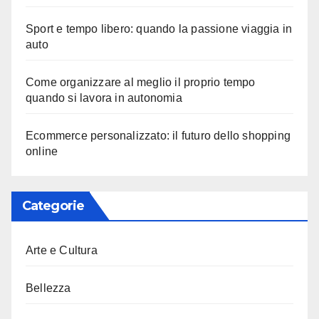
Sport e tempo libero: quando la passione viaggia in
auto
Come organizzare al meglio il proprio tempo
quando si lavora in autonomia
Ecommerce personalizzato: il futuro dello shopping
online
Categorie
Arte e Cultura
Bellezza