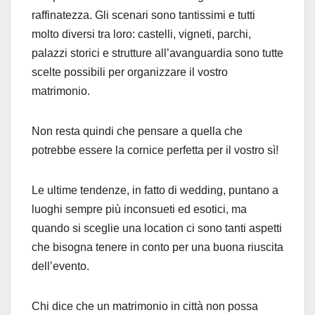
raffinatezza. Gli scenari sono tantissimi e tutti
molto diversi tra loro: castelli, vigneti, parchi,
palazzi storici e strutture all’avanguardia sono tutte
scelte possibili per organizzare il vostro
matrimonio.
Non resta quindi che pensare a quella che
potrebbe essere la cornice perfetta per il vostro sì!
Le ultime tendenze, in fatto di wedding, puntano a
luoghi sempre più inconsueti ed esotici, ma
quando si sceglie una location ci sono tanti aspetti
che bisogna tenere in conto per una buona riuscita
dell’evento.
Chi dice che un matrimonio in città non possa