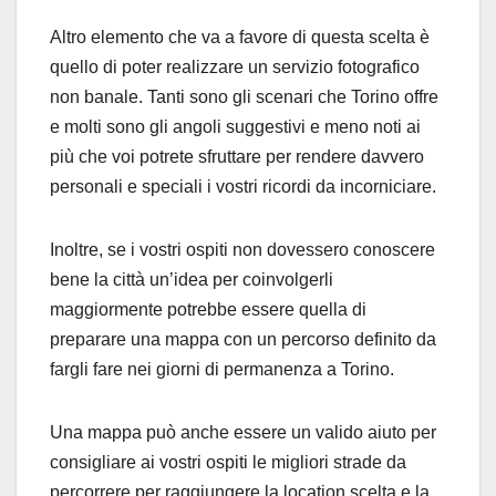
Altro elemento che va a favore di questa scelta è
quello di poter realizzare un servizio fotografico
non banale. Tanti sono gli scenari che Torino offre
e molti sono gli angoli suggestivi e meno noti ai
più che voi potrete sfruttare per rendere davvero
personali e speciali i vostri ricordi da incorniciare.
Inoltre, se i vostri ospiti non dovessero conoscere
bene la città un’idea per coinvolgerli
maggiormente potrebbe essere quella di
preparare una mappa con un percorso definito da
fargli fare nei giorni di permanenza a Torino.
Una mappa può anche essere un valido aiuto per
consigliare ai vostri ospiti le migliori strade da
percorrere per raggiungere la location scelta e la