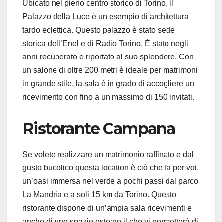
Ubicato nel pieno centro storico di Torino, il
Palazzo della Luce è un esempio di architettura
tardo eclettica. Questo palazzo è stato sede
storica dell’Enel e di Radio Torino. È stato negli
anni recuperato e riportato al suo splendore. Con
un salone di oltre 200 metri è ideale per matrimoni
in grande stile, la sala è in grado di accogliere un
ricevimento con fino a un massimo di 150 invitati.
Ristorante Campana
Se volete realizzare un matrimonio raffinato e dal
gusto bucolico questa location è ciò che fa per voi,
un’oasi immersa nel verde a pochi passi dal parco
La Mandria e a soli 15 km da Torino. Questo
ristorante dispone di un’ampia sala ricevimenti e
anche di uno spazio esterno il che vi permetterà di