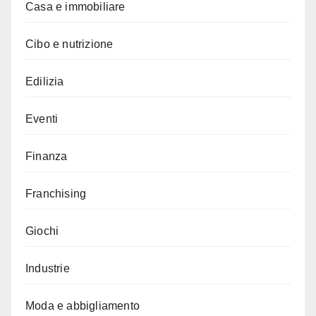
Casa e immobiliare
Cibo e nutrizione
Edilizia
Eventi
Finanza
Franchising
Giochi
Industrie
Moda e abbigliamento