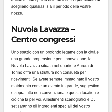
sceglierlo qualsiasi sia il periodo delle vostre
nozze.
Nuvola Lavazza –
Centro congressi
Uno spazio con un profondo legame con la città e
una grande propensione per l’innovazione, la
Nuvola Lavazza situata nel quartiere Aurora di
Torino offre una struttura non consueta per
ricevimenti. Se avete sempre immaginato il vostro
matrimonio come un evento in grande, suggestivo
e soprattutto non convenzionale questa location è
ciò che fa per voi. Allestimenti scenografici e DJ
set saranno gli ingredienti speciali del vostro