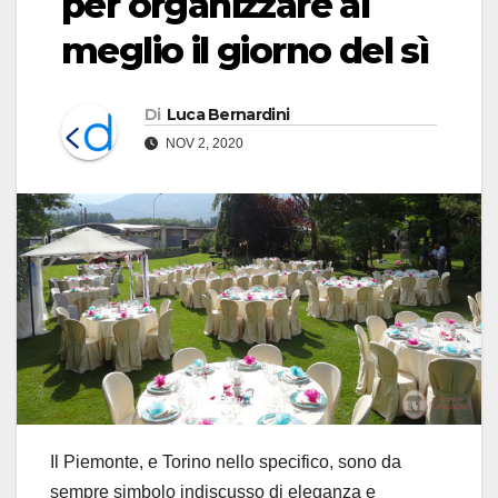
per organizzare al
meglio il giorno del sì
Di
Luca Bernardini
NOV 2, 2020
Il Piemonte, e Torino nello specifico, sono da
sempre simbolo indiscusso di eleganza e