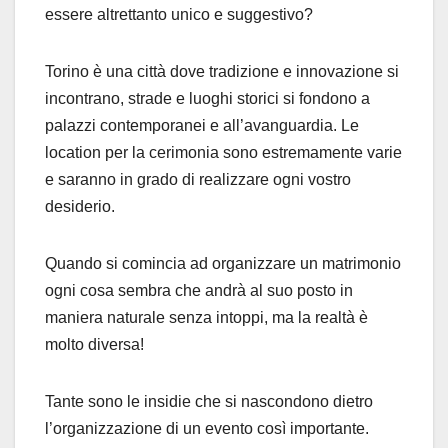
essere altrettanto unico e suggestivo?
Torino è una città dove tradizione e innovazione si
incontrano, strade e luoghi storici si fondono a
palazzi contemporanei e all’avanguardia. Le
location per la cerimonia sono estremamente varie
e saranno in grado di realizzare ogni vostro
desiderio.
Quando si comincia ad organizzare un matrimonio
ogni cosa sembra che andrà al suo posto in
maniera naturale senza intoppi, ma la realtà è
molto diversa!
Tante sono le insidie che si nascondono dietro
l’organizzazione di un evento così importante.