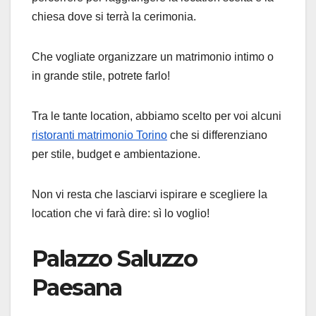
chiesa dove si terrà la cerimonia.
Che vogliate organizzare un matrimonio intimo o
in grande stile, potrete farlo!
Tra le tante location, abbiamo scelto per voi alcuni
ristoranti matrimonio Torino
che si differenziano
per stile, budget e ambientazione.
Non vi resta che lasciarvi ispirare e scegliere la
location che vi farà dire: sì lo voglio!
Palazzo Saluzzo
Paesana