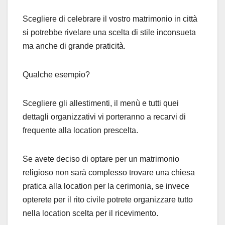
Scegliere di celebrare il vostro matrimonio in città
si potrebbe rivelare una scelta di stile inconsueta
ma anche di grande praticità.
Qualche esempio?
Scegliere gli allestimenti, il menù e tutti quei
dettagli organizzativi vi porteranno a recarvi di
frequente alla location prescelta.
Se avete deciso di optare per un matrimonio
religioso non sarà complesso trovare una chiesa
pratica alla location per la cerimonia, se invece
opterete per il rito civile potrete organizzare tutto
nella location scelta per il ricevimento.