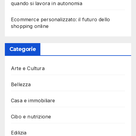
quando si lavora in autonomia
Ecommerce personalizzato: il futuro dello
shopping online
Categorie
Arte e Cultura
Bellezza
Casa e immobiliare
Cibo e nutrizione
Edilizia