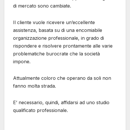
di mercato sono cambiate.
Il cliente vuole ricevere un’eccellente
assistenza, basata su di una encomiabile
organizzazione professionale, in grado di
rispondere e risolvere prontamente alle varie
problematiche burocrate che la società
impone.
Attualmente coloro che operano da soli non
fanno molta strada.
E’ necessario, quindi, affidarsi ad uno studio
qualificato professionale.