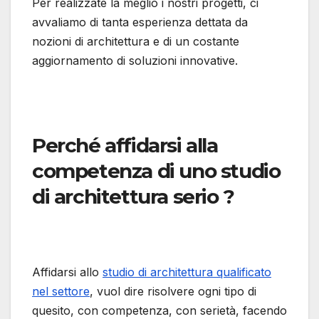
Per realizzate la meglio i nostri progetti, ci
avvaliamo di tanta esperienza dettata da
nozioni di architettura e di un costante
aggiornamento di soluzioni innovative.
Perché affidarsi alla
competenza di uno studio
di architettura serio ?
Affidarsi allo
studio di architettura qualificato
nel settore
, vuol dire risolvere ogni tipo di
quesito, con competenza, con serietà, facendo