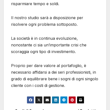
risparmiare tempo e soldi.
Il nostro studio sarà a disposizione per
risolvere ogni problema sottoposto.
La società è in continua evoluzione,
nonostante ci sia un’importante crisi che
scoraggia ogni tipo di investimento.
Proprio per dare valore al portafoglio, è
necessario affidarsi a dei seri professionisti, in
grado di equilibrare bene i sogni di ogni singolo
cliente con i costi di gestione.