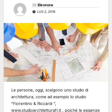
Di
Eleonora
LUG 2, 2018
Le persone, oggi, scelgono uno studio di
architettura, come ad esempio lo studio
“Fiorentino & Riccardi “,
www.studioarchitetturafr.it , poiché le esigenze