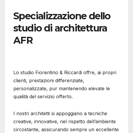
Specializzazione dello
studio di architettura
AFR
Lo studio Fiorentino & Riccardi offre, ai propri
clienti, prestazioni differenziate,
personalizzate, pur mantenendo elevate le
qualità del servizio offerto.
I nostri architetti si appoggiano a tecniche
creative, innovative, nel rispetto dell’ambiente
circostante, assicurando sempre un eccellente