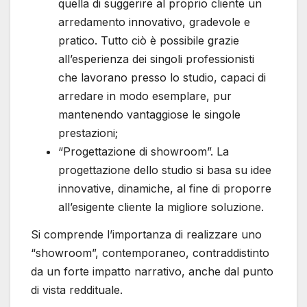
quella di suggerire al proprio cliente un
arredamento innovativo, gradevole e
pratico. Tutto ciò è possibile grazie
all’esperienza dei singoli professionisti
che lavorano presso lo studio, capaci di
arredare in modo esemplare, pur
mantenendo vantaggiose le singole
prestazioni;
“Progettazione di showroom”. La
progettazione dello studio si basa su idee
innovative, dinamiche, al fine di proporre
all’esigente cliente la migliore soluzione.
Si comprende l’importanza di realizzare uno
“showroom”, contemporaneo, contraddistinto
da un forte impatto narrativo, anche dal punto
di vista reddituale.