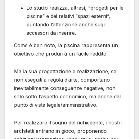
Lo studio realizza, altresì, “progetti per le
piscine” e dei relativi “spazi esterni”,
puntando l’attenzione anche sugli
accessori da inserire.
Come è ben noto, la piscina rappresenta un
obiettivo che produrrà un facile reddito.
Ma la sua progettazione e realizzazione, se
non eseguiti a regola d’arte, comportano
inevitabilmente conseguenze negative, non
solo sotto l’aspetto economico, ma anche dal
punto di vista legale/amministrativo.
Per realizzare il sogno del richiedente, i nostri
architetti entrano in gioco, proponendo