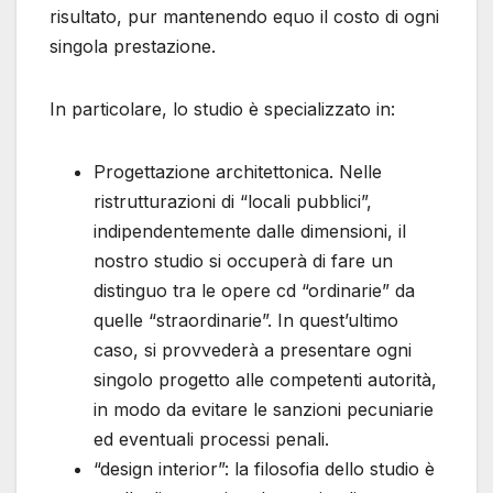
risultato, pur mantenendo equo il costo di ogni
singola prestazione.
In particolare, lo studio è specializzato in:
Progettazione architettonica. Nelle
ristrutturazioni di “locali pubblici”,
indipendentemente dalle dimensioni, il
nostro studio si occuperà di fare un
distinguo tra le opere cd “ordinarie” da
quelle “straordinarie”. In quest’ultimo
caso, si provvederà a presentare ogni
singolo progetto alle competenti autorità,
in modo da evitare le sanzioni pecuniarie
ed eventuali processi penali.
“design interior”: la filosofia dello studio è