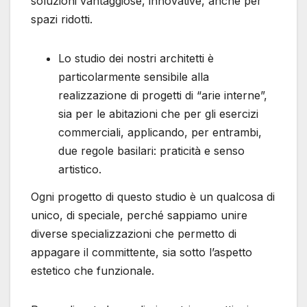
soluzioni vantaggiose, innovative, anche per
spazi ridotti.
Lo studio dei nostri architetti è
particolarmente sensibile alla
realizzazione di progetti di “arie interne”,
sia per le abitazioni che per gli esercizi
commerciali, applicando, per entrambi,
due regole basilari: praticità e senso
artistico.
Ogni progetto di questo studio è un qualcosa di
unico, di speciale, perché sappiamo unire
diverse specializzazioni che permetto di
appagare il committente, sia sotto l’aspetto
estetico che funzionale.