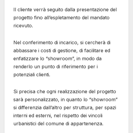
Il cliente verrà seguito dalla presentazione del
progetto fino all’espletamento del mandato
ricevuto.
Nel conferimento di incarico, si cercherà di
abbassare i costi di gestione, di facilitare ed
enfatizzare lo “showroom”, in modo da
renderlo un punto di riferimento per i
potenziali clienti.
Si precisa che ogni realizzazione del progetto
sarà personalizzato, in quanto lo “showroom”
si differenzia dall’altro per struttura, per spazi
interni ed esterni, nel rispetto dei vincoli
urbanistici del comune di appartenenza.