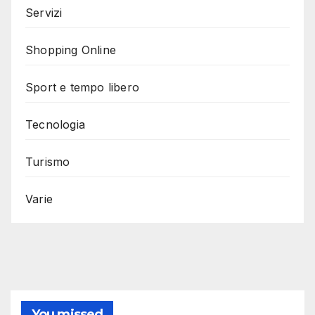
Servizi
Shopping Online
Sport e tempo libero
Tecnologia
Turismo
Varie
You missed