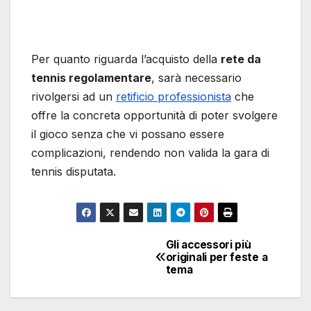
Per quanto riguarda l’acquisto della
rete da
tennis regolamentare
, sarà necessario
rivolgersi ad un
retificio professionista
che
offre la concreta opportunità di poter svolgere
il gioco senza che vi possano essere
complicazioni, rendendo non valida la gara di
tennis disputata.
Gli accessori più
Navigazione
originali per feste a
tema
articoli