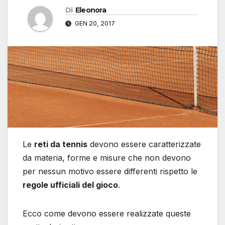
Di
Eleonora
GEN 20, 2017
Le
reti da tennis
devono essere caratterizzate
da materia, forme e misure che non devono
per nessun motivo essere differenti rispetto le
regole ufficiali del gioco
.
Ecco come devono essere realizzate queste