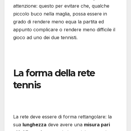
attenzione: questo per evitare che, qualche
piccolo buco nella maglia, possa essere in
grado di rendere meno equa la partita ed
appunto complicare o rendere meno difficile il
gioco ad uno dei due tennisti.
La forma della rete
tennis
La rete deve essere di forma rettangolare: la
sua
lunghezza
deve avere una
misura pari