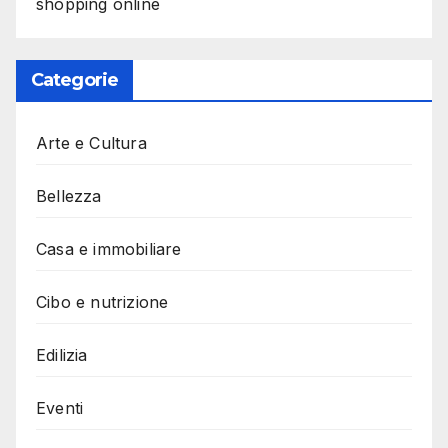
shopping online
Categorie
Arte e Cultura
Bellezza
Casa e immobiliare
Cibo e nutrizione
Edilizia
Eventi