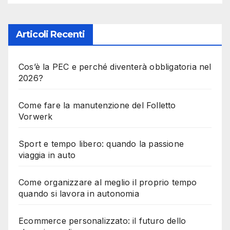
Articoli Recenti
Cos’è la PEC e perché diventerà obbligatoria nel
2026?
Come fare la manutenzione del Folletto
Vorwerk
Sport e tempo libero: quando la passione
viaggia in auto
Come organizzare al meglio il proprio tempo
quando si lavora in autonomia
Ecommerce personalizzato: il futuro dello