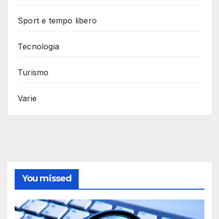
Sport e tempo libero
Tecnologia
Turismo
Varie
You missed