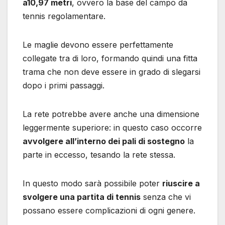
a10,97 metri
, ovvero la base del campo da
tennis regolamentare.
Le maglie devono essere perfettamente
collegate tra di loro, formando quindi una fitta
trama che non deve essere in grado di slegarsi
dopo i primi passaggi.
La rete potrebbe avere anche una dimensione
leggermente superiore: in questo caso occorre
avvolgere all’interno dei pali di sostegno
la
parte in eccesso, tesando la rete stessa.
In questo modo sarà possibile poter
riuscire a
svolgere una partita di tennis
senza che vi
possano essere complicazioni di ogni genere.