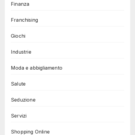
Finanza
Franchising
Giochi
Industrie
Moda e abbigliamento
Salute
Seduzione
Servizi
Shopping Online