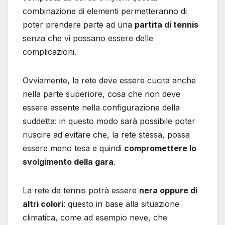
combinazione di elementi permetteranno di
poter prendere parte ad una
partita di tennis
senza che vi possano essere delle
complicazioni.
Ovviamente, la rete deve essere cucita anche
nella parte superiore, cosa che non deve
essere assente nella configurazione della
suddetta: in questo modo sarà possibile poter
riuscire ad evitare che, la rete stessa, possa
essere meno tesa e quindi
compromettere lo
svolgimento della gara
.
La rete da tennis potrà essere
nera oppure di
altri colori
: questo in base alla situazione
climatica, come ad esempio neve, che