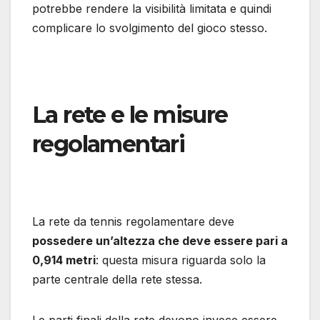
potrebbe rendere la visibilità limitata e quindi
complicare lo svolgimento del gioco stesso.
La rete e le misure
regolamentari
La rete da tennis regolamentare deve
possedere un’altezza che deve essere pari a
0,914 metri
: questa misura riguarda solo la
parte centrale della rete stessa.