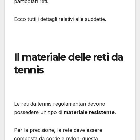
particolari reti.
Ecco tutti i dettagli relativi alle suddette.
Il materiale delle reti da
tennis
Le reti da tennis regolamentari devono
possedere un tipo di
materiale resistente
.
Per la precisione, la rete deve essere
composta da corde e nylon: questa