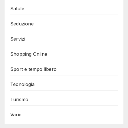
Salute
Seduzione
Servizi
Shopping Online
Sport e tempo libero
Tecnologia
Turismo
Varie