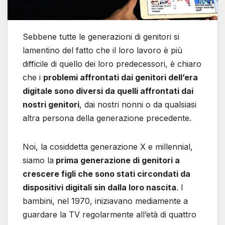
Sebbene tutte le generazioni di genitori si
lamentino del fatto che il loro lavoro è più
difficile di quello dei loro predecessori, è chiaro
che i
problemi affrontati dai genitori dell’era
digitale sono diversi da quelli affrontati dai
nostri genitori
, dai nostri nonni o da qualsiasi
altra persona della generazione precedente.
Noi, la cosiddetta generazione X e millennial,
siamo la
prima generazione di genitori a
crescere figli che sono stati circondati da
dispositivi digitali sin dalla loro nascita
. I
bambini, nel 1970, iniziavano mediamente a
guardare la TV regolarmente all’età di quattro