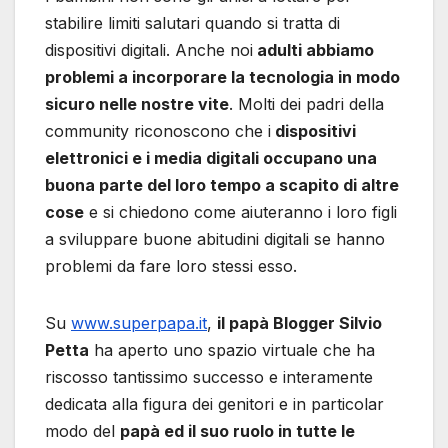
stabilire limiti salutari quando si tratta di
dispositivi digitali. Anche noi
adulti abbiamo
problemi a incorporare la tecnologia in modo
sicuro nelle nostre vite
. Molti dei padri della
community riconoscono che i
dispositivi
elettronici e i media digitali occupano una
buona parte del loro tempo a scapito di altre
cose
e si chiedono come aiuteranno i loro figli
a sviluppare buone abitudini digitali se hanno
problemi da fare loro stessi esso.
Su
www.superpapa.it
,
il papà Blogger Silvio
Petta
ha aperto uno spazio virtuale che ha
riscosso tantissimo successo e interamente
dedicata alla figura dei genitori e in particolar
modo del
papà ed il suo ruolo in tutte le