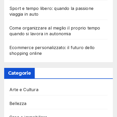
Sport e tempo libero: quando la passione
viaggia in auto
Come organizzare al meglio il proprio tempo
quando si lavora in autonomia
Ecommerce personalizzato: il futuro dello
shopping online
Categorie
Arte e Cultura
Bellezza