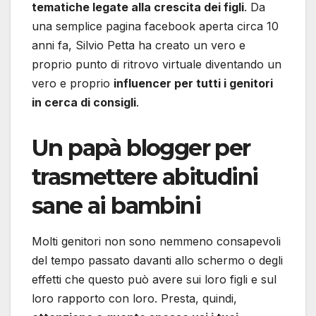
tematiche legate alla crescita dei figli
. Da
una semplice pagina facebook aperta circa 10
anni fa, Silvio Petta ha creato un vero e
proprio punto di ritrovo virtuale diventando un
vero e proprio
influencer per tutti i genitori
in cerca di consigli
.
Un papà blogger per
trasmettere abitudini
sane ai bambini
Molti genitori non sono nemmeno consapevoli
del tempo passato davanti allo schermo o degli
effetti che questo può avere sui loro figli e sul
loro rapporto con loro. Presta, quindi,