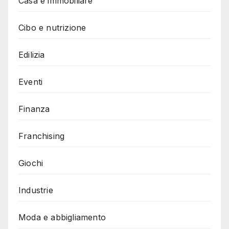
Casa e immobiliare
Cibo e nutrizione
Edilizia
Eventi
Finanza
Franchising
Giochi
Industrie
Moda e abbigliamento