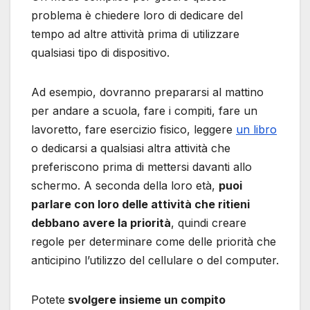
problema è chiedere loro di dedicare del
tempo ad altre attività prima di utilizzare
qualsiasi tipo di dispositivo.
Ad esempio, dovranno prepararsi al mattino
per andare a scuola, fare i compiti, fare un
lavoretto, fare esercizio fisico, leggere
un libro
o dedicarsi a qualsiasi altra attività che
preferiscono prima di mettersi davanti allo
schermo. A seconda della loro età,
puoi
parlare con loro delle attività che ritieni
debbano avere la priorità
, quindi creare
regole per determinare come delle priorità che
anticipino l’utilizzo del cellulare o del computer.
Potete
svolgere insieme un compito