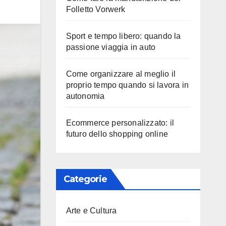
Folletto Vorwerk
Sport e tempo libero: quando la
passione viaggia in auto
Come organizzare al meglio il
proprio tempo quando si lavora in
autonomia
Ecommerce personalizzato: il
futuro dello shopping online
Categorie
Arte e Cultura