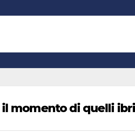
il momento di quelli ibr