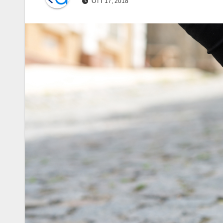
OTT 17, 2018