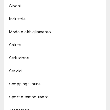
Giochi
Industrie
Moda e abbigliamento
Salute
Seduzione
Servizi
Shopping Online
Sport e tempo libero