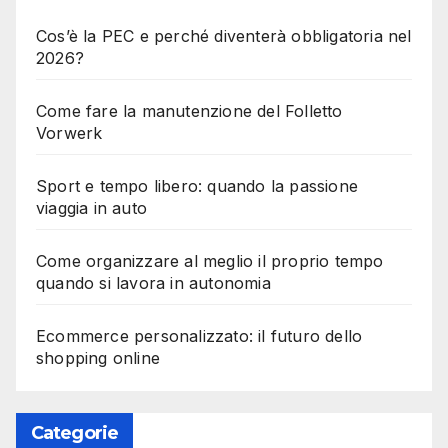
Cos’è la PEC e perché diventerà obbligatoria nel
2026?
Come fare la manutenzione del Folletto
Vorwerk
Sport e tempo libero: quando la passione
viaggia in auto
Come organizzare al meglio il proprio tempo
quando si lavora in autonomia
Ecommerce personalizzato: il futuro dello
shopping online
Categorie