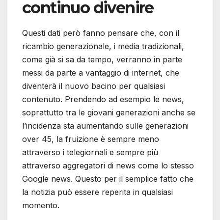
continuo divenire
Questi dati però fanno pensare che, con il
ricambio generazionale, i media tradizionali,
come già si sa da tempo, verranno in parte
messi da parte a vantaggio di internet, che
diventerà il nuovo bacino per qualsiasi
contenuto. Prendendo ad esempio le news,
soprattutto tra le giovani generazioni anche se
l’incidenza sta aumentando sulle generazioni
over 45, la fruizione è sempre meno
attraverso i telegiornali e sempre più
attraverso aggregatori di news come lo stesso
Google news. Questo per il semplice fatto che
la notizia può essere reperita in qualsiasi
momento.