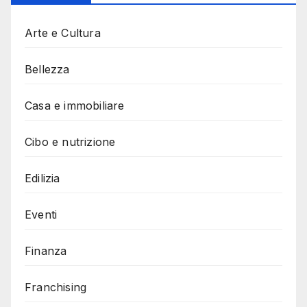
Arte e Cultura
Bellezza
Casa e immobiliare
Cibo e nutrizione
Edilizia
Eventi
Finanza
Franchising