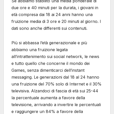
Se abbiamo stabilito una media ponderale di
due ore e 40 minuti per la durata, i giovani in
età compresa dai 18 ai 24 anni hanno una
fruizione media di 3 ore e 20 minuti al giorno. I
dati sono anche differenti sui contenuti.
Più si abbassa l’età generazionale e più
abbiamo una fruizione legata
all’intrattenimento sui social network, le news
e tutto quello che concerne il mondo dei
Games, senza dimenticarci dell’instant
messaging. Le generazioni dal 18 al 24 hanno
una fruizione del 70% solo di Internet e il 30%
televisiva. Alzandoci di fascia di età sui 25-44
la percentuale aumenta a favore della
televisione, arrivando a invertire le percentuali
e raggiungere un 84% a favore della