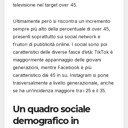
televisione nel target over 45.
Ultimamente però si riscontra un incremento
sempre più alto della percentuale di over 45,
presenti soprattutto sui social network e
fruitori di pubblicità online. I social sono poi
caratteristici delle diverse fasce d’età: TikTok è
maggiormente appannaggio delle giovani
generazioni, mentre Facebook è più
caratteristico dai 45 in su. Instagram si pone
trasversalmente a livello generazionale, anche
se ha un’incidenza maggiore tra i 25 e il 35.
Un quadro sociale
demografico in