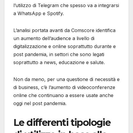
l’utilizzo di Telegram che spesso va a integrarsi
a WhatsApp e Spotify.
L’analisi portata avanti da Comscore identifica
un aumento dell’audience a livello di
digitalizzazione e online soprattutto durante e
post pandemia, in settori che sono legati
soprattutto a news, educazione e salute.
Non da meno, per una questione di necessità e
di business, c’è l’aumento di videoconferenze
online che continuano a essere usate anche
oggi nel post pandemia.
Le differenti tipologie