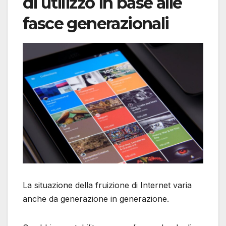
di utilizzo in base alle
fasce generazionali
La situazione della fruizione di Internet varia
anche da generazione in generazione.