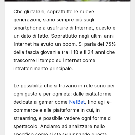
Che gli italiani, soprattutto le nuove
generazioni, siano sempre più sugli
smartphone a usufruire di Internet, questo è
un dato di fatto. Soprattutto negli ultimi anni
Internet ha avuto un boom. Si parla del 75%
della fascia giovanile tra il 18 e il 24 anni che
trascorre il tempo su Internet come
intrattenimento principale.
Le possibilità che si trovano in rete sono per
ogni gusto e per ogni età: dalle piattaforme
dedicate ai gamer come
NetBet
, fino agli e-
commerce e alle piattaforme in cui, in
streaming, è possibile vedere ogni forma di
spettacolo. Andiamo ad analizzare nello
specifico come si sta sviluppando questa