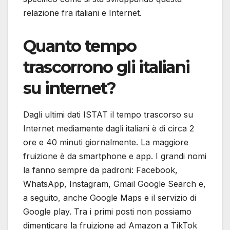
relazione fra italiani e Internet.
Quanto tempo
trascorrono gli italiani
su internet?
Dagli ultimi dati ISTAT il tempo trascorso su
Internet mediamente dagli italiani è di circa 2
ore e 40 minuti giornalmente. La maggiore
fruizione è da smartphone e app. I grandi nomi
la fanno sempre da padroni: Facebook,
WhatsApp, Instagram, Gmail Google Search e,
a seguito, anche Google Maps e il servizio di
Google play. Tra i primi posti non possiamo
dimenticare la fruizione ad Amazon a TikTok