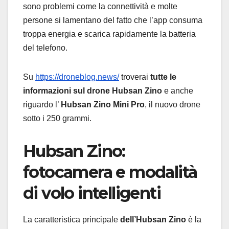
sono problemi come la connettività e molte
persone si lamentano del fatto che l’app consuma
troppa energia e scarica rapidamente la batteria
del telefono.
Su
https://droneblog.news/
troverai
tutte le
informazioni sul drone Hubsan Zino
e anche
riguardo l’
Hubsan Zino Mini Pro
, il nuovo drone
sotto i 250 grammi.
Hubsan Zino:
fotocamera e modalità
di volo intelligenti
La caratteristica principale
dell’Hubsan Zino
è la