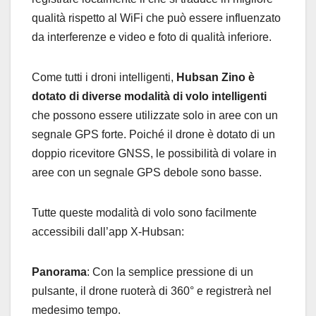
qualità rispetto al WiFi che può essere influenzato
da interferenze e video e foto di qualità inferiore.
Come tutti i droni intelligenti,
Hubsan Zino è
dotato di diverse modalità di volo intelligenti
che possono essere utilizzate solo in aree con un
segnale GPS forte. Poiché il drone è dotato di un
doppio ricevitore GNSS, le possibilità di volare in
aree con un segnale GPS debole sono basse.
Tutte queste modalità di volo sono facilmente
accessibili dall’app X-Hubsan:
Panorama
: Con la semplice pressione di un
pulsante, il drone ruoterà di 360° e registrerà nel
medesimo tempo.