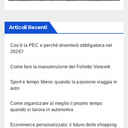
Articoli Recenti
Cos’è la PEC e perché diventerà obbligatoria nel
2026?
Come fare la manutenzione del Folletto Vorwerk
Sport e tempo libero: quando la passione viaggia in
auto
Come organizzare al meglio il proprio tempo
quando si lavora in autonomia
Ecommerce personalizzato: il futuro dello shopping