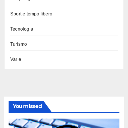
Sport e tempo libero
Tecnologia
Turismo
Varie
You missed