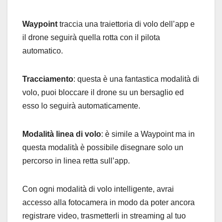
Waypoint
traccia una traiettoria di volo dell’app e
il drone seguirà quella rotta con il pilota
automatico.
Tracciamento
: questa è una fantastica modalità di
volo, puoi bloccare il drone su un bersaglio ed
esso lo seguirà automaticamente.
Modalità linea di volo
: è simile a Waypoint ma in
questa modalità è possibile disegnare solo un
percorso in linea retta sull’app.
Con ogni modalità di volo intelligente, avrai
accesso alla fotocamera in modo da poter ancora
registrare video, trasmetterli in streaming al tuo