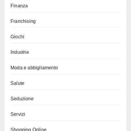
Finanza
Franchising
Giochi
Industrie
Moda e abbigliamento
Salute
Seduzione
Servizi
Shopping Online