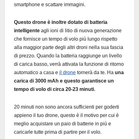
smartphone e scattare immagini.
Questo drone è inoltre dotato di batteria
intelligente
agli ioni di litio di nuova generazione
che fornisce un tempo di volo più lungo rispetto
alla maggior parte degli altri droni nella sua fascia
di prezzo. Quando la batteria raggiunge un livello
di carica basso, verrà attivata la funzione di ritorno
automatico a casa e
il drone
tornerà da te. Ha
una
carica di 3000 mAh e questo garantisce un
tempo di volo di circa 20-23 minuti
.
20 minuti non sono ancora sufficienti per goderti
appieno il tuo drone, questo è il motivo per cui è
meglio acquistare un paio di batterie in più e
caricarle tutte prima di partire per il volo.