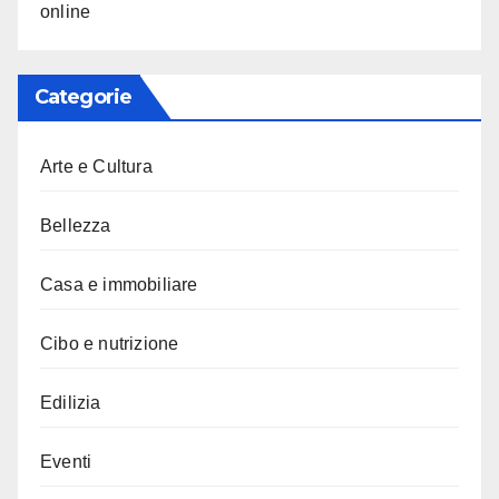
online
Categorie
Arte e Cultura
Bellezza
Casa e immobiliare
Cibo e nutrizione
Edilizia
Eventi