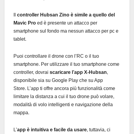
Il
controller Hubsan Zino è simile a quello del
Mavic Pro
ed è presente un attacco per
smartphone sul fondo ma nessun attacco per pc e
tablet.
Puoi controllare il drone con l’RC o il tuo
smartphone. Per utilizzare il tuo smartphone come
controller, dovrai
scaricare l’app X-Hubsan
,
disponibile sia su Google Play che su App
Store. L’app ti offre ancora più funzionalità come
limitare la distanza a cui il tuo drone può volare,
modalità di volo intelligenti e navigazione della
mappa.
L’
app è intuitiva e facile da usare
, tuttavia, ci