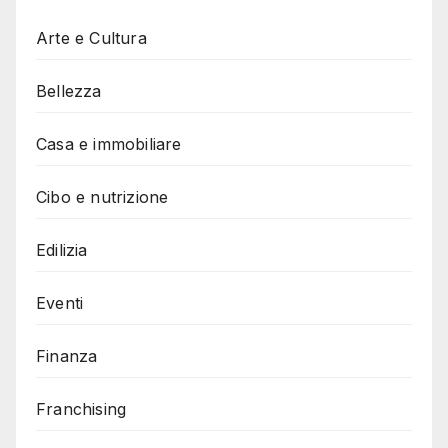
Arte e Cultura
Bellezza
Casa e immobiliare
Cibo e nutrizione
Edilizia
Eventi
Finanza
Franchising