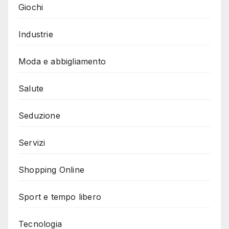
Giochi
Industrie
Moda e abbigliamento
Salute
Seduzione
Servizi
Shopping Online
Sport e tempo libero
Tecnologia