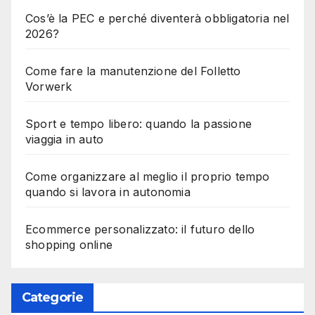
Cos’è la PEC e perché diventerà obbligatoria nel
2026?
Come fare la manutenzione del Folletto
Vorwerk
Sport e tempo libero: quando la passione
viaggia in auto
Come organizzare al meglio il proprio tempo
quando si lavora in autonomia
Ecommerce personalizzato: il futuro dello
shopping online
Categorie