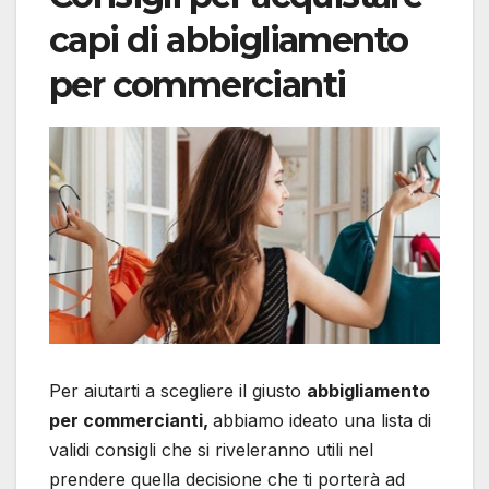
capi di abbigliamento
per commercianti
Per aiutarti a scegliere il giusto
abbigliamento
per commercianti,
abbiamo ideato una lista di
validi consigli che si riveleranno utili nel
prendere quella decisione che ti porterà ad