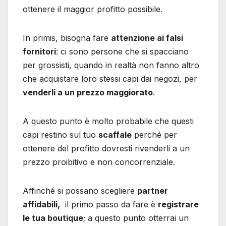
ottenere il maggior profitto possibile.
In primis, bisogna fare
attenzione ai falsi
fornitori
: ci sono persone che si spacciano
per grossisti, quando in realtà non fanno altro
che acquistare loro stessi capi dai negozi, per
venderli a un prezzo maggiorato
.
A questo punto è molto probabile che questi
capi restino sul tuo
scaffale
perché per
ottenere del profitto dovresti rivenderli a un
prezzo proibitivo e non concorrenziale.
Affinché si possano scegliere
partner
affidabili,
il primo passo da fare è
registrare
le tua boutique
; a questo punto otterrai un