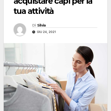
acquistare capi per la
tua attività
Di
Silvia
GIU 24, 2021