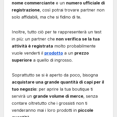
nome commerciante
e un
numero ufficiale di
registrazione
, così potrai trovare partner non
solo affidabili, ma che si fidino di te.
Inoltre, tutto ciò per te rappresenterà un test
in più: un partner che
non verifica se la tua
attività è registrata
molto probabilmente
vuole venderti il
prodotto
a un
prezzo
superiore
a quello di ingrosso.
Soprattutto se si è aperto da poco, bisogna
acquistare una grande quantità di capi per il
tuo negozio
: per aprire la tua boutique ti
servirà un
grande volume di merce
, senza
contare oltretutto che i grossisti non ti
venderanno mai i loro prodotti in
piccole