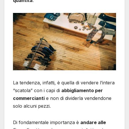
quantità
.
La tendenza, infatti, è quella di vendere l’intera
“scatola” con i capi di
abbigliamento per
commercianti
e non di dividerla vendendone
solo alcuni pezzi.
Di fondamentale importanza è
andare alle