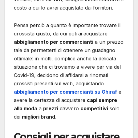
costo a cui lo avrai acquistato dai fornitori.
Pensa perciò a quanto è importante trovare il
grossista giusto, da cui potrai acquistare
abbigliamento per commercianti
a un prezzo
tale da permetterti di ottenere un guadagno
ottimale: in molti, complice anche la delicata
situazione che ci troviamo a vivere per via del
Covid-19, decidono di affidarsi a rinomati
grossisti presenti sul web, acquistando
abbigliamento per commercianti su Ghiraf
e
avere la certezza di acquistare
capi sempre
alla moda
a
prezzi
davvero
competitivi
solo
dei
migliori brand
.
Consigli per acquistare