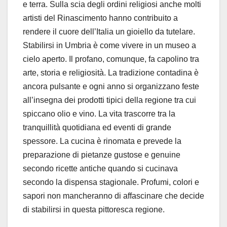
e terra. Sulla scia degli ordini religiosi anche molti
artisti del Rinascimento hanno contribuito a
rendere il cuore dell’Italia un gioiello da tutelare.
Stabilirsi in Umbria è come vivere in un museo a
cielo aperto. Il profano, comunque, fa capolino tra
arte, storia e religiosità. La tradizione contadina è
ancora pulsante e ogni anno si organizzano feste
all’insegna dei prodotti tipici della regione tra cui
spiccano olio e vino. La vita trascorre tra la
tranquillità quotidiana ed eventi di grande
spessore. La cucina è rinomata e prevede la
preparazione di pietanze gustose e genuine
secondo ricette antiche quando si cucinava
secondo la dispensa stagionale. Profumi, colori e
sapori non mancheranno di affascinare che decide
di stabilirsi in questa pittoresca regione.