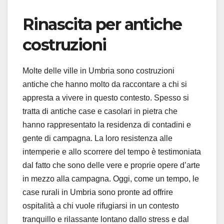
Rinascita per antiche
costruzioni
Molte delle ville in Umbria sono costruzioni
antiche che hanno molto da raccontare a chi si
appresta a vivere in questo contesto. Spesso si
tratta di antiche case e casolari in pietra che
hanno rappresentato la residenza di contadini e
gente di campagna. La loro resistenza alle
intemperie e allo scorrere del tempo è testimoniata
dal fatto che sono delle vere e proprie opere d’arte
in mezzo alla campagna. Oggi, come un tempo, le
case rurali in Umbria sono pronte ad offrire
ospitalità a chi vuole rifugiarsi in un contesto
tranquillo e rilassante lontano dallo stress e dal