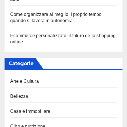
Come organizzare al meglio il proprio tempo
quando si lavora in autonomia
Ecommerce personalizzato: il futuro dello shopping
online
Categorie
Arte e Cultura
Bellezza
Casa e immobiliare
Cibo e nutrizione