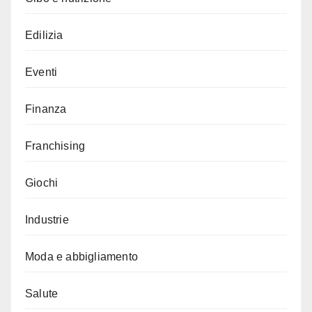
Edilizia
Eventi
Finanza
Franchising
Giochi
Industrie
Moda e abbigliamento
Salute