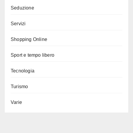
Seduzione
Servizi
Shopping Online
Sport e tempo libero
Tecnologia
Turismo
Varie