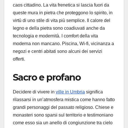
caos cittadino. La vita frenetica si lascia fuori da
queste mura in pietra che proteggono lo spirito, in
virtù di uno stile di vita più semplice. Il calore del
legno e della pietra sono coadiuvati anche da
tecnologia e modernità. I comfort della vita
moderna non mancano. Piscina, Wi-fi, vicinanza a
negozi e centri abitati sono alcuni dei servizi
offerti.
Sacro e profano
Decidere di vivere in
ville in Umbria
significa
rilassarsi in un’atmosfera mistica come hanno fatto
grandi personaggi del passato religioso. Chiese e
monasteri sono sparsi sul territorio e testimoniano
come esso sia un anello di congiunzione tra cielo