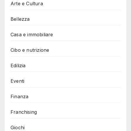
Arte e Cultura
Bellezza
Casa e immobiliare
Cibo e nutrizione
Edilizia
Eventi
Finanza
Franchising
Giochi