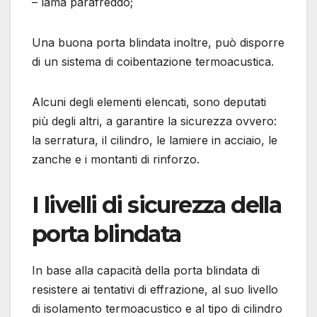
– lama parafreddo;
Una buona porta blindata inoltre, può disporre
di un sistema di coibentazione termoacustica.
Alcuni degli elementi elencati, sono deputati
più degli altri, a garantire la sicurezza ovvero:
la serratura, il cilindro, le lamiere in acciaio, le
zanche e i montanti di rinforzo.
I livelli di sicurezza della
porta blindata
In base alla capacità della porta blindata di
resistere ai tentativi di effrazione, al suo livello
di isolamento termoacustico e al tipo di cilindro