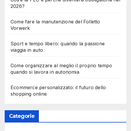
2026?
Come fare la manutenzione del Folletto
Vorwerk
Sport e tempo libero: quando la passione
viaggia in auto
Come organizzare al meglio il proprio tempo
quando si lavora in autonomia
Ecommerce personalizzato: il futuro dello
shopping online
Categorie