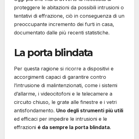
proteggere le abitazioni da possibili intrusioni o
tentativi di effrazione, ciò in conseguenza di un
preoccupante incremento dei furti in casa,
documentato dalle più recenti statistiche.
La porta blindata
Per questa ragione si ricorre a dispositivi e
accorgimenti capaci di garantire contro
l’intrusione di malintenzionati, come i sistemi
d’allarme, i videocitofoni e le telecamere a
circuito chiuso, le grate alle finestre e i vetri
antisfondamento.
Uno degli strumenti più utili
ed efficaci per impedire le intrusioni e le
effrazioni
é da sempre la porta blindata
.