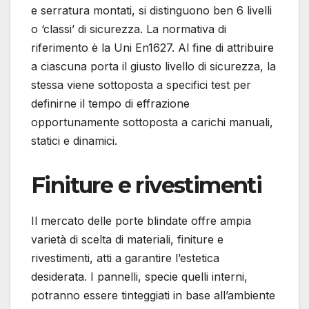
e serratura montati, si distinguono ben 6 livelli
o ‘classi’ di sicurezza. La normativa di
riferimento è la Uni En1627. Al fine di attribuire
a ciascuna porta il giusto livello di sicurezza, la
stessa viene sottoposta a specifici test per
definirne il tempo di effrazione
opportunamente sottoposta a carichi manuali,
statici e dinamici.
Finiture e rivestimenti
Il mercato delle porte blindate offre ampia
varietà di scelta di materiali, finiture e
rivestimenti, atti a garantire l’estetica
desiderata. I pannelli, specie quelli interni,
potranno essere tinteggiati in base all’ambiente