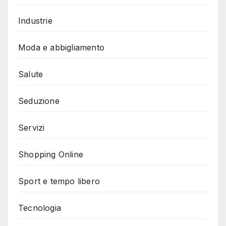
Industrie
Moda e abbigliamento
Salute
Seduzione
Servizi
Shopping Online
Sport e tempo libero
Tecnologia