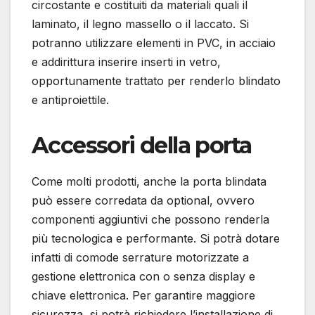
circostante e costituiti da materiali quali il
laminato, il legno massello o il laccato. Si
potranno utilizzare elementi in PVC, in acciaio
e addirittura inserire inserti in vetro,
opportunamente trattato per renderlo blindato
e antiproiettile.
Accessori della porta
Come molti prodotti, anche la porta blindata
può essere corredata da optional, ovvero
componenti aggiuntivi che possono renderla
più tecnologica e performante. Si potrà dotare
infatti di comode serrature motorizzate a
gestione elettronica con o senza display e
chiave elettronica. Per garantire maggiore
sicurezza, si potrà richiedere l’installazione di