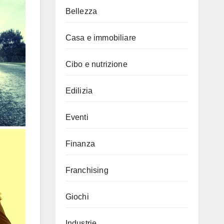
Bellezza
Casa e immobiliare
Cibo e nutrizione
Edilizia
Eventi
Finanza
Franchising
Giochi
Industrie