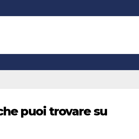
 che puoi trovare su