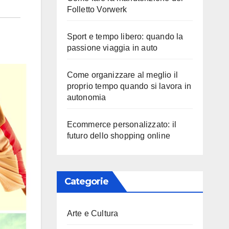
Folletto Vorwerk
Sport e tempo libero: quando la
passione viaggia in auto
Come organizzare al meglio il
proprio tempo quando si lavora in
autonomia
Ecommerce personalizzato: il
futuro dello shopping online
Categorie
Arte e Cultura