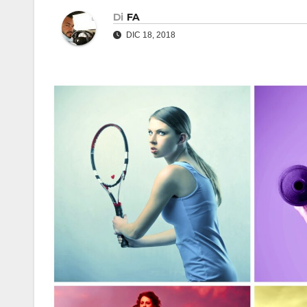
Di
FA
DIC 18, 2018