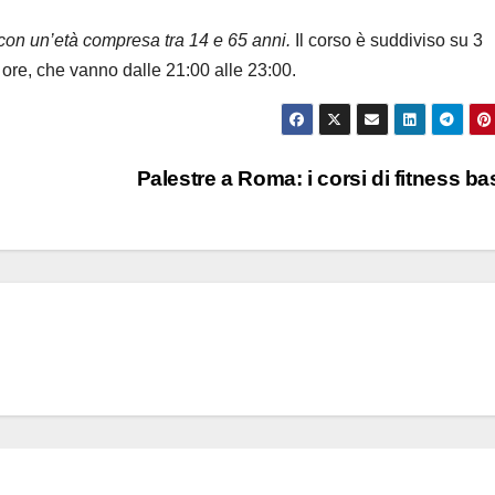
 con un’età compresa tra 14 e 65 anni.
Il corso è suddiviso su 3
2 ore, che vanno dalle 21:00 alle 23:00.
Palestre a Roma: i corsi di fitness b