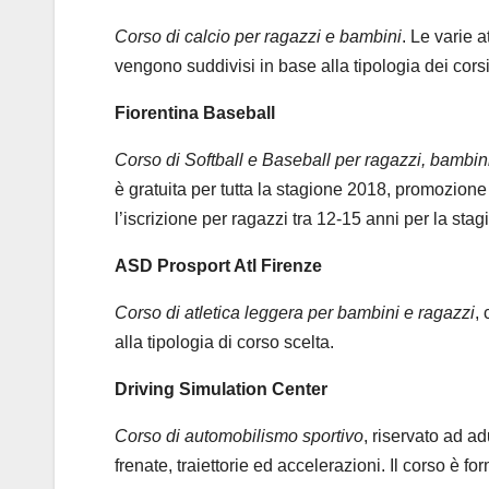
Corso di calcio per ragazzi e bambini
. Le varie a
vengono suddivisi in base alla tipologia dei corsi,
Fiorentina Baseball
Corso di Softball e Baseball per ragazzi, bambini
è gratuita per tutta la stagione 2018, promozione
l’iscrizione per ragazzi tra 12-15 anni per la st
ASD Prosport Atl Firenze
Corso di atletica leggera per bambini e ragazzi
,
alla tipologia di corso scelta.
Driving Simulation Center
Corso di automobilismo sportivo
, riservato ad ad
frenate, traiettorie ed accelerazioni. Il corso è f