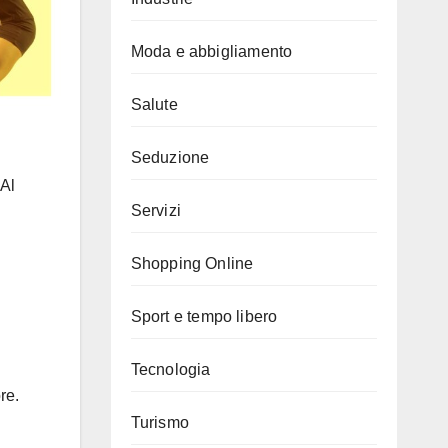
Moda e abbigliamento
Salute
Seduzione
 Al
Servizi
Shopping Online
Sport e tempo libero
Tecnologia
re.
Turismo