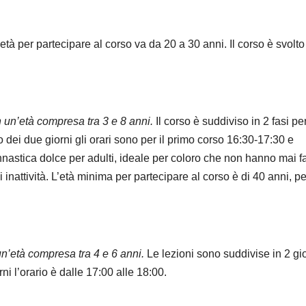
’età per partecipare al corso va da 20 a 30 anni. Il corso è svolto
n un’età compresa tra 3 e 8 anni.
Il corso è suddiviso in 2 fasi pe
 dei due giorni gli orari sono per il primo corso 16:30-17:30 e
nastica dolce per adulti, ideale per coloro che non hanno mai fa
 inattività. L’età minima per partecipare al corso è di 40 anni, pe
un’età compresa tra 4 e 6 anni.
Le lezioni sono suddivise in 2 gi
ni l’orario è dalle 17:00 alle 18:00.