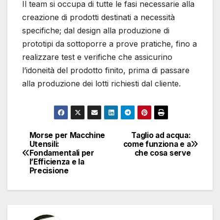
Il team si occupa di tutte le fasi necessarie alla
creazione di prodotti destinati a necessità
specifiche; dal design alla produzione di
prototipi da sottoporre a prove pratiche, fino a
realizzare test e verifiche che assicurino
l’idoneità del prodotto finito, prima di passare
alla produzione dei lotti richiesti dal cliente.
Morse per Macchine
Taglio ad acqua:
Navigazione
Utensili:
come funziona e a
Fondamentali per
che cosa serve
articoli
l’Efficienza e la
Precisione