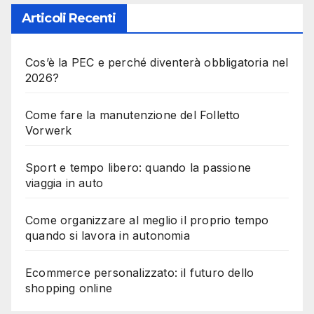
Articoli Recenti
Cos’è la PEC e perché diventerà obbligatoria nel
2026?
Come fare la manutenzione del Folletto
Vorwerk
Sport e tempo libero: quando la passione
viaggia in auto
Come organizzare al meglio il proprio tempo
quando si lavora in autonomia
Ecommerce personalizzato: il futuro dello
shopping online