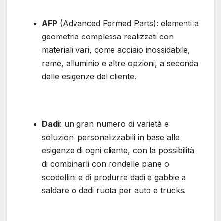
AFP
(Advanced Formed Parts): elementi a
geometria complessa realizzati con
materiali vari, come acciaio inossidabile,
rame, alluminio e altre opzioni, a seconda
delle esigenze del cliente.
Dadi
: un gran numero di varietà e
soluzioni personalizzabili in base alle
esigenze di ogni cliente, con la possibilità
di combinarli con rondelle piane o
scodellini e di produrre dadi e gabbie a
saldare o dadi ruota per auto e trucks.