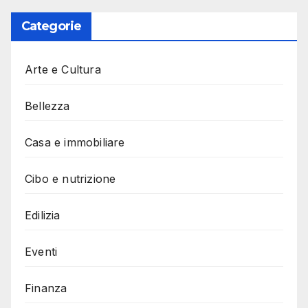
Categorie
Arte e Cultura
Bellezza
Casa e immobiliare
Cibo e nutrizione
Edilizia
Eventi
Finanza