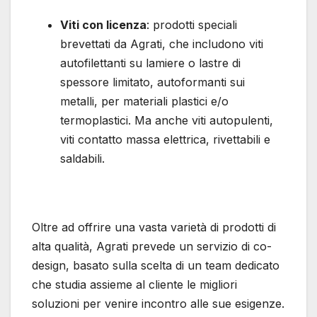
Viti con licenza
: prodotti speciali
brevettati da Agrati, che includono viti
autofilettanti su lamiere o lastre di
spessore limitato, autoformanti sui
metalli, per materiali plastici e/o
termoplastici. Ma anche viti autopulenti,
viti contatto massa elettrica, rivettabili e
saldabili.
Oltre ad offrire una vasta varietà di prodotti di
alta qualità, Agrati prevede un servizio di co-
design, basato sulla scelta di un team dedicato
che studia assieme al cliente le migliori
soluzioni per venire incontro alle sue esigenze.