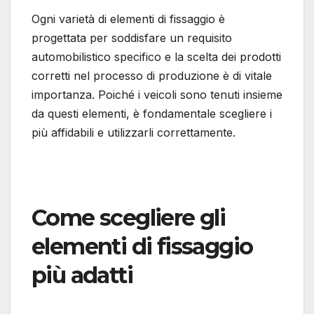
Ogni varietà di elementi di fissaggio è
progettata per soddisfare un requisito
automobilistico specifico e la scelta dei prodotti
corretti nel processo di produzione è di vitale
importanza. Poiché i veicoli sono tenuti insieme
da questi elementi, è fondamentale scegliere i
più affidabili e utilizzarli correttamente.
Come scegliere gli
elementi di fissaggio
più adatti