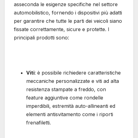
asseconda le esigenze specifiche nel settore
automobilistico, fornendo i dispositivi più adatti
per garantire che tutte le parti dei veicoli siano
fissate correttamente, sicure e protette. I
principali prodotti sono:
Viti
: è possibile richiedere caratteristiche
meccaniche personalizzate e viti ad alta
resistenza stampate a freddo, con
feature aggiuntive come rondelle
imperdibili, estremità auto-allineanti ed
elementi antisvitamento come i riporti
frenafiletti.