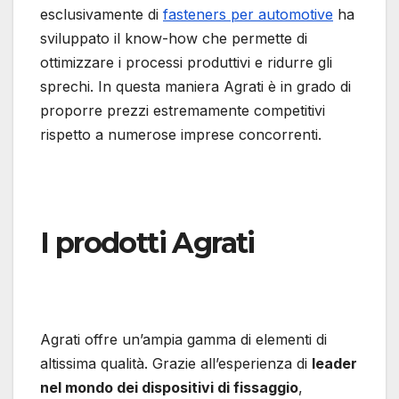
esclusivamente di
fasteners per automotive
ha
sviluppato il know-how che permette di
ottimizzare i processi produttivi e ridurre gli
sprechi. In questa maniera Agrati è in grado di
proporre prezzi estremamente competitivi
rispetto a numerose imprese concorrenti.
I prodotti Agrati
Agrati offre un’ampia gamma di elementi di
altissima qualità. Grazie all’esperienza di
leader
nel mondo dei dispositivi di fissaggio
,