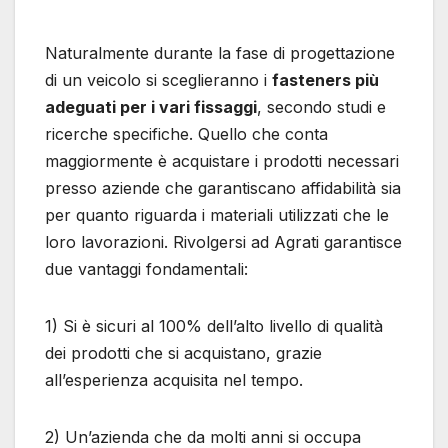
Naturalmente durante la fase di progettazione
di un veicolo si sceglieranno i
fasteners più
adeguati per i vari fissaggi
, secondo studi e
ricerche specifiche. Quello che conta
maggiormente è acquistare i prodotti necessari
presso aziende che garantiscano affidabilità sia
per quanto riguarda i materiali utilizzati che le
loro lavorazioni. Rivolgersi ad Agrati garantisce
due vantaggi fondamentali:
1) Si è sicuri al 100% dell’alto livello di qualità
dei prodotti che si acquistano, grazie
all’esperienza acquisita nel tempo.
2) Un’azienda che da molti anni si occupa