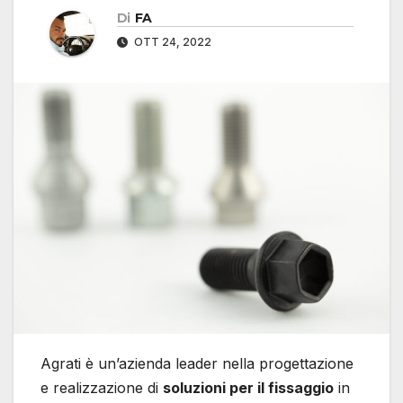
Di
FA
OTT 24, 2022
Agrati è un’azienda leader nella progettazione
e realizzazione di
soluzioni per il fissaggio
in