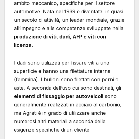
ambito meccanico, specifiche per il settore
automotive. Nata nel 1939 è diventata, in quasi
un secolo di attività, un leader mondiale, grazie
all’impegno e alle competenze sviluppate nella
produzione di viti, dadi, AFP e viti con
licenza
.
I dadi sono utilizzati per fissare viti a una
superficie e hanno una filettatura interna
(femmina). I bulloni sono filettati con perni o
aste. A seconda dell’uso cui sono destinati, gli
elementi di fissaggio per autoveicoli
sono
generalmente realizzati in acciaio al carbonio,
ma Agrati è in grado di utilizzare anche
numerosi altri materiali a seconda delle
esigenze specifiche di un cliente.