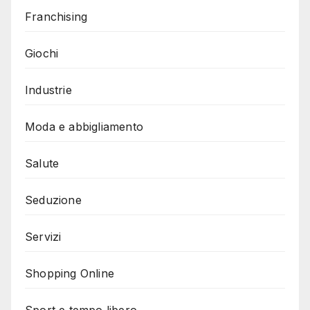
Franchising
Giochi
Industrie
Moda e abbigliamento
Salute
Seduzione
Servizi
Shopping Online