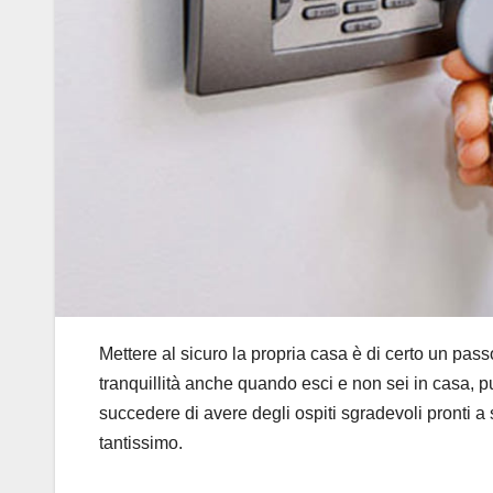
Mettere al sicuro la propria casa è di certo un pa
tranquillità anche quando esci e non sei in casa, p
succedere di avere degli ospiti sgradevoli pronti a sv
tantissimo.