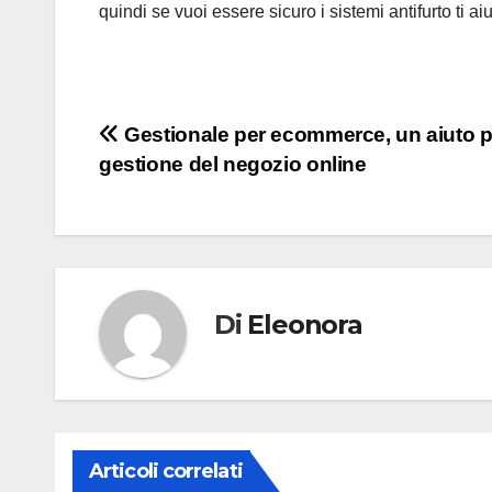
quindi se vuoi essere sicuro i sistemi antifurto ti 
Navigazione
Gestionale per ecommerce, un aiuto p
gestione del negozio online
articoli
Di
Eleonora
Articoli correlati