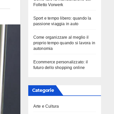
Folletto Vorwerk
Sport e tempo libero: quando la
passione viaggia in auto
Come organizzare al meglio il
proprio tempo quando si lavora in
autonomia
Ecommerce personalizzato: il
futuro dello shopping online
Categorie
Arte e Cultura