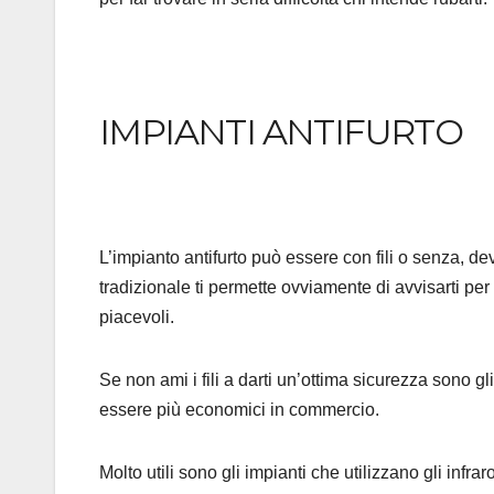
IMPIANTI ANTIFURTO
L’impianto antifurto può essere con fili o senza, 
tradizionale ti permette ovviamente di avvisarti per 
piacevoli.
Se non ami i fili a darti un’ottima sicurezza sono g
essere più economici in commercio.
Molto utili sono gli impianti che utilizzano gli infr