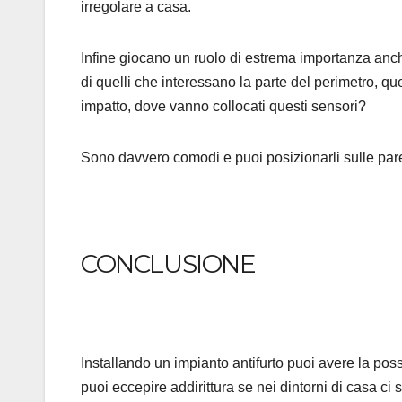
irregolare a casa.
Infine giocano un ruolo di estrema importanza anche
di quelli che interessano la parte del perimetro, que
impatto, dove vanno collocati questi sensori?
Sono davvero comodi e puoi posizionarli sulle pareti
CONCLUSIONE
Installando un impianto antifurto puoi avere la possib
puoi eccepire addirittura se nei dintorni di casa ci