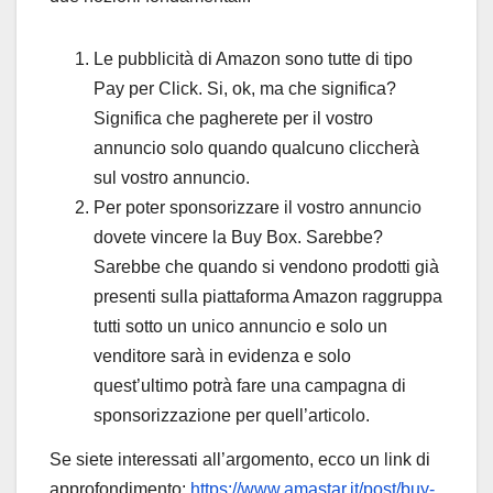
Le pubblicità di Amazon sono tutte di tipo
Pay per Click. Si, ok, ma che significa?
Significa che pagherete per il vostro
annuncio solo quando qualcuno cliccherà
sul vostro annuncio.
Per poter sponsorizzare il vostro annuncio
dovete vincere la Buy Box. Sarebbe?
Sarebbe che quando si vendono prodotti già
presenti sulla piattaforma Amazon raggruppa
tutti sotto un unico annuncio e solo un
venditore sarà in evidenza e solo
quest’ultimo potrà fare una campagna di
sponsorizzazione per quell’articolo.
Se siete interessati all’argomento, ecco un link di
approfondimento:
https://www.amastar.it/post/buy-