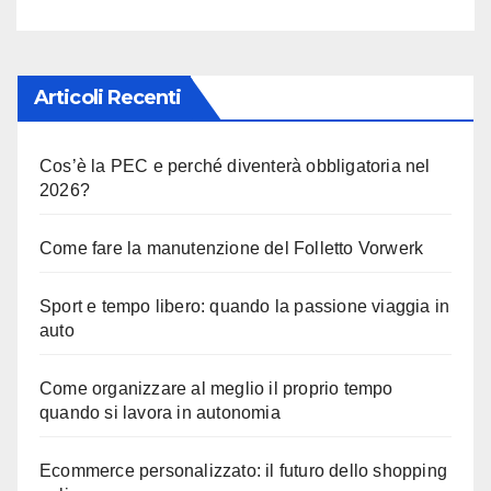
Articoli Recenti
Cos’è la PEC e perché diventerà obbligatoria nel
2026?
Come fare la manutenzione del Folletto Vorwerk
Sport e tempo libero: quando la passione viaggia in
auto
Come organizzare al meglio il proprio tempo
quando si lavora in autonomia
Ecommerce personalizzato: il futuro dello shopping