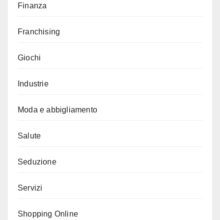
Finanza
Franchising
Giochi
Industrie
Moda e abbigliamento
Salute
Seduzione
Servizi
Shopping Online