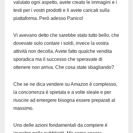
valutato ogni aspetto, avete creato le immagini e i
testi per i vostri prodotti e li avete caricati sulla
piattaforma. Però adesso Panico!
Vi avevano detto che sarebbe stato tutto bello, che
dovevate solo contare i soldi, invece la vostra
attività non decolla. Avete fatto qualche vendita
sporadica ma il successo che speravate di
ottenere non arriva. Che cosa state sbagliando?
Che se ne dica vendere su Amazon è complesso,
la concorrenza è spietata e a volte sleale e per
riuscire ad emergere bisogna essere preparati al
massimo.
Uno delle azioni fondamentali da compiere è