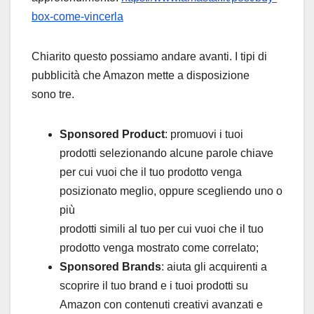
box-come-vincerla
Chiarito questo possiamo andare avanti. I tipi di
pubblicità che Amazon mette a disposizione
sono tre.
Sponsored Product
: promuovi i tuoi
prodotti selezionando alcune parole chiave
per cui vuoi che il tuo prodotto venga
posizionato meglio, oppure scegliendo uno o
più
prodotti simili al tuo per cui vuoi che il tuo
prodotto venga mostrato come correlato;
Sponsored Brands
: aiuta gli acquirenti a
scoprire il tuo brand e i tuoi prodotti su
Amazon con contenuti creativi avanzati e