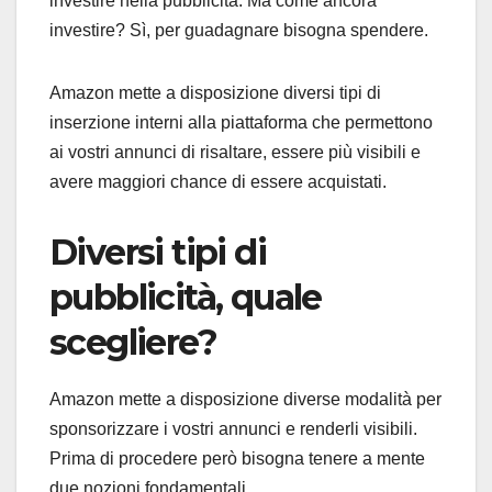
investire nella pubblicità. Ma come ancora
investire? Sì, per guadagnare bisogna spendere.
Amazon mette a disposizione diversi tipi di
inserzione interni alla piattaforma che permettono
ai vostri annunci di risaltare, essere più visibili e
avere maggiori chance di essere acquistati.
Diversi tipi di
pubblicità, quale
scegliere?
Amazon mette a disposizione diverse modalità per
sponsorizzare i vostri annunci e renderli visibili.
Prima di procedere però bisogna tenere a mente
due nozioni fondamentali.