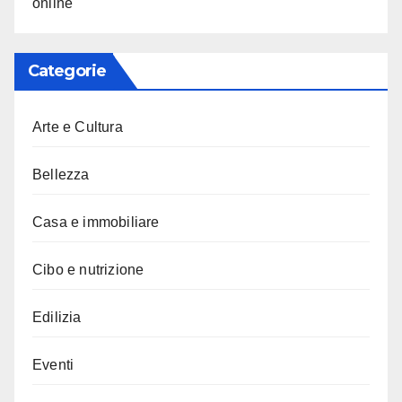
online
Categorie
Arte e Cultura
Bellezza
Casa e immobiliare
Cibo e nutrizione
Edilizia
Eventi