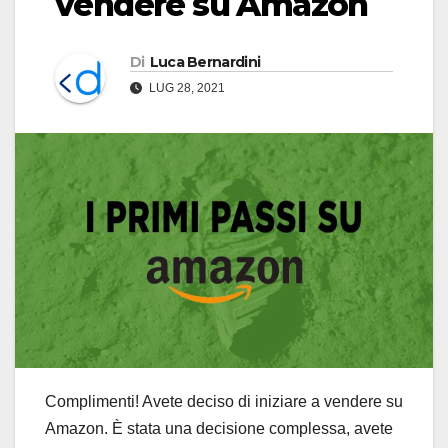
vendere su Amazon
Di
Luca Bernardini
LUG 28, 2021
Complimenti! Avete deciso di iniziare a vendere su
Amazon. È stata una decisione complessa, avete