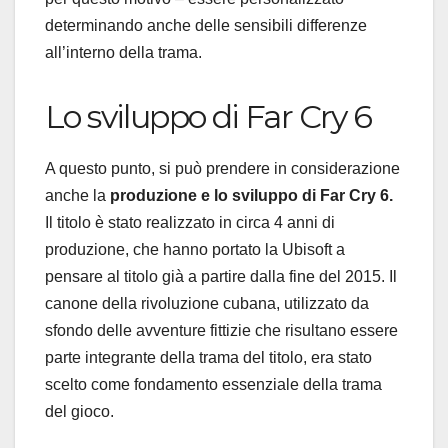
determinando anche delle sensibili differenze
all’interno della trama.
Lo sviluppo di Far Cry 6
A questo punto, si può prendere in considerazione
anche la
produzione e lo sviluppo di Far Cry 6.
Il titolo è stato realizzato in circa 4 anni di
produzione, che hanno portato la Ubisoft a
pensare al titolo già a partire dalla fine del 2015. Il
canone della rivoluzione cubana, utilizzato da
sfondo delle avventure fittizie che risultano essere
parte integrante della trama del titolo, era stato
scelto come fondamento essenziale della trama
del gioco.