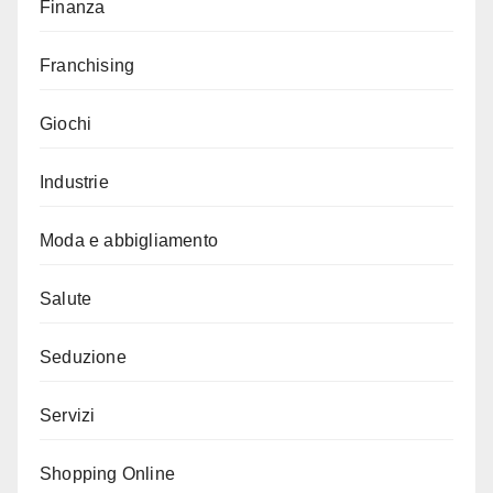
Finanza
Franchising
Giochi
Industrie
Moda e abbigliamento
Salute
Seduzione
Servizi
Shopping Online