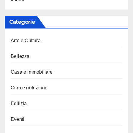
Categorie
Arte e Cultura
Bellezza
Casa e immobiliare
Cibo e nutrizione
Edilizia
Eventi