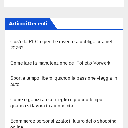
Articoli Recenti
Cos’è la PEC e perché diventerà obbligatoria nel
2026?
Come fare la manutenzione del Folletto Vorwerk
Sport e tempo libero: quando la passione viaggia in
auto
Come organizzare al meglio il proprio tempo
quando si lavora in autonomia
Ecommerce personalizzato: il futuro dello shopping
online