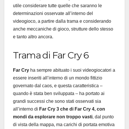
utile considerare tutte quelle che saranno le
determinazioni osservate all’interno del
videogioco, a partire dalla trama e considerando
anche meccaniche di gioco, strutture dello stesso
e tanto altro ancora.
Trama di Far Cry 6
Far Cry
ha sempre abituato i suoi videogiocatori a
essere inseriti all’interno di un mondo fittizio
governato dal caos, e questa caratteristica –
quando è stata ben sviluppata – ha portato ai
grandi successi che sono stati osservati sia
all’interno di
Far Cry 3 che di Far Cry 4, con
mondi da esplorare non troppo vasti
, dal punto
di vista della mappa, ma carichi di portata emotiva