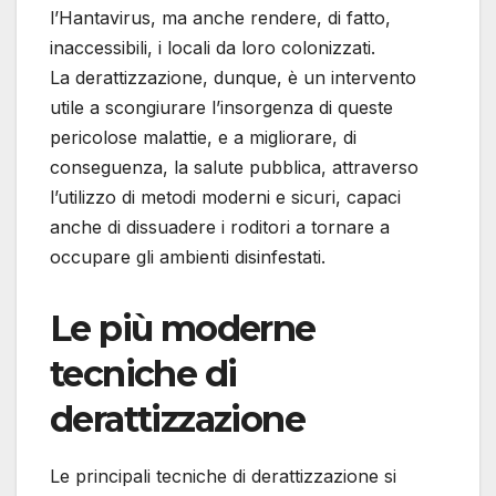
l’Hantavirus, ma anche rendere, di fatto,
inaccessibili, i locali da loro colonizzati.
La derattizzazione, dunque, è un intervento
utile a scongiurare l’insorgenza di queste
pericolose malattie, e a migliorare, di
conseguenza, la salute pubblica, attraverso
l’utilizzo di metodi moderni e sicuri, capaci
anche di dissuadere i roditori a tornare a
occupare gli ambienti disinfestati.
Le più moderne
tecniche di
derattizzazione
Le principali tecniche di derattizzazione si