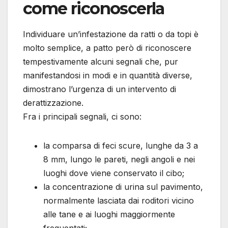
come riconoscerla
Individuare un’infestazione da ratti o da topi è
molto semplice, a patto però di riconoscere
tempestivamente alcuni segnali che, pur
manifestandosi in modi e in quantità diverse,
dimostrano l’urgenza di un intervento di
derattizzazione.
Fra i principali segnali, ci sono:
la comparsa di feci scure, lunghe da 3 a
8 mm, lungo le pareti, negli angoli e nei
luoghi dove viene conservato il cibo;
la concentrazione di urina sul pavimento,
normalmente lasciata dai roditori vicino
alle tane e ai luoghi maggiormente