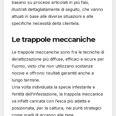
basano su processi articolati in più fasi,
illustrati dettagliatamente di seguito, che vanno
attuati in base alle diverse situazioni e alle
specifiche necessità della clientela.
Le trappole meccaniche
Le trappole meccaniche sono fra le tecniche di
derattizzazione più diffuse, efficaci e sicure per
l’uomo, visto che non utilizzano sostanze
nocive e offrono risultati garantiti anche a
lungo termine.
Una volta individuata la specie infestante e
l’entità dell’infestazione, la trappola meccanica
va infatti caricata con l’esca più adatta e
posizionata, per la cattura, nei punti strategici
come quelli di accesso alle tane.