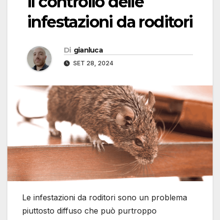
il controllo delle
infestazioni da roditori
Di
gianluca
SET 28, 2024
Le infestazioni da roditori sono un problema
piuttosto diffuso che può purtroppo