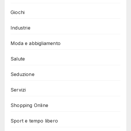
Giochi
Industrie
Moda e abbigliamento
Salute
Seduzione
Servizi
Shopping Online
Sport e tempo libero