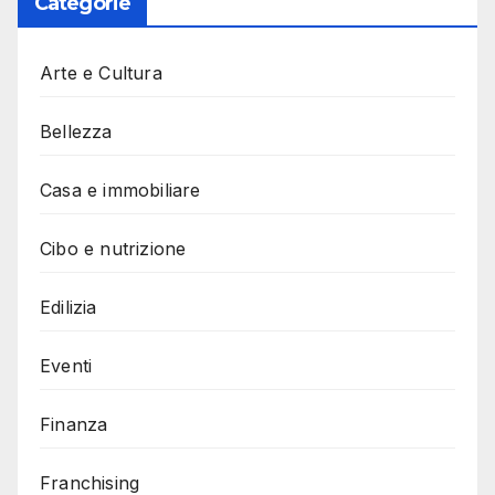
Categorie
Arte e Cultura
Bellezza
Casa e immobiliare
Cibo e nutrizione
Edilizia
Eventi
Finanza
Franchising