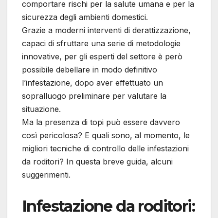
comportare rischi per la salute umana e per la
sicurezza degli ambienti domestici.
Grazie a moderni interventi di derattizzazione,
capaci di sfruttare una serie di metodologie
innovative, per gli esperti del settore è però
possibile debellare in modo definitivo
l’infestazione, dopo aver effettuato un
sopralluogo preliminare per valutare la
situazione.
Ma la presenza di topi può essere davvero
così pericolosa? E quali sono, al momento, le
migliori tecniche di controllo delle infestazioni
da roditori? In questa breve guida, alcuni
suggerimenti.
Infestazione da roditori: