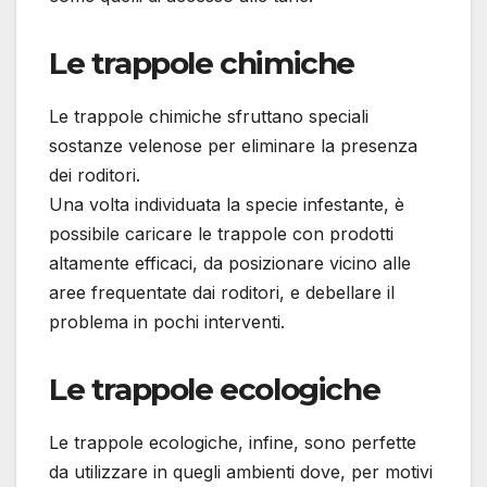
Le trappole chimiche
Le trappole chimiche sfruttano speciali
sostanze velenose per eliminare la presenza
dei roditori.
Una volta individuata la specie infestante, è
possibile caricare le trappole con prodotti
altamente efficaci, da posizionare vicino alle
aree frequentate dai roditori, e debellare il
problema in pochi interventi.
Le trappole ecologiche
Le trappole ecologiche, infine, sono perfette
da utilizzare in quegli ambienti dove, per motivi