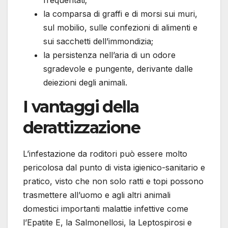
frequentati;
la comparsa di graffi e di morsi sui muri,
sul mobilio, sulle confezioni di alimenti e
sui sacchetti dell’immondizia;
la persistenza nell’aria di un odore
sgradevole e pungente, derivante dalle
deiezioni degli animali.
I vantaggi della
derattizzazione
L’infestazione da roditori può essere molto
pericolosa dal punto di vista igienico-sanitario e
pratico, visto che non solo ratti e topi possono
trasmettere all’uomo e agli altri animali
domestici importanti malattie infettive come
l’Epatite E, la Salmonellosi, la Leptospirosi e