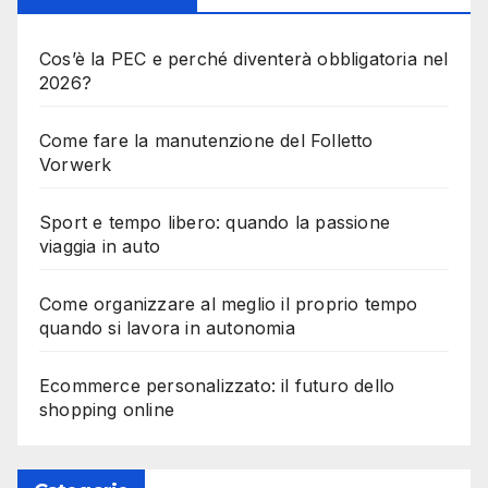
Cos’è la PEC e perché diventerà obbligatoria nel
2026?
Come fare la manutenzione del Folletto
Vorwerk
Sport e tempo libero: quando la passione
viaggia in auto
Come organizzare al meglio il proprio tempo
quando si lavora in autonomia
Ecommerce personalizzato: il futuro dello
shopping online