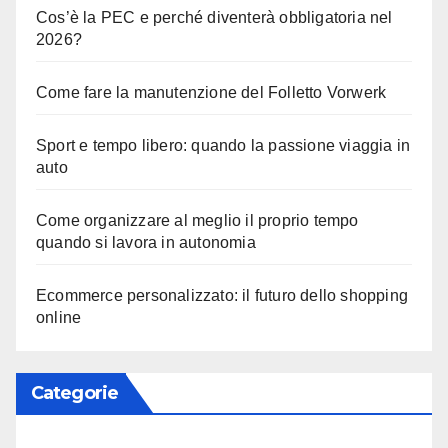
Cos’è la PEC e perché diventerà obbligatoria nel
2026?
Come fare la manutenzione del Folletto Vorwerk
Sport e tempo libero: quando la passione viaggia in
auto
Come organizzare al meglio il proprio tempo
quando si lavora in autonomia
Ecommerce personalizzato: il futuro dello shopping
online
Categorie