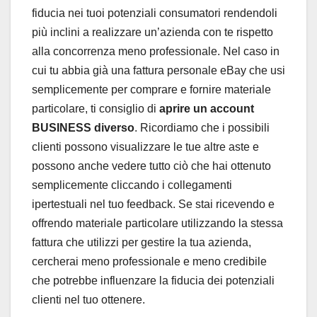
fiducia nei tuoi potenziali consumatori rendendoli
più inclini a realizzare un’azienda con te rispetto
alla concorrenza meno professionale. Nel caso in
cui tu abbia già una fattura personale eBay che usi
semplicemente per comprare e fornire materiale
particolare, ti consiglio di
aprire un account
BUSINESS diverso
. Ricordiamo che i possibili
clienti possono visualizzare le tue altre aste e
possono anche vedere tutto ciò che hai ottenuto
semplicemente cliccando i collegamenti
ipertestuali nel tuo feedback. Se stai ricevendo e
offrendo materiale particolare utilizzando la stessa
fattura che utilizzi per gestire la tua azienda,
cercherai meno professionale e meno credibile
che potrebbe influenzare la fiducia dei potenziali
clienti nel tuo ottenere.