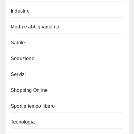
Industrie
Moda e abbigliamento
Salute
Seduzione
Servizi
Shopping Online
Sport e tempo libero
Tecnologia