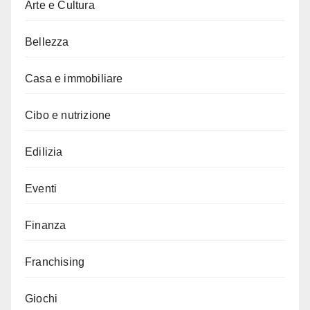
Arte e Cultura
Bellezza
Casa e immobiliare
Cibo e nutrizione
Edilizia
Eventi
Finanza
Franchising
Giochi