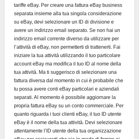
tariffe eBay. Per creare una fattura eBay business
separata insieme alla tua singola considerazione
su eBay, devi selezionare un ID di divisione e
avere un indirizzo email separato. Se non hai un
indirizzo email corrente diverso da utilizzare per
l’attività di eBay, non permetterti di trattenerti. Fai
iniziare la tua attività utilizzando il tuo particolare
account eBay ma modifica il tuo ID al nome della
tua attività. Ma ti suggerisco di selezionare una
fattura diversa dal momento in cui è probabile che
tu possa avere conti eBay particolari e aziendali
separati. Al momento è possibile aggiornare la
propria fattura eBay su un conto commerciale. Per
quanto riguarda i tuoi clienti eBay, il tuo ID utente
eBay è il nome della tua attività. Devi selezionare
attentamente l’ID utente della tua organizzazione