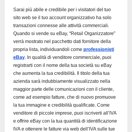
Sarai più abile e credibile per i visitatori del tuo
sito web se il tuo account organizzativo ha solo
transazioni connesse alle attività commerciali.
Quando si vende su eBay, “Retail Organizzatore”
verrà mostrato nel pacchetto dati fornitore della
propria lista, individuandoli come
professionisti
eBay
. In qualità di venditore commerciale, puoi
registrarti con il nome della tua società su eBay
che aumenta la tua credibilità. Il titolo della tua
azienda sarà indubbiamente visualizzato nella
maggior parte delle comunicazioni con il cliente,
come ad esempio fatture, che di nuovo promuove
la tua immagine e credibilità qualificate. Come
venditore di piccole imprese, puoi iscriverti all’IVA
e offrire eBay con la tua quantità di identificazione
IVA e ottenere le fatture via web dell’IVA sulle tue