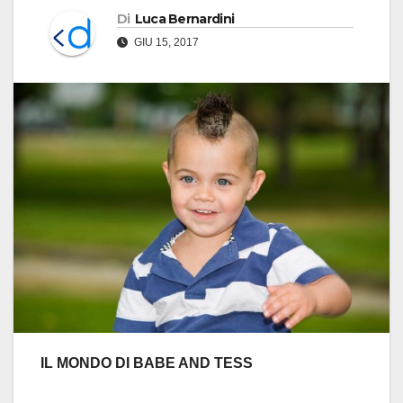
Di
Luca Bernardini
GIU 15, 2017
IL MONDO DI BABE AND TESS