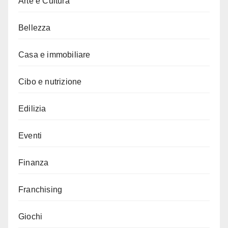
Arte e Cultura
Bellezza
Casa e immobiliare
Cibo e nutrizione
Edilizia
Eventi
Finanza
Franchising
Giochi