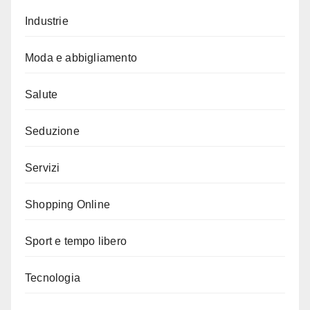
Industrie
Moda e abbigliamento
Salute
Seduzione
Servizi
Shopping Online
Sport e tempo libero
Tecnologia