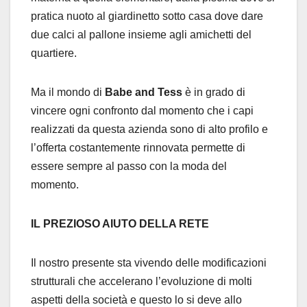
pratica nuoto al giardinetto sotto casa dove dare
due calci al pallone insieme agli amichetti del
quartiere.
Ma il mondo di
Babe and Tess
è in grado di
vincere ogni confronto dal momento che i capi
realizzati da questa azienda sono di alto profilo e
l’offerta costantemente rinnovata permette di
essere sempre al passo con la moda del
momento.
IL PREZIOSO AIUTO DELLA RETE
Il nostro presente sta vivendo delle modificazioni
strutturali che accelerano l’evoluzione di molti
aspetti della società e questo lo si deve allo