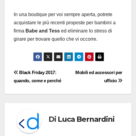
In una boutique per voi sempre aperta, potrete
acquistare le più recenti proposte per bambini a
firma
Babe and Tess
ed eliminare lo stress di
girare per trovare quello che vi occorre.
Navigazione
Black Friday 2017:
Mobili ed accessori per
quando, come e perché
ufficio
articoli
Di
Luca Bernardini