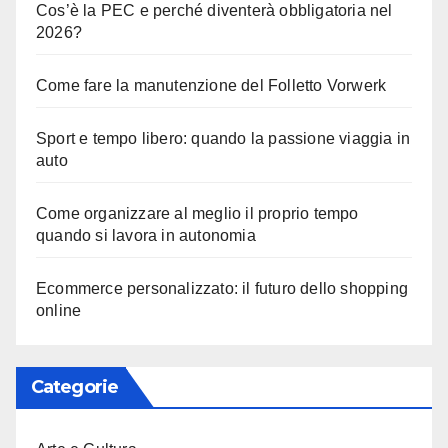
Cos’è la PEC e perché diventerà obbligatoria nel
2026?
Come fare la manutenzione del Folletto Vorwerk
Sport e tempo libero: quando la passione viaggia in
auto
Come organizzare al meglio il proprio tempo
quando si lavora in autonomia
Ecommerce personalizzato: il futuro dello shopping
online
Categorie