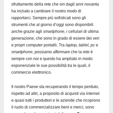
sfruttamento della rete che sin dagli anni novanta
ha iniziato a cambiare il nostro modo di
rapportarci. Sempre più sofisticati sono gli
strumenti che al giorno d’oggi sono disponibili
anche grazie agli
smartphone
, i cellulari di ultima
generazione, che sono in grado di essere dei veri
e propri computer portatili. Tra
laptop, tablel, pc
e
smartphone
, possiamo affermare che la rete è
sempre con noi e questo ha ampliato in modo
esponenziale le sue possibilità tra le quali, il
commercio elettronico.
Il nostro Paese sta recuperando il tempo perduto,
rispetto ad altri, a proposito di acquisti via internet
e quasi tutti i produttori e le aziende che ricoprono
il ruolo di commercializzare beni e merci, sono