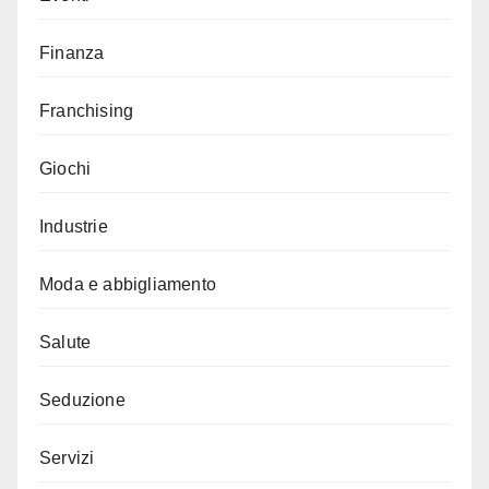
Finanza
Franchising
Giochi
Industrie
Moda e abbigliamento
Salute
Seduzione
Servizi