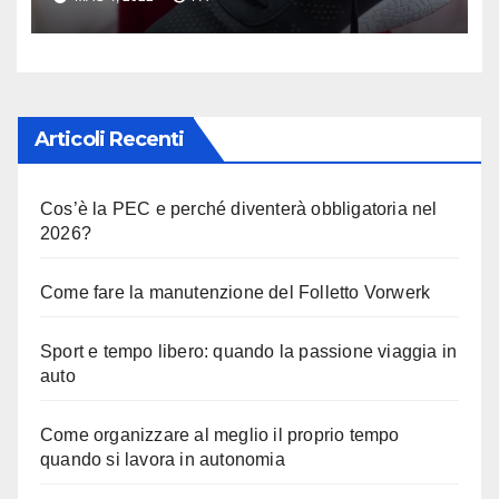
Articoli Recenti
Cos’è la PEC e perché diventerà obbligatoria nel
2026?
Come fare la manutenzione del Folletto Vorwerk
Sport e tempo libero: quando la passione viaggia in
auto
Come organizzare al meglio il proprio tempo
quando si lavora in autonomia