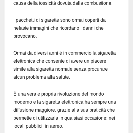
causa della tossicità dovuta dalla combustione.
I pacchetti di sigarette sono ormai coperti da
nefaste immagini che ricordano i danni che
provocano.
Ormai da diversi anni è in commercio la sigaretta
elettronica che consente di avere un piacere
simile alla sigaretta normale senza procurare
alcun problema alla salute.
È una vera e propria rivoluzione del mondo
moderno e la sigaretta elettronica ha sempre una
diffusione maggiore, grazie alla sua praticità che
permette di utilizzarla in qualsiasi occasione: nei
locali pubblici, in aereo.