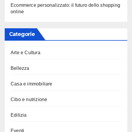
Ecommerce personalizzato: il futuro dello shopping
online
Categorie
Arte e Cultura
Bellezza
Casa e immobiliare
Cibo e nutrizione
Edilizia
Eventi