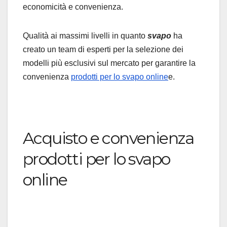
economicità e convenienza.
Qualità ai massimi livelli in quanto
svapo
ha
creato un team di esperti per la selezione dei
modelli più esclusivi sul mercato per garantire la
convenienza
prodotti per lo svapo online
e.
Acquisto e convenienza
prodotti per lo svapo
online