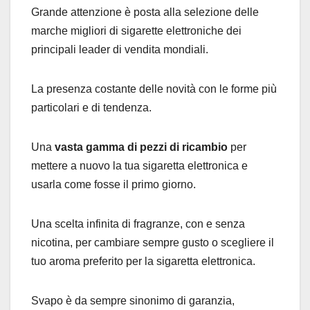
Grande attenzione è posta alla selezione delle
marche migliori di sigarette elettroniche dei
principali leader di vendita mondiali.
La presenza costante delle novità con le forme più
particolari e di tendenza.
Una
vasta gamma di pezzi di ricambio
per
mettere a nuovo la tua sigaretta elettronica e
usarla come fosse il primo giorno.
Una scelta infinita di fragranze, con e senza
nicotina, per cambiare sempre gusto o scegliere il
tuo aroma preferito per la sigaretta elettronica.
Svapo è da sempre sinonimo di garanzia,