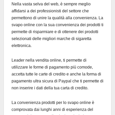
Nella vasta selva del web, è sempre meglio
affidarsi a dei professionisti del settore che
permettono di unire la qualità alla convenienza. La
svapo online con la sua convenienza dei prodotti ti
permette di risparmiare e di ottenere dei prodotti
selezionati delle migliori marche di sigaretta
elettronica.
Leader nella vendita online, ti permette di
utilizzare le forme di pagamento più comode,
accetta tutte le carte di credito e anche la forma di
pagamento ultra sicura di Paypal che ti permette di
non inserire i dati della tua carta di credito.
La convenienza prodotti per lo svapo online è
comprovata dai lunghi anni di esperienza del