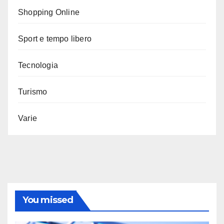
Shopping Online
Sport e tempo libero
Tecnologia
Turismo
Varie
You missed