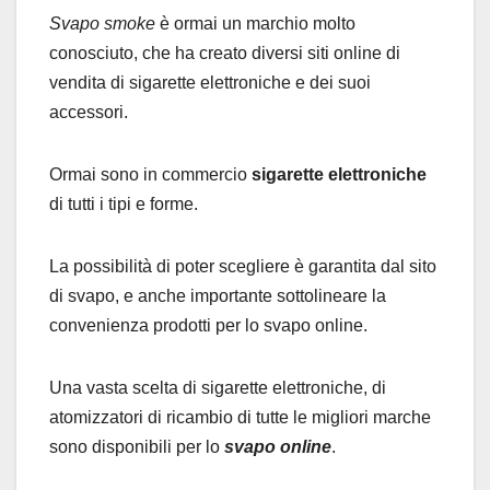
Svapo smoke
è ormai un marchio molto
conosciuto, che ha creato diversi siti online di
vendita di sigarette elettroniche e dei suoi
accessori.
Ormai sono in commercio
sigarette elettroniche
di tutti i tipi e forme.
La possibilità di poter scegliere è garantita dal sito
di svapo, e anche importante sottolineare la
convenienza prodotti per lo svapo online.
Una vasta scelta di sigarette elettroniche, di
atomizzatori di ricambio di tutte le migliori marche
sono disponibili per lo
svapo online
.