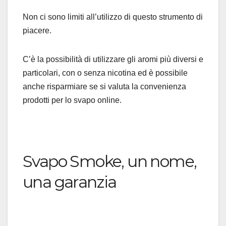
Non ci sono limiti all’utilizzo di questo strumento di
piacere.
C’è la possibilità di utilizzare gli aromi più diversi e
particolari, con o senza nicotina ed è possibile
anche risparmiare se si valuta la convenienza
prodotti per lo svapo online.
Svapo Smoke, un nome,
una garanzia