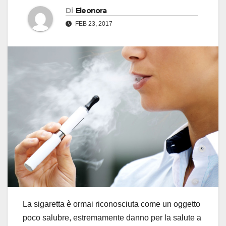
Di
Eleonora
FEB 23, 2017
La sigaretta è ormai riconosciuta come un oggetto
poco salubre, estremamente danno per la salute a