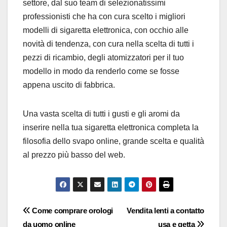
settore, dal suo team di selezionatissimi
professionisti che ha con cura scelto i migliori
modelli di sigaretta elettronica, con occhio alle
novità di tendenza, con cura nella scelta di tutti i
pezzi di ricambio, degli atomizzatori per il tuo
modello in modo da renderlo come se fosse
appena uscito di fabbrica.
Una vasta scelta di tutti i gusti e gli aromi da
inserire nella tua sigaretta elettronica completa la
filosofia dello svapo online, grande scelta e qualità
al prezzo più basso del web.
Navigazione
Come comprare orologi
Vendita lenti a contatto
da uomo online
usa e getta