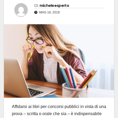
Di
micheleesperto
MAG 18, 2018
Affidarsi ai libri per concorsi pubblici in vista di una
prova – scritta o orale che sia – è indispensabile