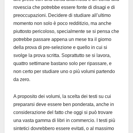
rovescia che potrebbe essere fonte di disagi e di
preoccupazioni. Decidere di studiare all’ultimo
momento non solo è poco redditizio, ma anche
piuttosto pericoloso, specialmente se si pensa che
potrebbe passare appena un mese tra il giorno
della prova di pre-selezione e quello in cui si
svolge la prova scritta. Soprattutto se si lavora,
quattro settimane bastano solo per ripassare, e
non certo per studiare uno o più volumi partendo
da zero.
A proposito dei volumi, la scelta dei testi su cui
prepararsi deve essere ben ponderata, anche in
considerazione del fatto che oggi si può trovare
una vasta gamma di libri in commercio. I testi più
sintetici dovrebbero essere evitati, o al massimo