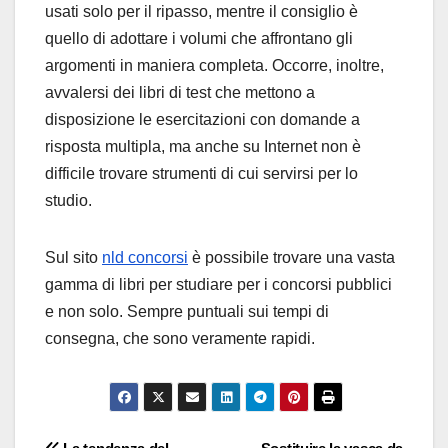
usati solo per il ripasso, mentre il consiglio è
quello di adottare i volumi che affrontano gli
argomenti in maniera completa. Occorre, inoltre,
avvalersi dei libri di test che mettono a
disposizione le esercitazioni con domande a
risposta multipla, ma anche su Internet non è
difficile trovare strumenti di cui servirsi per lo
studio.
Sul sito
nld concorsi
è possibile trovare una vasta
gamma di libri per studiare per i concorsi pubblici
e non solo. Sempre puntuali sui tempi di
consegna, che sono veramente rapidi.