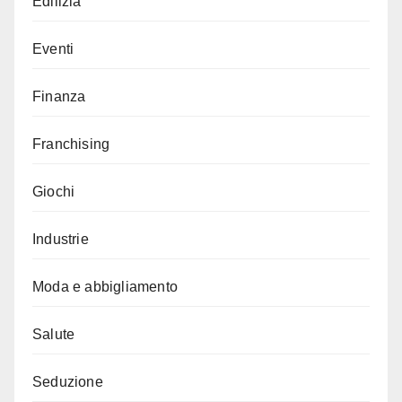
Edilizia
Eventi
Finanza
Franchising
Giochi
Industrie
Moda e abbigliamento
Salute
Seduzione