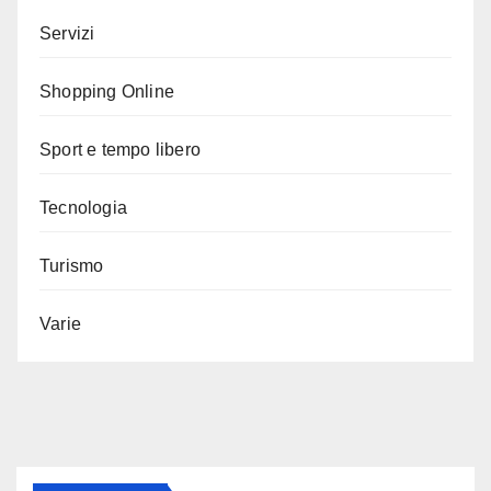
Servizi
Shopping Online
Sport e tempo libero
Tecnologia
Turismo
Varie