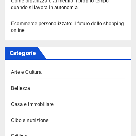
Come organizzare al meglio il proprio tempo
quando si lavora in autonomia
Ecommerce personalizzato: il futuro dello shopping
online
Categorie
Arte e Cultura
Bellezza
Casa e immobiliare
Cibo e nutrizione