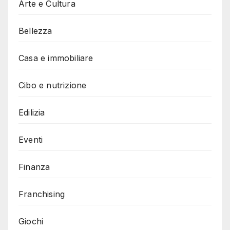
Arte e Cultura
Bellezza
Casa e immobiliare
Cibo e nutrizione
Edilizia
Eventi
Finanza
Franchising
Giochi