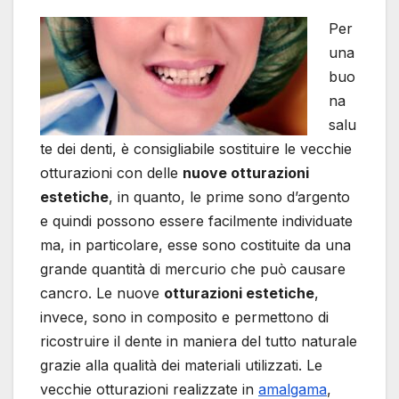
Per
una
buo
na
salu
te dei denti, è consigliabile sostituire le vecchie
otturazioni con delle
nuove otturazioni
estetiche
, in quanto, le prime sono d’argento
e quindi possono essere facilmente individuate
ma, in particolare, esse sono costituite da una
grande quantità di mercurio che può causare
cancro. Le nuove
otturazioni estetiche
,
invece, sono in composito e permettono di
ricostruire il dente in maniera del tutto naturale
grazie alla qualità dei materiali utilizzati. Le
vecchie otturazioni realizzate in
amalgama
,