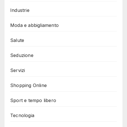
Industrie
Moda e abbigliamento
Salute
Seduzione
Servizi
Shopping Online
Sport e tempo libero
Tecnologia