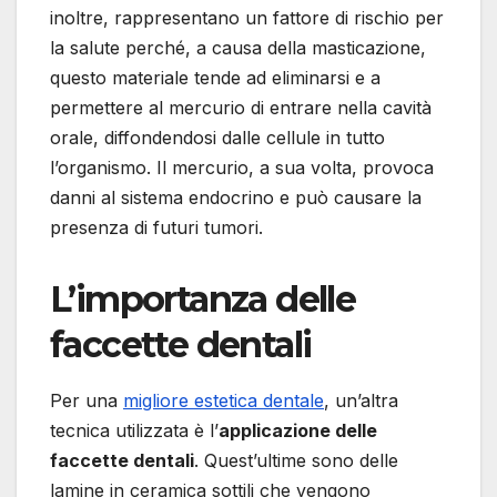
inoltre, rappresentano un fattore di rischio per
la salute perché, a causa della masticazione,
questo materiale tende ad eliminarsi e a
permettere al mercurio di entrare nella cavità
orale, diffondendosi dalle cellule in tutto
l’organismo. Il mercurio, a sua volta, provoca
danni al sistema endocrino e può causare la
presenza di futuri tumori.
L’importanza delle
faccette dentali
Per una
migliore estetica dentale
, un’altra
tecnica utilizzata è l’
applicazione delle
faccette dentali
. Quest’ultime sono delle
lamine in ceramica sottili che vengono