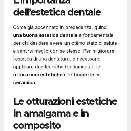
L’importanza
dell’estetica dentale
Come già accennato in precedenza, quindi,
una buona estetica dentale
è fondamentale
per chi desidera avere un ottimo stato di salute
e sentirsi meglio con se stesso. Per migliorare
l’estetica di una dentatura, è necessario
applicare due tecniche fondamentali: le
otturazioni estetiche
e le
faccette in
ceramica
.
Le otturazioni estetiche
in amalgama e in
composito