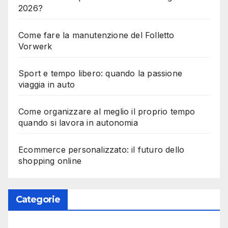
2026?
Come fare la manutenzione del Folletto
Vorwerk
Sport e tempo libero: quando la passione
viaggia in auto
Come organizzare al meglio il proprio tempo
quando si lavora in autonomia
Ecommerce personalizzato: il futuro dello
shopping online
Categorie