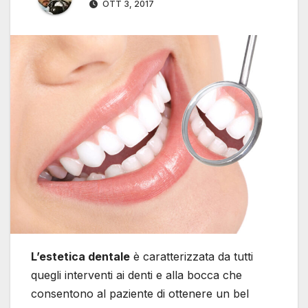
OTT 3, 2017
L’estetica dentale
è caratterizzata da tutti
quegli interventi ai denti e alla bocca che
consentono al paziente di ottenere un bel