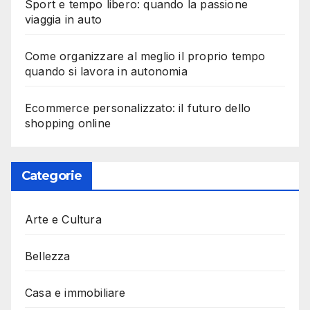
Sport e tempo libero: quando la passione
viaggia in auto
Come organizzare al meglio il proprio tempo
quando si lavora in autonomia
Ecommerce personalizzato: il futuro dello
shopping online
Categorie
Arte e Cultura
Bellezza
Casa e immobiliare