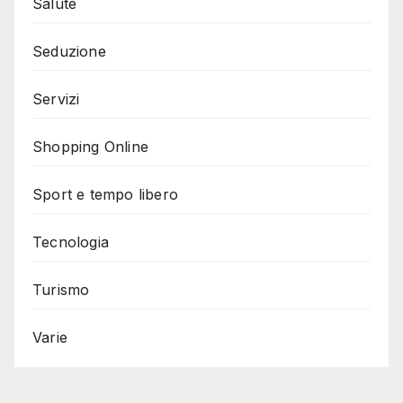
Salute
Seduzione
Servizi
Shopping Online
Sport e tempo libero
Tecnologia
Turismo
Varie