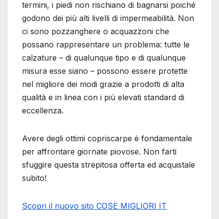
termini, i piedi non rischiano di bagnarsi poiché
godono dei più alti livelli di impermeabilità. Non
ci sono pozzanghere o acquazzoni che
possano rappresentare un problema: tutte le
calzature – di qualunque tipo e di qualunque
misura esse siano – possono essere protette
nel migliore dei modi grazie a prodotti di alta
qualità e in linea con i più elevati standard di
eccellenza.
Avere degli ottimi copriscarpe è fondamentale
per affrontare giornate piovose. Non farti
sfuggire questa strepitosa offerta ed acquistale
subito!
Scopri il nuovo sito COSE MIGLIORI IT