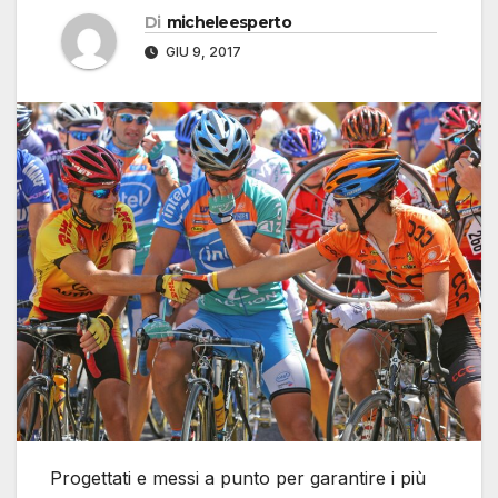
Di
micheleesperto
GIU 9, 2017
Progettati e messi a punto per garantire i più