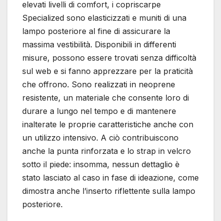
elevati livelli di comfort, i copriscarpe
Specialized sono elasticizzati e muniti di una
lampo posteriore al fine di assicurare la
massima vestibilità. Disponibili in differenti
misure, possono essere trovati senza difficoltà
sul web e si fanno apprezzare per la praticità
che offrono. Sono realizzati in neoprene
resistente, un materiale che consente loro di
durare a lungo nel tempo e di mantenere
inalterate le proprie caratteristiche anche con
un utilizzo intensivo. A ciò contribuiscono
anche la punta rinforzata e lo strap in velcro
sotto il piede: insomma, nessun dettaglio è
stato lasciato al caso in fase di ideazione, come
dimostra anche l’inserto riflettente sulla lampo
posteriore.