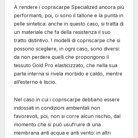
A rendere i copriscarpe Specialized ancora più
performanti, poi, ci sono il tallone e la punta in
pelle sintetica: anche in questo caso, si tratta di
un materiale che fa della resistenza il suo
tratto distintivo. I modelli di copriscarpe che si
possono scegliere, in ogni caso, sono diversi:
da non perdere quelli che propongono il
tessuto Gold Pro elasticizzato, che nella sua
parte interna si rivela morbido e caldo, mentre
all’esterno è liscio.
Nel caso in cui i copriscarpe debbano essere
indossati in condizioni ambientali non
favorevoli, poi, non si corre alcun rischio, dal
momento che si può usufruire di una
membrana anti acqua e anti vento: in altri