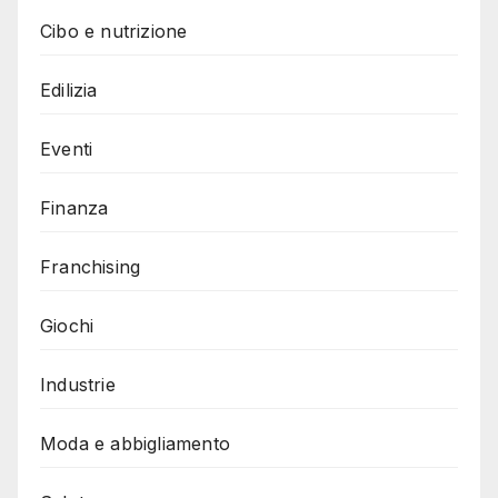
Cibo e nutrizione
Edilizia
Eventi
Finanza
Franchising
Giochi
Industrie
Moda e abbigliamento