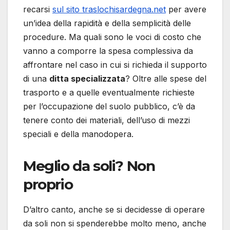
recarsi
sul sito traslochisardegna.net
per avere
un’idea della rapidità e della semplicità delle
procedure. Ma quali sono le voci di costo che
vanno a comporre la spesa complessiva da
affrontare nel caso in cui si richieda il supporto
di una
ditta specializzata
? Oltre alle spese del
trasporto e a quelle eventualmente richieste
per l’occupazione del suolo pubblico, c’è da
tenere conto dei materiali, dell’uso di mezzi
speciali e della manodopera.
Meglio da soli? Non
proprio
D’altro canto, anche se si decidesse di operare
da soli non si spenderebbe molto meno, anche