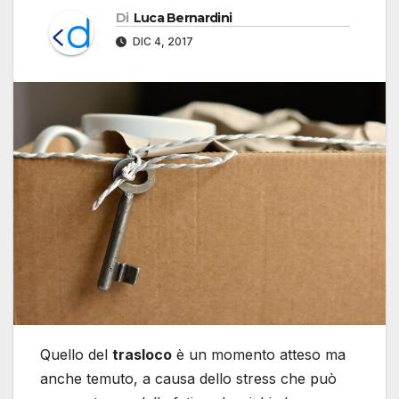
Di
Luca Bernardini
DIC 4, 2017
Quello del
trasloco
è un momento atteso ma
anche temuto, a causa dello stress che può