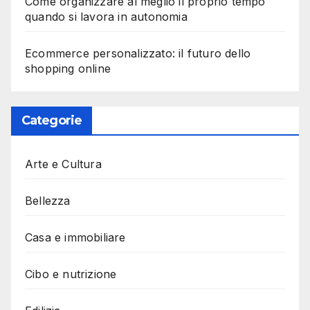
Come organizzare al meglio il proprio tempo
quando si lavora in autonomia
Ecommerce personalizzato: il futuro dello
shopping online
Categorie
Arte e Cultura
Bellezza
Casa e immobiliare
Cibo e nutrizione