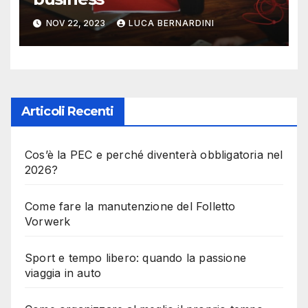
NOV 22, 2023
LUCA BERNARDINI
Articoli Recenti
Cos’è la PEC e perché diventerà obbligatoria nel
2026?
Come fare la manutenzione del Folletto
Vorwerk
Sport e tempo libero: quando la passione
viaggia in auto