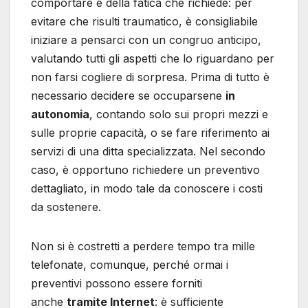
comportare e della fatica che richiede: per
evitare che risulti traumatico, è consigliabile
iniziare a pensarci con un congruo anticipo,
valutando tutti gli aspetti che lo riguardano per
non farsi cogliere di sorpresa. Prima di tutto è
necessario decidere se occuparsene
in
autonomia
, contando solo sui propri mezzi e
sulle proprie capacità, o se fare riferimento ai
servizi di una ditta specializzata. Nel secondo
caso, è opportuno richiedere un preventivo
dettagliato, in modo tale da conoscere i costi
da sostenere.
Non si è costretti a perdere tempo tra mille
telefonate, comunque, perché ormai i
preventivi possono essere forniti
anche
tramite Internet
: è sufficiente