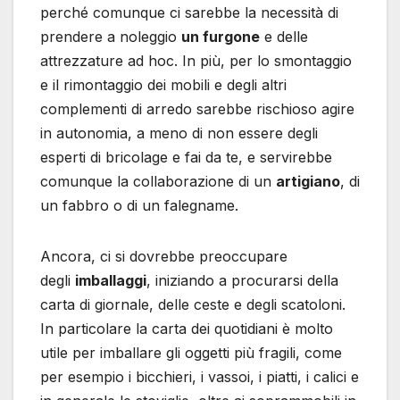
perché comunque ci sarebbe la necessità di
prendere a noleggio
un furgone
e delle
attrezzature ad hoc. In più, per lo smontaggio
e il rimontaggio dei mobili e degli altri
complementi di arredo sarebbe rischioso agire
in autonomia, a meno di non essere degli
esperti di bricolage e fai da te, e servirebbe
comunque la collaborazione di un
artigiano
, di
un fabbro o di un falegname.
Ancora, ci si dovrebbe preoccupare
degli
imballaggi
, iniziando a procurarsi della
carta di giornale, delle ceste e degli scatoloni.
In particolare la carta dei quotidiani è molto
utile per imballare gli oggetti più fragili, come
per esempio i bicchieri, i vassoi, i piatti, i calici e