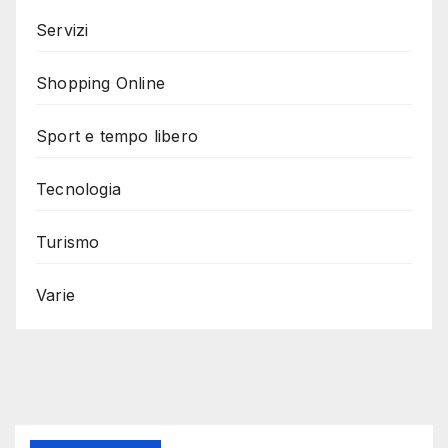
Servizi
Shopping Online
Sport e tempo libero
Tecnologia
Turismo
Varie