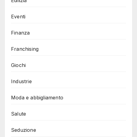
Edilizia
Eventi
Finanza
Franchising
Giochi
Industrie
Moda e abbigliamento
Salute
Seduzione