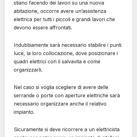
stiano facendo dei lavori su una nuova
abitazione, occorre avere un’assistenza
elettrica per tutti i piccoli e grandi lavori che
devono essere affrontati.
Indubbiamente sarà necessario stabilire i punti
luce, la loro collocazione, dove posizionare i
quadri elettrici con il salvavita e come
organizzarli.
Nel caso si voglia scegliere di avere delle
serrande o porte con aperture elettriche sarà
necessario organizzare anche il relativo
impianto.
Sicuramente si deve ricorrere a un elettricista