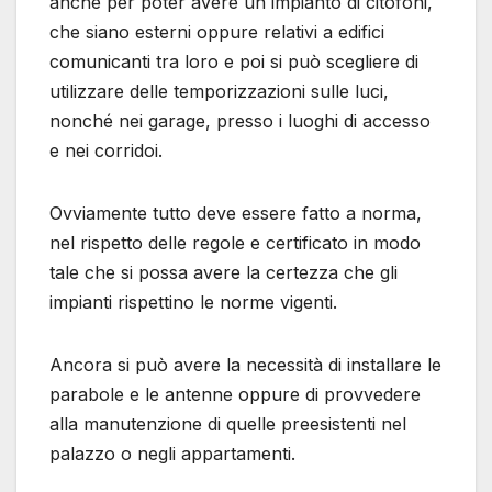
anche per poter avere un impianto di citofoni,
che siano esterni oppure relativi a edifici
comunicanti tra loro e poi si può scegliere di
utilizzare delle temporizzazioni sulle luci,
nonché nei garage, presso i luoghi di accesso
e nei corridoi.
Ovviamente tutto deve essere fatto a norma,
nel rispetto delle regole e certificato in modo
tale che si possa avere la certezza che gli
impianti rispettino le norme vigenti.
Ancora si può avere la necessità di installare le
parabole e le antenne oppure di provvedere
alla manutenzione di quelle preesistenti nel
palazzo o negli appartamenti.