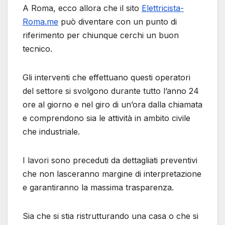
A Roma, ecco allora che il sito
Elettricista-
Roma.me
può diventare con un punto di
riferimento per chiunque cerchi un buon
tecnico.
Gli interventi che effettuano questi operatori
del settore si svolgono durante tutto l’anno 24
ore al giorno e nel giro di un’ora dalla chiamata
e comprendono sia le attività in ambito civile
che industriale.
I lavori sono preceduti da dettagliati preventivi
che non lasceranno margine di interpretazione
e garantiranno la massima trasparenza.
Sia che si stia ristrutturando una casa o che si