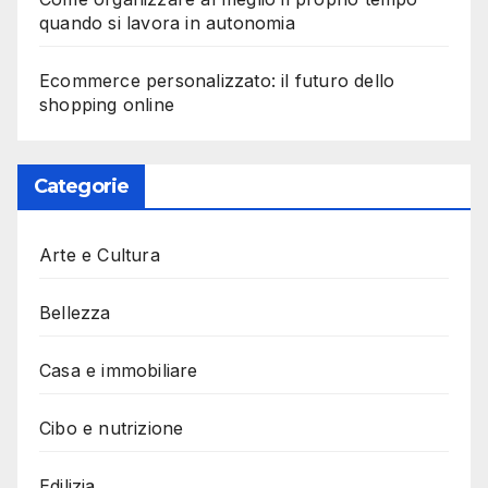
quando si lavora in autonomia
Ecommerce personalizzato: il futuro dello
shopping online
Categorie
Arte e Cultura
Bellezza
Casa e immobiliare
Cibo e nutrizione
Edilizia