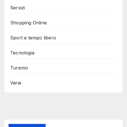
Servizi
Shopping Online
Sport e tempo libero
Tecnologia
Turismo
Varie