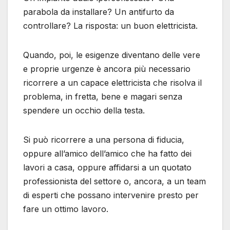
parabola da installare? Un antifurto da
controllare? La risposta: un buon elettricista.
Quando, poi, le esigenze diventano delle vere
e proprie urgenze è ancora più necessario
ricorrere a un capace elettricista che risolva il
problema, in fretta, bene e magari senza
spendere un occhio della testa.
Si può ricorrere a una persona di fiducia,
oppure all’amico dell’amico che ha fatto dei
lavori a casa, oppure affidarsi a un quotato
professionista del settore o, ancora, a un team
di esperti che possano intervenire presto per
fare un ottimo lavoro.