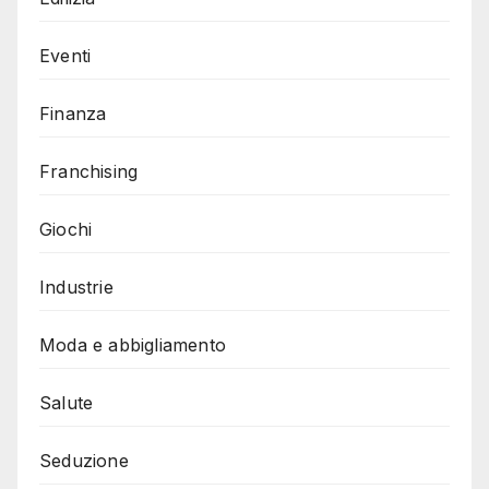
Eventi
Finanza
Franchising
Giochi
Industrie
Moda e abbigliamento
Salute
Seduzione