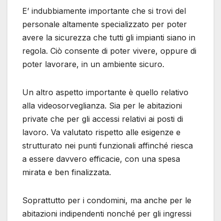
E’ indubbiamente importante che si trovi del
personale altamente specializzato per poter
avere la sicurezza che tutti gli impianti siano in
regola. Ciò consente di poter vivere, oppure di
poter lavorare, in un ambiente sicuro.
Un altro aspetto importante è quello relativo
alla videosorveglianza. Sia per le abitazioni
private che per gli accessi relativi ai posti di
lavoro. Va valutato rispetto alle esigenze e
strutturato nei punti funzionali affinché riesca
a essere davvero efficacie, con una spesa
mirata e ben finalizzata.
Soprattutto per i condomini, ma anche per le
abitazioni indipendenti nonché per gli ingressi