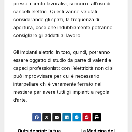
presso i centri lavorativi, si ricorre all’uso di
cancelli elettrici. Questi vanno valutati
considerando gli spazi, la frequenza di
apertura, cose che indubbiamente potranno
consigliare gli addetti al lavoro.
Gli impianti elettrici in toto, quindi, potranno
essere oggetto di studio da parte di valenti e
capaci professionisti: con l’elettricità non ci si
può improvvisare per cui è necessario
interpellare chi è veramente ferrato nel
mestiere per avere tutti gli impianti a regola
d’arte.
Outsideprint: la tua
La Medicina del