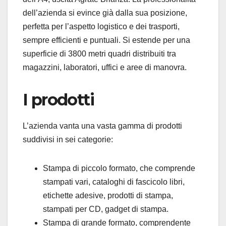
dell’azienda si evince già dalla sua posizione,
perfetta per l’aspetto logistico e dei trasporti,
sempre efficienti e puntuali. Si estende per una
superficie di 3800 metri quadri distribuiti tra
magazzini, laboratori, uffici e aree di manovra.
I prodotti
L’azienda vanta una vasta gamma di prodotti
suddivisi in sei categorie:
Stampa di piccolo formato, che comprende
stampati vari, cataloghi di fascicolo libri,
etichette adesive, prodotti di stampa,
stampati per CD, gadget di stampa.
Stampa di grande formato, comprendente