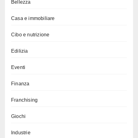
Bellezza
Casa e immobiliare
Cibo e nutrizione
Edilizia
Eventi
Finanza
Franchising
Giochi
Industrie