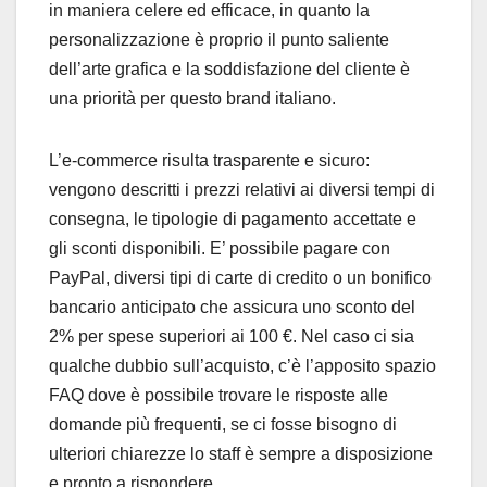
in maniera celere ed efficace, in quanto la
personalizzazione è proprio il punto saliente
dell’arte grafica e la soddisfazione del cliente è
una priorità per questo brand italiano.
L’e-commerce risulta trasparente e sicuro:
vengono descritti i prezzi relativi ai diversi tempi di
consegna, le tipologie di pagamento accettate e
gli sconti disponibili. E’ possibile pagare con
PayPal, diversi tipi di carte di credito o un bonifico
bancario anticipato che assicura uno sconto del
2% per spese superiori ai 100 €. Nel caso ci sia
qualche dubbio sull’acquisto, c’è l’apposito spazio
FAQ dove è possibile trovare le risposte alle
domande più frequenti, se ci fosse bisogno di
ulteriori chiarezze lo staff è sempre a disposizione
e pronto a rispondere.