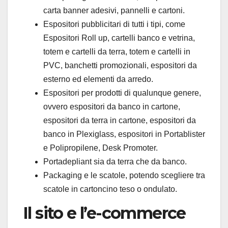
carta banner adesivi, pannelli e cartoni.
Espositori pubblicitari di tutti i tipi, come
Espositori Roll up, cartelli banco e vetrina,
totem e cartelli da terra, totem e cartelli in
PVC, banchetti promozionali, espositori da
esterno ed elementi da arredo.
Espositori per prodotti di qualunque genere,
ovvero espositori da banco in cartone,
espositori da terra in cartone, espositori da
banco in Plexiglass, espositori in Portablister
e Polipropilene, Desk Promoter.
Portadepliant sia da terra che da banco.
Packaging e le scatole, potendo scegliere tra
scatole in cartoncino teso o ondulato.
Il sito e l’e-commerce