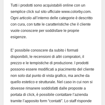
Tutti i prodotti sono acquistabili online con un
semplice click sul sito ufficiale www.colorby.com.
Ogni articolo all’interno delle categorie è descritto
con cura, con tutte le caratteristiche che il cliente
vuole conoscere per soddisfare le proprie
esigenze.
E’ possibile conoscere da subito i formati
disponibili, le recensioni di altri compratori, il
prezzo e le tempistiche di produzione. I prodotti
possono essere modificati a piacimento del cliente
non solo dal punto di vista grafico, ma anche da
quello estetico e strutturale. Nel caso in cui non si
dovesse rimanere soddisfatti dalle proposte a
portata di click, è possibile contattare l’azienda
tramite l’apposito form “contatti”. Lo staff risponde