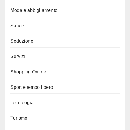
Moda e abbigliamento
Salute
Seduzione
Servizi
Shopping Online
Sport e tempo libero
Tecnologia
Turismo