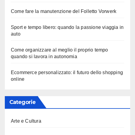
Come fare la manutenzione del Folletto Vorwerk
Sport e tempo libero: quando la passione viaggia in
auto
Come organizzare al meglio il proprio tempo
quando si lavora in autonomia
Ecommerce personalizzato: il futuro dello shopping
online
Categorie
Arte e Cultura